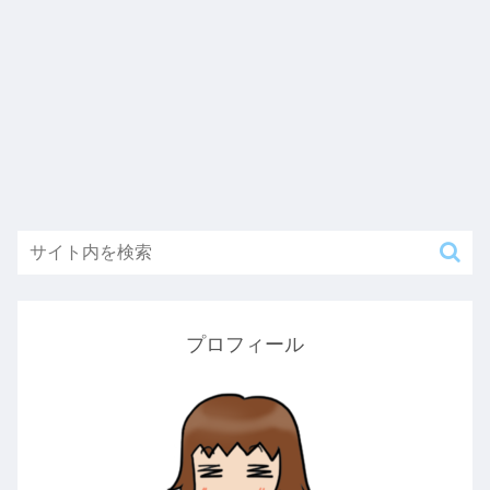
プロフィール