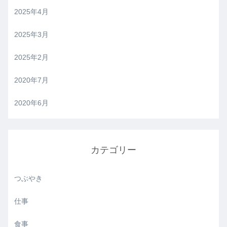
2025年4月
2025年3月
2025年2月
2020年7月
2020年6月
カテゴリー
つぶやき
仕事
食事