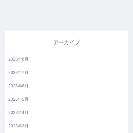
アーカイブ
2026年8月
2026年7月
2026年6月
2026年5月
2026年4月
2026年3月