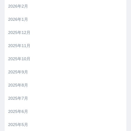
2026年2月
2026年1月
2025年12月
2025年11月
2025年10月
2025年9月
2025年8月
2025年7月
2025年6月
2025年5月