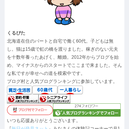
くるぴた
北海道在住のパートと自宅で働く60代。子どもは無
し。猫は15歳で虹の橋を渡りました。稼ぎのない元夫
を十数年養ったあげく、離婚。2012年からブログを始
め、マイナスからのスタートでここまで来ました。そん
な私ですが幸せへの道を模索中です。
ブログ村と人気ブログランキングに参加しています。
いつも応援ありがとうございます。
『
毎日が発見ネット
』みなさんの体験記コーナーで月1