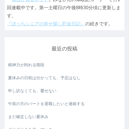
回連載中です。第一土曜日の午後8時30分頃に更新しま
す。
『ぼっちシニアの幸せ探し貯金日記』
の続きです。
最近の投稿
精神力が削れる階段
夏休みの日程は分かっても、予定はなし
申し訳なくても、覆せない
午前の方のパートを退職したいと連絡する
まだ確定しない夏休み