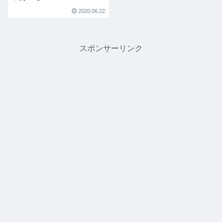
2020.06.22
スポンサーリンク