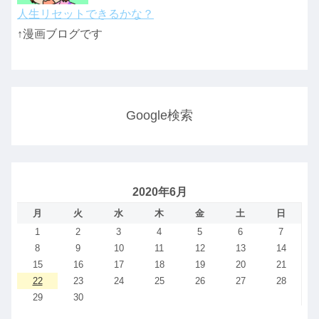
人生リセットできるかな？
↑漫画ブログです
Google検索
2020年6月
月
火
水
木
金
土
日
1
2
3
4
5
6
7
8
9
10
11
12
13
14
15
16
17
18
19
20
21
22
23
24
25
26
27
28
29
30