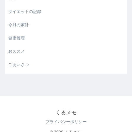
ダイエットの記録
今月の家計
健康管理
おススメ
ごあいさつ
くるメモ
プライバシーポリシー
© 2020 くるメモ.