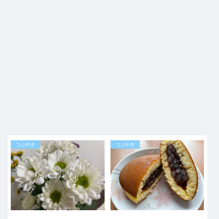
つぶやき
つぶやき