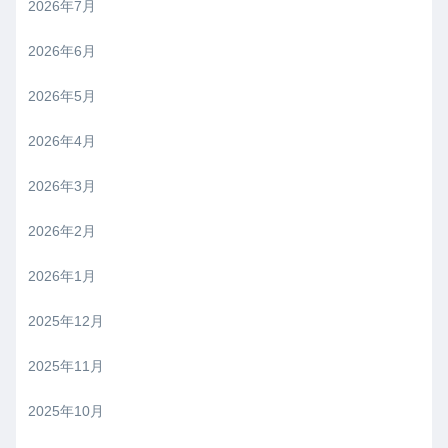
2026年7月
2026年6月
2026年5月
2026年4月
2026年3月
2026年2月
2026年1月
2025年12月
2025年11月
2025年10月