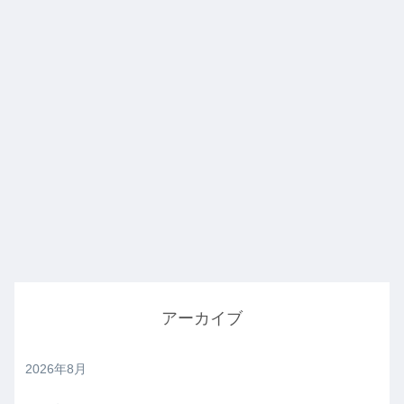
アーカイブ
2026年8月