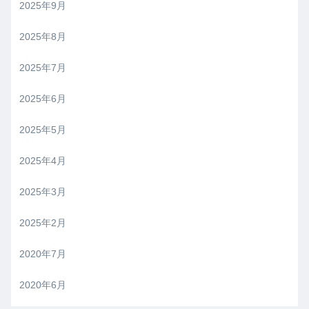
2025年9月
2025年8月
2025年7月
2025年6月
2025年5月
2025年4月
2025年3月
2025年2月
2020年7月
2020年6月