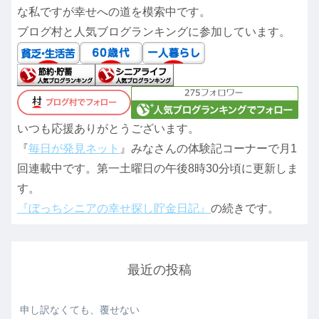
な私ですが幸せへの道を模索中です。
ブログ村と人気ブログランキングに参加しています。
いつも応援ありがとうございます。
『
毎日が発見ネット
』みなさんの体験記コーナーで月1
回連載中です。第一土曜日の午後8時30分頃に更新しま
す。
『ぼっちシニアの幸せ探し貯金日記』
の続きです。
最近の投稿
申し訳なくても、覆せない