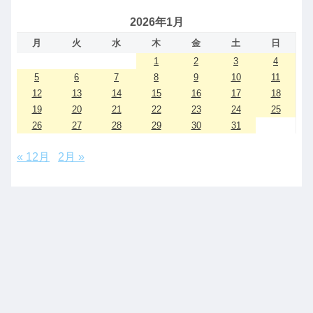
2026年1月
月
火
水
木
金
土
日
1
2
3
4
5
6
7
8
9
10
11
12
13
14
15
16
17
18
19
20
21
22
23
24
25
26
27
28
29
30
31
« 12月
2月 »