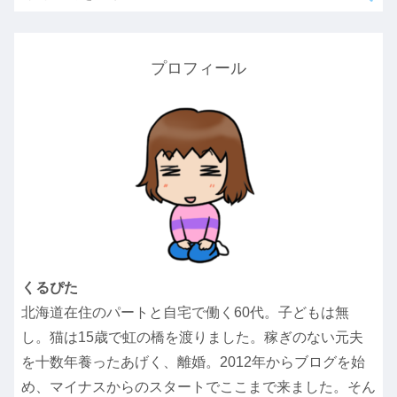
プロフィール
くるぴた
北海道在住のパートと自宅で働く60代。子どもは無
し。猫は15歳で虹の橋を渡りました。稼ぎのない元夫
を十数年養ったあげく、離婚。2012年からブログを始
め、マイナスからのスタートでここまで来ました。そん