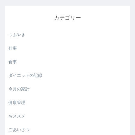
カテゴリー
つぶやき
仕事
食事
ダイエットの記録
今月の家計
健康管理
おススメ
ごあいさつ