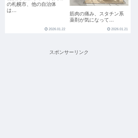
の札幌市、他の自治体
は…
筋肉の痛み、スタチン系
薬剤が気になって…
2026.01.22
2026.01.21
スポンサーリンク