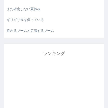
まだ確定しない夏休み
ギリギリ今を保っている
終わるブームと定着するブーム
ランキング