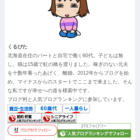
くるぴた
北海道在住のパートと自宅で働く60代。子どもは無
し。猫は15歳で虹の橋を渡りました。稼ぎのない元夫
を十数年養ったあげく、離婚。2012年からブログを始
め、マイナスからのスタートでここまで来ました。そん
な私ですが幸せへの道を模索中です。
ブログ村と人気ブログランキングに参加しています。