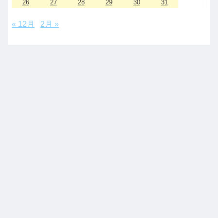
26
27
28
29
30
31
« 12月
2月 »