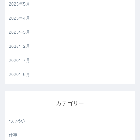
2025年5月
2025年4月
2025年3月
2025年2月
2020年7月
2020年6月
カテゴリー
つぶやき
仕事