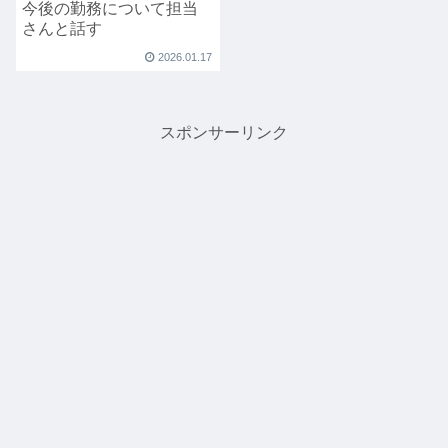
今後の勤務について担当
さんと話す
2026.01.17
スポンサーリンク