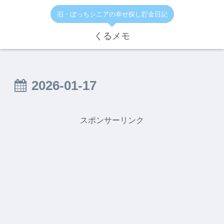
旧・ぼっちシニアの幸せ探し貯金日記
くるメモ
2026-01-17
スポンサーリンク