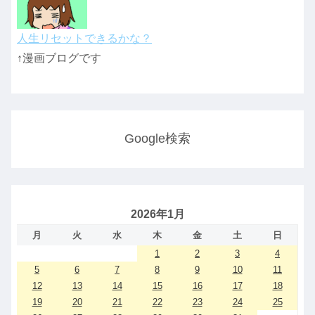
人生リセットできるかな？
↑漫画ブログです
Google検索
2026年1月
月
火
水
木
金
土
日
1
2
3
4
5
6
7
8
9
10
11
12
13
14
15
16
17
18
19
20
21
22
23
24
25