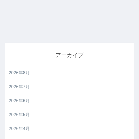
アーカイブ
2026年8月
2026年7月
2026年6月
2026年5月
2026年4月