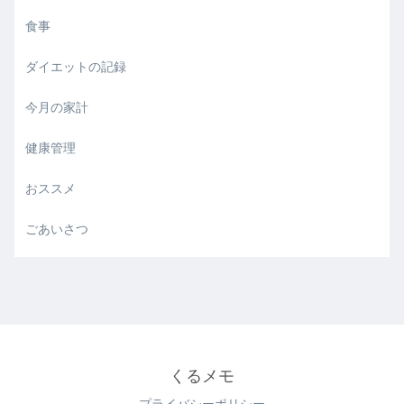
食事
ダイエットの記録
今月の家計
健康管理
おススメ
ごあいさつ
くるメモ
プライバシーポリシー