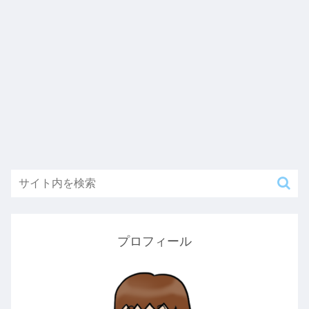
プロフィール