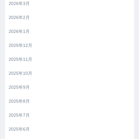
2026年3月
2026年2月
2026年1月
2025年12月
2025年11月
2025年10月
2025年9月
2025年8月
2025年7月
2025年6月