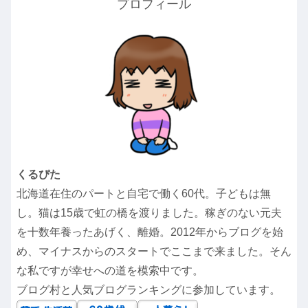
プロフィール
くるぴた
北海道在住のパートと自宅で働く60代。子どもは無
し。猫は15歳で虹の橋を渡りました。稼ぎのない元夫
を十数年養ったあげく、離婚。2012年からブログを始
め、マイナスからのスタートでここまで来ました。そん
な私ですが幸せへの道を模索中です。
ブログ村と人気ブログランキングに参加しています。