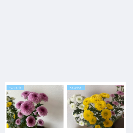
つぶやき
つぶやき