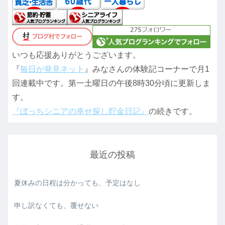
いつも応援ありがとうございます。
『
毎日が発見ネット
』みなさんの体験記コーナーで月1
回連載中です。第一土曜日の午後8時30分頃に更新しま
す。
『ぼっちシニアの幸せ探し貯金日記』
の続きです。
最近の投稿
夏休みの日程は分かっても、予定はなし
申し訳なくても、覆せない