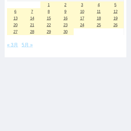
1
2
3
4
5
6
7
8
9
10
11
12
13
14
15
16
17
18
19
20
21
22
23
24
25
26
27
28
29
30
« 3月
5月 »