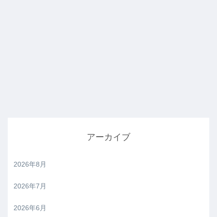
アーカイブ
2026年8月
2026年7月
2026年6月