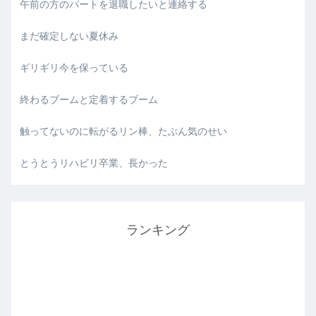
午前の方のパートを退職したいと連絡する
まだ確定しない夏休み
ギリギリ今を保っている
終わるブームと定着するブーム
触ってないのに転がるリン棒、たぶん気のせい
とうとうリハビリ卒業、長かった
ランキング