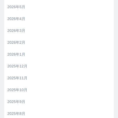
2026年5月
2026年4月
2026年3月
2026年2月
2026年1月
2025年12月
2025年11月
2025年10月
2025年9月
2025年8月