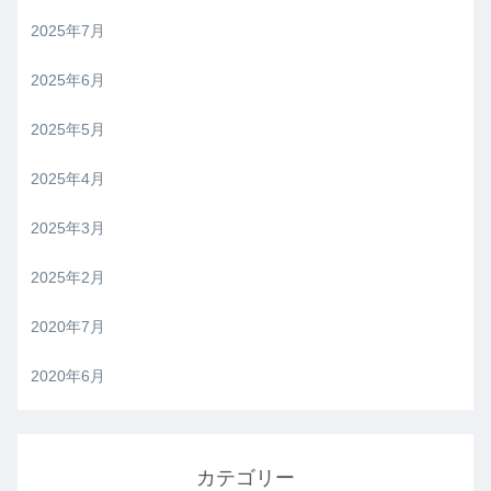
2025年7月
2025年6月
2025年5月
2025年4月
2025年3月
2025年2月
2020年7月
2020年6月
カテゴリー