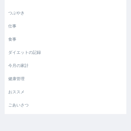
つぶやき
仕事
食事
ダイエットの記録
今月の家計
健康管理
おススメ
ごあいさつ