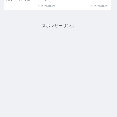
2026.04.21
2026.04.20
スポンサーリンク