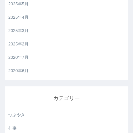
2025年5月
2025年4月
2025年3月
2025年2月
2020年7月
2020年6月
カテゴリー
つぶやき
仕事