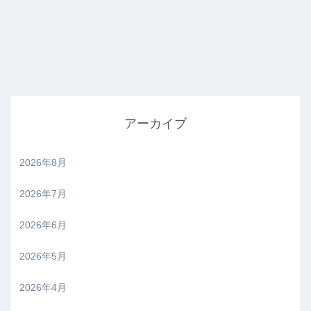
アーカイブ
2026年8月
2026年7月
2026年6月
2026年5月
2026年4月