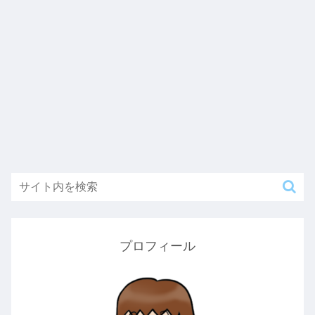
プロフィール