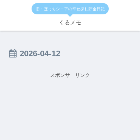
旧・ぼっちシニアの幸せ探し貯金日記
くるメモ
2026-04-12
スポンサーリンク