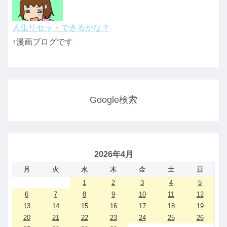
人生リセットできるかな？
↑漫画ブログです
Google検索
2026年4月
月
火
水
木
金
土
日
1
2
3
4
5
6
7
8
9
10
11
12
13
14
15
16
17
18
19
20
21
22
23
24
25
26