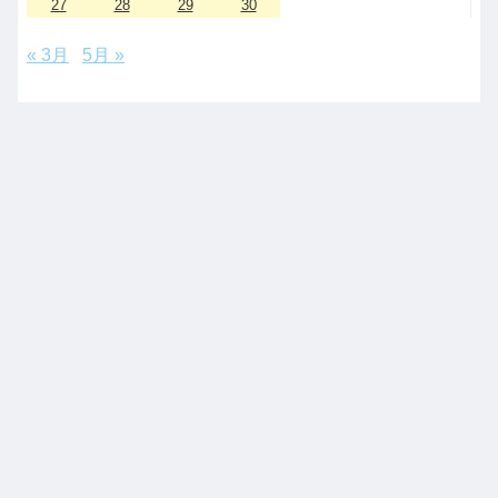
27
28
29
30
« 3月
5月 »