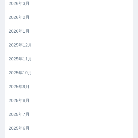
2026年3月
2026年2月
2026年1月
2025年12月
2025年11月
2025年10月
2025年9月
2025年8月
2025年7月
2025年6月