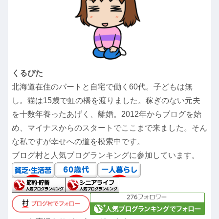
くるぴた
北海道在住のパートと自宅で働く60代。子どもは無
し。猫は15歳で虹の橋を渡りました。稼ぎのない元夫
を十数年養ったあげく、離婚。2012年からブログを始
め、マイナスからのスタートでここまで来ました。そん
な私ですが幸せへの道を模索中です。
ブログ村と人気ブログランキングに参加しています。