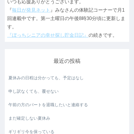
いつも応援ありがとうございます。
『
毎日が発見ネット
』みなさんの体験記コーナーで月1
回連載中です。第一土曜日の午後8時30分頃に更新しま
す。
『ぼっちシニアの幸せ探し貯金日記』
の続きです。
最近の投稿
夏休みの日程は分かっても、予定はなし
申し訳なくても、覆せない
午前の方のパートを退職したいと連絡する
まだ確定しない夏休み
ギリギリ今を保っている