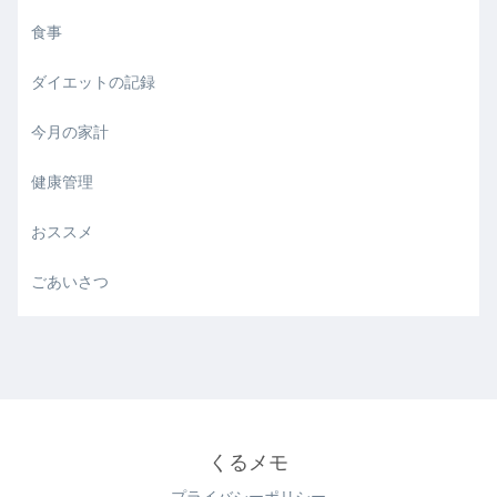
食事
ダイエットの記録
今月の家計
健康管理
おススメ
ごあいさつ
くるメモ
プライバシーポリシー