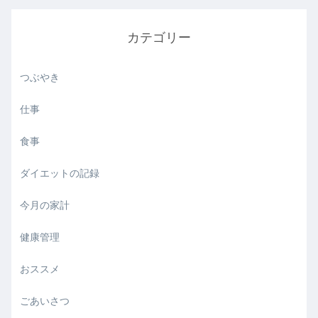
カテゴリー
つぶやき
仕事
食事
ダイエットの記録
今月の家計
健康管理
おススメ
ごあいさつ