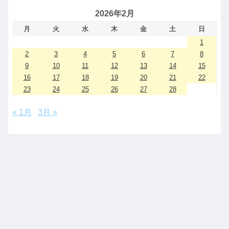
2026年2月
月
火
水
木
金
土
日
1
2
3
4
5
6
7
8
9
10
11
12
13
14
15
16
17
18
19
20
21
22
23
24
25
26
27
28
« 1月
3月 »