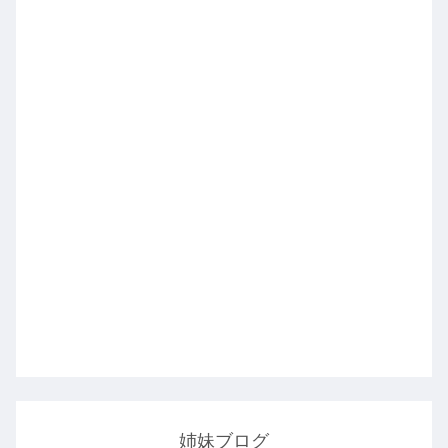
姉妹ブログ