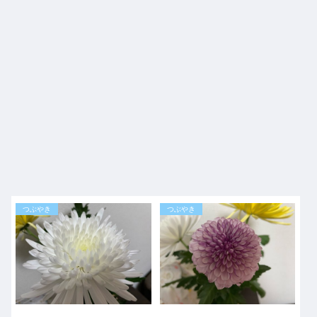
つぶやき
つぶやき