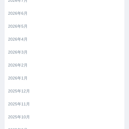
2026年7月
2026年6月
2026年5月
2026年4月
2026年3月
2026年2月
2026年1月
2025年12月
2025年11月
2025年10月