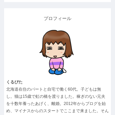
プロフィール
くるぴた
北海道在住のパートと自宅で働く60代。子どもは無
し。猫は15歳で虹の橋を渡りました。稼ぎのない元夫
を十数年養ったあげく、離婚。2012年からブログを始
め、マイナスからのスタートでここまで来ました。そん