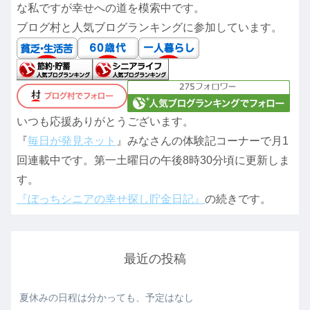
な私ですが幸せへの道を模索中です。
ブログ村と人気ブログランキングに参加しています。
いつも応援ありがとうございます。
『
毎日が発見ネット
』みなさんの体験記コーナーで月1
回連載中です。第一土曜日の午後8時30分頃に更新しま
す。
『ぼっちシニアの幸せ探し貯金日記』
の続きです。
最近の投稿
夏休みの日程は分かっても、予定はなし