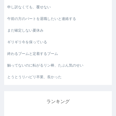
申し訳なくても、覆せない
午前の方のパートを退職したいと連絡する
まだ確定しない夏休み
ギリギリ今を保っている
終わるブームと定着するブーム
触ってないのに転がるリン棒、たぶん気のせい
とうとうリハビリ卒業、長かった
ランキング