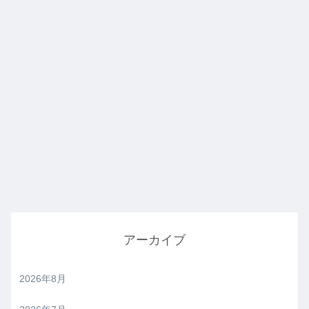
アーカイブ
2026年8月