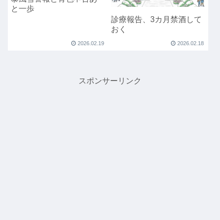
と一歩
診療報告、3カ月禁酒して
おく
2026.02.19
2026.02.18
スポンサーリンク