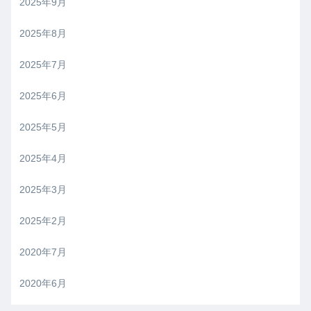
2025年9月
2025年8月
2025年7月
2025年6月
2025年5月
2025年4月
2025年3月
2025年2月
2020年7月
2020年6月