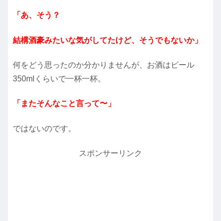
「あ、そう？
結構酒豪みたいな気がしてたけど、そうでもないか」
何をどう思ったのか分かりませんが、お酒はビール
350mlくらいで一杯一杯。
「またそんなこと言って〜」
ではないのです。
スポンサーリンク