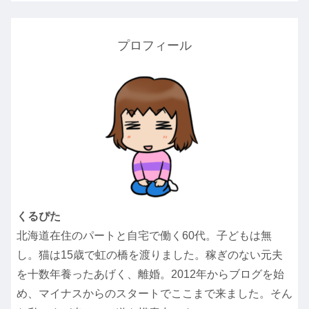
プロフィール
くるぴた
北海道在住のパートと自宅で働く60代。子どもは無
し。猫は15歳で虹の橋を渡りました。稼ぎのない元夫
を十数年養ったあげく、離婚。2012年からブログを始
め、マイナスからのスタートでここまで来ました。そん