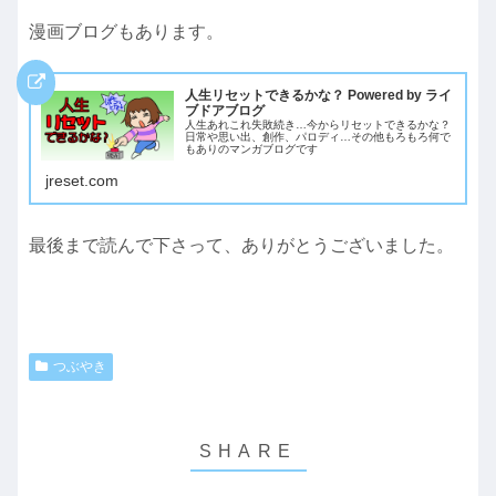
漫画ブログもあります。
人生リセットできるかな？ Powered by ライ
ブドアブログ
人生あれこれ失敗続き…今からリセットできるかな？
日常や思い出、創作、パロディ…その他もろもろ何で
もありのマンガブログです
jreset.com
最後まで読んで下さって、ありがとうございました。
つぶやき