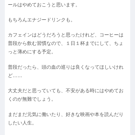
ールはやめておこうと思います。
もちろんエナジードリンクも。
カフェインはどうだろうと思ったけれど、コーヒーは
普段から飲む習慣なので、１日１杯までにして、ちょ
っと薄めにする予定。
普段だったら、頭の血の巡りは良くなってほしいけれ
ど……
大丈夫だと思っていても、不安がある時にはやめてお
くのが無難でしょう。
まだまだ元気に働いたり、好きな映画や本を読んだり
したい人生。