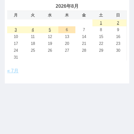
2026年8月
月
火
水
木
金
土
日
1
2
3
4
5
6
7
8
9
10
11
12
13
14
15
16
17
18
19
20
21
22
23
24
25
26
27
28
29
30
31
« 7月