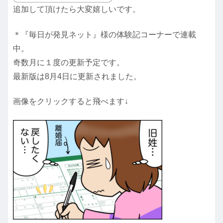
追加して頂けたら大変嬉しいです。
＊『毎日が発見ネット』様の体験記コーナーで連載
中。
奇数月に１度の更新予定です。
最新版は8月4日に更新されました。
画像をクリックすると飛べます↓