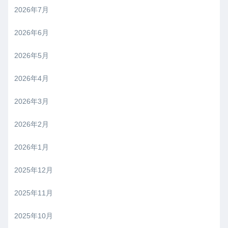
2026年7月
2026年6月
2026年5月
2026年4月
2026年3月
2026年2月
2026年1月
2025年12月
2025年11月
2025年10月