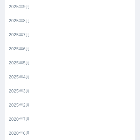
2025年9月
2025年8月
2025年7月
2025年6月
2025年5月
2025年4月
2025年3月
2025年2月
2020年7月
2020年6月