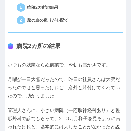
病院2カ所の結果
脳の血の巡りが心配で
病院2カ所の結果
いつもの残業ならぬ前業で、今朝も雪かきです。
月曜が一日大雪だったので、昨日の社員さんは大変だ
ったのではと思ったけれど、意外と片付けてくれてい
たので、助かりました。
管理人さんに、小さい病院（一応脳神経科あり）と整
形外科で診てもらって、2、3カ月様子を見るように言
われたけれど、基本的には大したことがなかったと説