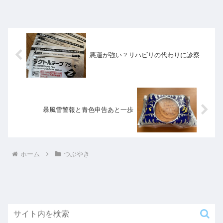
悪運が強い？リハビリの代わりに診察
暴風雪警報と青色申告あと一歩
ホーム
つぶやき