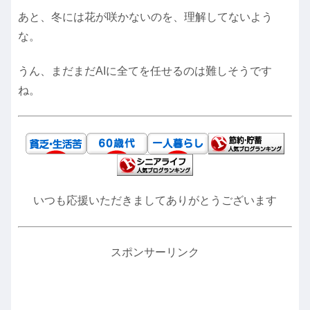
あと、冬には花が咲かないのを、理解してないよう
な。
うん、まだまだAIに全てを任せるのは難しそうです
ね。
いつも応援いただきましてありがとうございます
スポンサーリンク