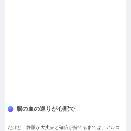
脳の血の巡りが心配で
だけど、静脈が大丈夫と確信が持てるまでは、アルコ