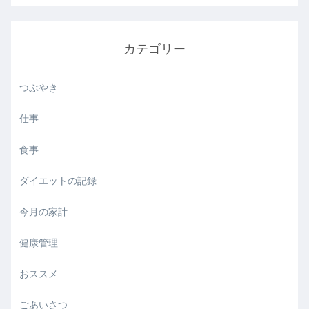
カテゴリー
つぶやき
仕事
食事
ダイエットの記録
今月の家計
健康管理
おススメ
ごあいさつ