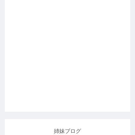
姉妹ブログ