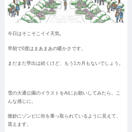
今日はそこそこイイ天気。
早朝で0度はまあまあの暖かさです。
まだまだ早出は続くけど、もう1カ月もないでしょう。
雪の大通公園のイラストをAIにお願いしてみたら、こ
んな感じに。
微妙にゾンビに街を乗っ取られているように見えて、
震えます。