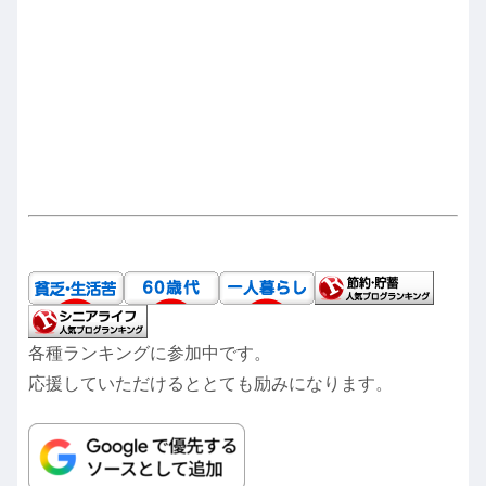
各種ランキングに参加中です。
応援していただけるととても励みになります。