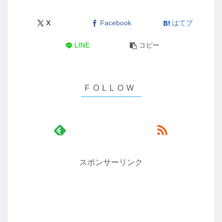
X
Facebook
はてブ
LINE
コピー
スポンサーリンク