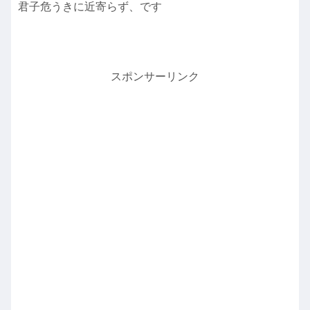
君子危うきに近寄らず、です
スポンサーリンク