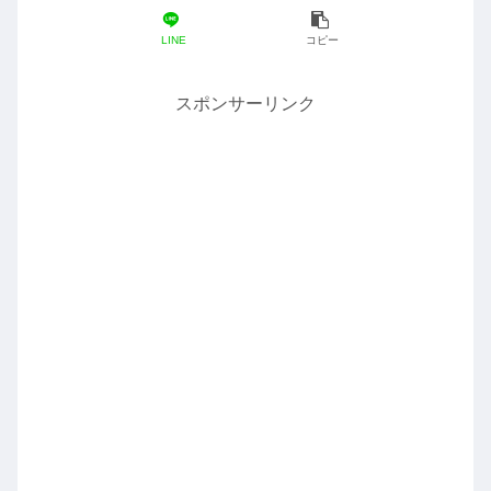
LINE
コピー
スポンサーリンク