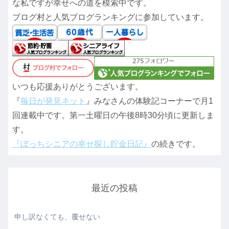
な私ですが幸せへの道を模索中です。
ブログ村と人気ブログランキングに参加しています。
いつも応援ありがとうございます。
『
毎日が発見ネット
』みなさんの体験記コーナーで月1
回連載中です。第一土曜日の午後8時30分頃に更新しま
す。
『ぼっちシニアの幸せ探し貯金日記』
の続きです。
最近の投稿
申し訳なくても、覆せない