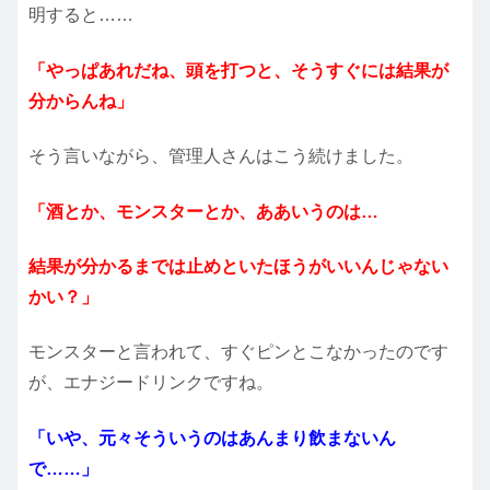
明すると……
「やっぱあれだね、頭を打つと、そうすぐには結果が
分からんね」
そう言いながら、管理人さんはこう続けました。
「酒とか、モンスターとか、ああいうのは…
結果が分かるまでは止めといたほうがいいんじゃない
かい？」
モンスターと言われて、すぐピンとこなかったのです
が、エナジードリンクですね。
「いや、元々そういうのはあんまり飲まないん
で……」