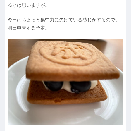
るとは思いますが。
今日はちょっと集中力に欠けている感じがするので、
明日申告する予定。