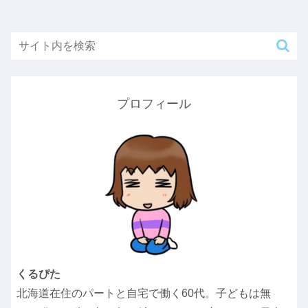
プロフィール
くるぴた
北海道在住のパートと自宅で働く60代。子どもは無