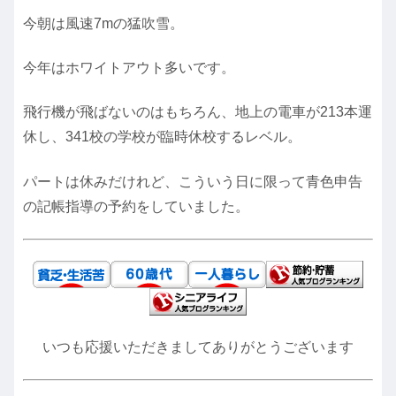
今朝は風速7mの猛吹雪。
今年はホワイトアウト多いです。
飛行機が飛ばないのはもちろん、地上の電車が213本運
休し、341校の学校が臨時休校するレベル。
パートは休みだけれど、こういう日に限って青色申告
の記帳指導の予約をしていました。
いつも応援いただきましてありがとうございます