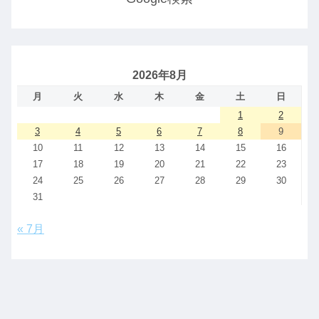
2026年8月
月
火
水
木
金
土
日
1
2
3
4
5
6
7
8
9
10
11
12
13
14
15
16
17
18
19
20
21
22
23
24
25
26
27
28
29
30
31
« 7月