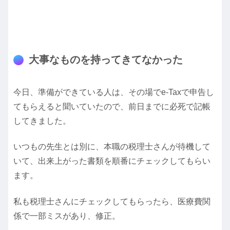
大事なものを持ってきてなかった
今日、準備ができている人は、その場でe-Taxで申告し
てもらえると聞いていたので、前日までに必死で記帳
してきました。
いつもの先生とは別に、本職の税理士さんが待機して
いて、出来上がった書類を順番にチェックしてもらい
ます。
私も税理士さんにチェックしてもらったら、医療費関
係で一部ミスがあり、修正。