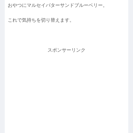
おやつにマルセイバターサンドブルーベリー。
これで気持ちを切り替えます。
スポンサーリンク