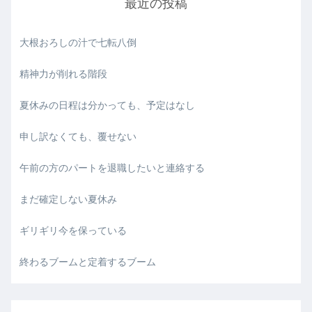
最近の投稿
大根おろしの汁で七転八倒
精神力が削れる階段
夏休みの日程は分かっても、予定はなし
申し訳なくても、覆せない
午前の方のパートを退職したいと連絡する
まだ確定しない夏休み
ギリギリ今を保っている
終わるブームと定着するブーム