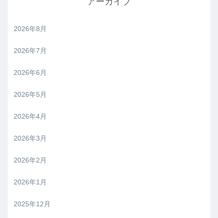
アーカイブ
2026年8月
2026年7月
2026年6月
2026年5月
2026年4月
2026年3月
2026年2月
2026年1月
2025年12月