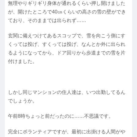
無理やりギリギリ身体が通れるくらい押し開けました
が、開けたところで40㎝くらいの高さの雪の壁ができ
ており、そのままでは出られず……
玄関に備えつけてあるスコップで、雪を向こう側にす
くっては投げ、すくっては投げ、なんとか外に出られ
るようになってから、ドア回りから歩道までの雪を片
付けました。
しかし同じマンションの住人達は、いつ出勤してるん
でしょうか。
午前8時ちょっと前だったのに……不思議です。
完全にボランティアですが、最初に出掛ける人間がや