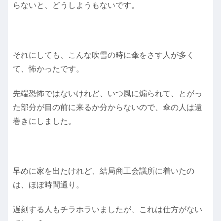
らないと、どうしようもないです。
それにしても、こんな吹雪の時に傘をさす人が多く
て、怖かったです。
先端恐怖ではないけれど、いつ風に煽られて、とがっ
た部分が目の前に来るか分からないので、傘の人は遠
巻きにしました。
早めに家を出たけれど、結局商工会議所に着いたの
は、ほぼ時間通り。
遅刻する人もチラホラいましたが、これは仕方がない