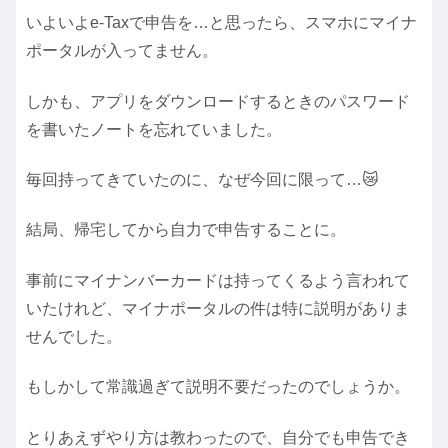
いよいよe-Taxで申告を…と思ったら、スマホにマイナ
ポータルが入ってません。
しかも、アプリをダウンロードするときのパスワード
を書いたノートを忘れていました。
毎回持ってきていたのに、なぜ今回に限って…😿
結局、帰宅してから自力で申告することに。
事前にマイナンバーカードは持ってくるよう言われて
いたけれど、マイナポータルの件は特に説明がありま
せんでした。
もしかして常識過ぎて説明不要だったのでしょうか。
とりあえずやり方は教わったので、自分でも申告でき