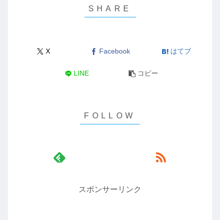
X
Facebook
はてブ
LINE
コピー
スポンサーリンク