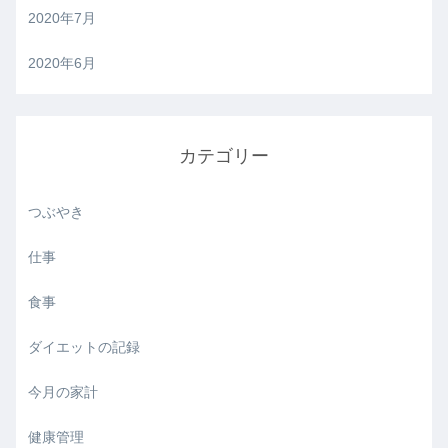
2020年7月
2020年6月
カテゴリー
つぶやき
仕事
食事
ダイエットの記録
今月の家計
健康管理