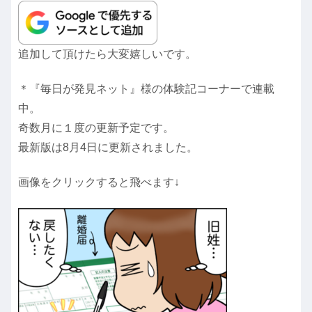
追加して頂けたら大変嬉しいです。
＊『毎日が発見ネット』様の体験記コーナーで連載
中。
奇数月に１度の更新予定です。
最新版は8月4日に更新されました。
画像をクリックすると飛べます↓