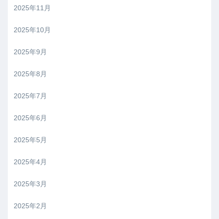
2025年11月
2025年10月
2025年9月
2025年8月
2025年7月
2025年6月
2025年5月
2025年4月
2025年3月
2025年2月