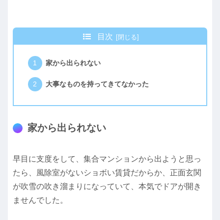
目次
家から出られない
大事なものを持ってきてなかった
家から出られない
早目に支度をして、集合マンションから出ようと思っ
たら、風除室がないショボい賃貸だからか、正面玄関
が吹雪の吹き溜まりになっていて、本気でドアが開き
ませんでした。