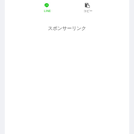
LINE
コピー
スポンサーリンク