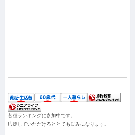
各種ランキングに参加中です。
応援していただけるととても励みになります。