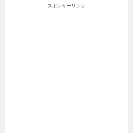
スポンサーリンク