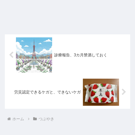
診療報告、3カ月禁酒しておく
労災認定できるケガと、できないケガ
ホーム
つぶやき