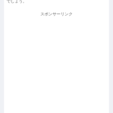
でしょう。
スポンサーリンク