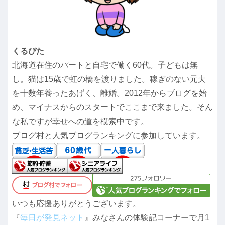
くるぴた
北海道在住のパートと自宅で働く60代。子どもは無
し。猫は15歳で虹の橋を渡りました。稼ぎのない元夫
を十数年養ったあげく、離婚。2012年からブログを始
め、マイナスからのスタートでここまで来ました。そん
な私ですが幸せへの道を模索中です。
ブログ村と人気ブログランキングに参加しています。
いつも応援ありがとうございます。
『
毎日が発見ネット
』みなさんの体験記コーナーで月1