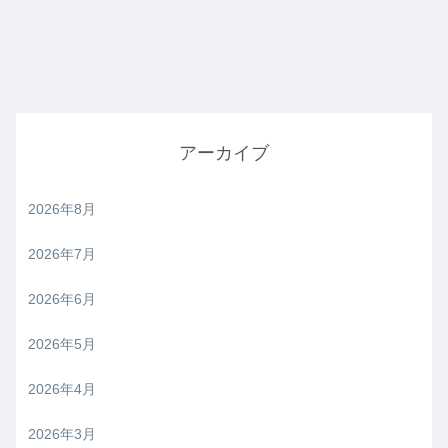
アーカイブ
2026年8月
2026年7月
2026年6月
2026年5月
2026年4月
2026年3月