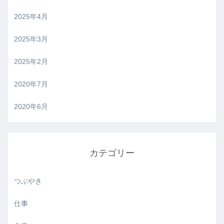
2025年4月
2025年3月
2025年2月
2020年7月
2020年6月
カテゴリー
つぶやき
仕事