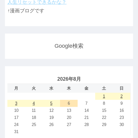
人生リセットできるかな？
↑漫画ブログです
Google検索
2026年8月
月
火
水
木
金
土
日
1
2
3
4
5
6
7
8
9
10
11
12
13
14
15
16
17
18
19
20
21
22
23
24
25
26
27
28
29
30
31