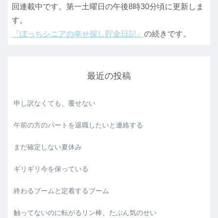
回連載中です。第一土曜日の午後8時30分頃に更新しま
す。
『ぼっちシニアの幸せ探し貯金日記』
の続きです。
最近の投稿
申し訳なくても、覆せない
午前の方のパートを退職したいと連絡する
まだ確定しない夏休み
ギリギリ今を保っている
終わるブームと定着するブーム
触ってないのに転がるリン棒、たぶん気のせい