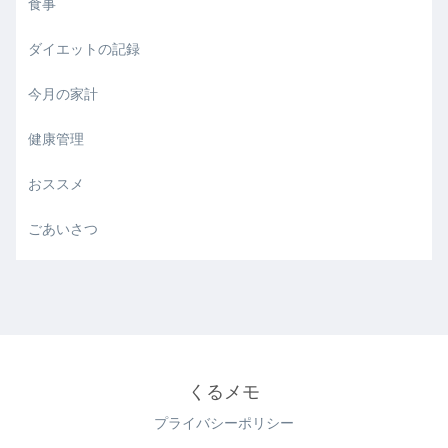
食事
ダイエットの記録
今月の家計
健康管理
おススメ
ごあいさつ
くるメモ
プライバシーポリシー