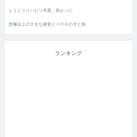
とうとうリハビリ卒業、長かった
想像以上の大きな被害とペテモの犬と猫
ランキング