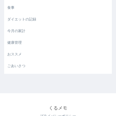
食事
ダイエットの記録
今月の家計
健康管理
おススメ
ごあいさつ
くるメモ
プライバシーポリシー