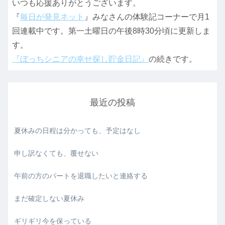
いつも応援ありがとうございます。
『
毎日が発見ネット
』みなさんの体験記コーナーで月1
回連載中です。第一土曜日の午後8時30分頃に更新しま
す。
『ぼっちシニアの幸せ探し貯金日記』
の続きです。
最近の投稿
夏休みの日程は分かっても、予定はなし
申し訳なくても、覆せない
午前の方のパートを退職したいと連絡する
まだ確定しない夏休み
ギリギリ今を保っている