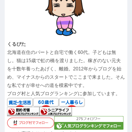
くるぴた
北海道在住のパートと自宅で働く60代。子どもは無
し。猫は15歳で虹の橋を渡りました。稼ぎのない元夫
を十数年養ったあげく、離婚。2012年からブログを始
め、マイナスからのスタートでここまで来ました。そん
な私ですが幸せへの道を模索中です。
ブログ村と人気ブログランキングに参加しています。