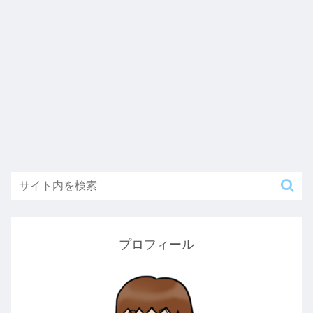
プロフィール