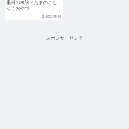
眼科の検診／たまのごち
そうおやつ
2025.08.16
スポンサーリンク