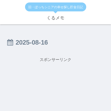
旧・ぼっちシニアの幸せ探し貯金日記
くるメモ
2025-08-16
スポンサーリンク