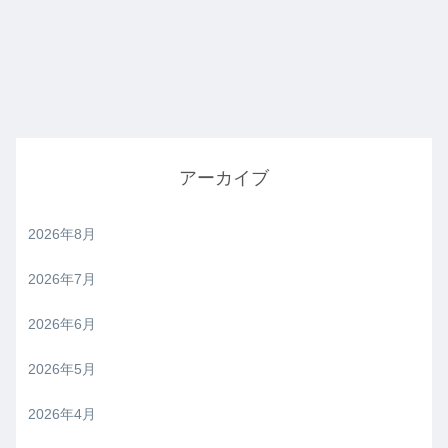
アーカイブ
2026年8月
2026年7月
2026年6月
2026年5月
2026年4月