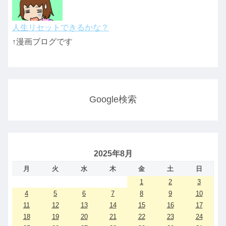
人生リセットできるかな？
↑漫画ブログです
Google検索
2025年8月
月
火
水
木
金
土
日
1
2
3
4
5
6
7
8
9
10
11
12
13
14
15
16
17
18
19
20
21
22
23
24