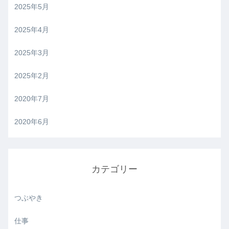
2025年5月
2025年4月
2025年3月
2025年2月
2020年7月
2020年6月
カテゴリー
つぶやき
仕事