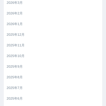
2026年3月
2026年2月
2026年1月
2025年12月
2025年11月
2025年10月
2025年9月
2025年8月
2025年7月
2025年6月