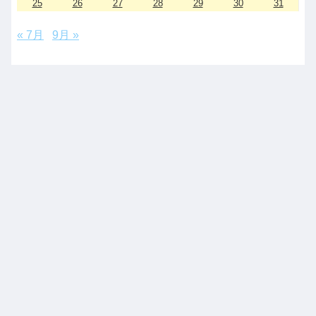
25
26
27
28
29
30
31
« 7月
9月 »