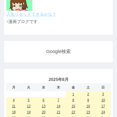
人生リセットできるかな？
↑漫画ブログです
Google検索
2025年8月
月
火
水
木
金
土
日
1
2
3
4
5
6
7
8
9
10
11
12
13
14
15
16
17
18
19
20
21
22
23
24