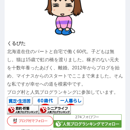
くるぴた
北海道在住のパートと自宅で働く60代。子どもは無
し。猫は15歳で虹の橋を渡りました。稼ぎのない元夫
を十数年養ったあげく、離婚。2012年からブログを始
め、マイナスからのスタートでここまで来ました。そん
な私ですが幸せへの道を模索中です。
ブログ村と人気ブログランキングに参加しています。