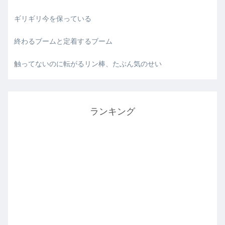
ギリギリ今を保っている
終わるブームと定着するブーム
触ってないのに転がるリン棒、たぶん気のせい
ランキング