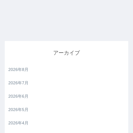
アーカイブ
2026年8月
2026年7月
2026年6月
2026年5月
2026年4月