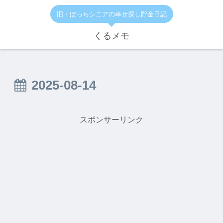
旧・ぼっちシニアの幸せ探し貯金日記
くるメモ
2025-08-14
スポンサーリンク