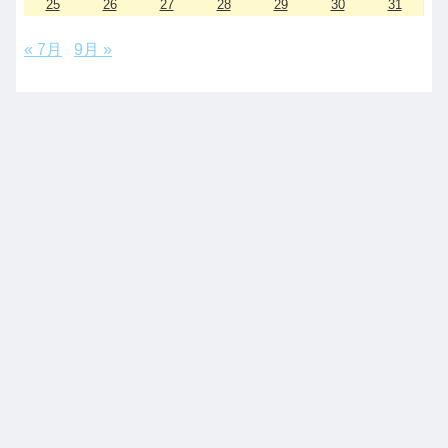
25
26
27
28
29
30
31
« 7月
9月 »