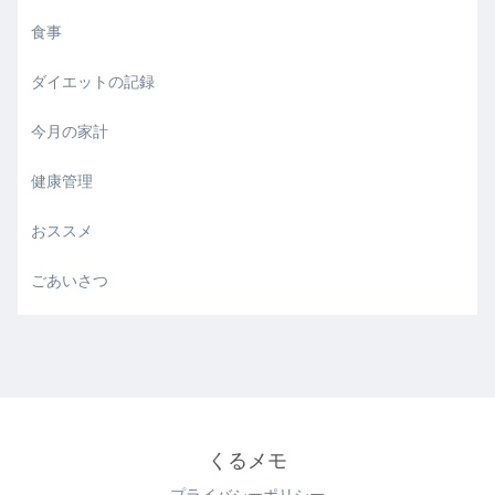
食事
ダイエットの記録
今月の家計
健康管理
おススメ
ごあいさつ
くるメモ
プライバシーポリシー