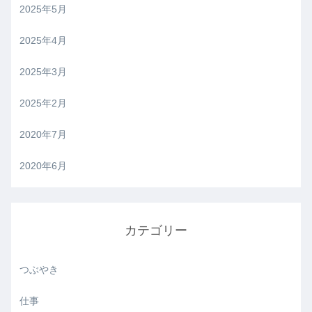
2025年5月
2025年4月
2025年3月
2025年2月
2020年7月
2020年6月
カテゴリー
つぶやき
仕事