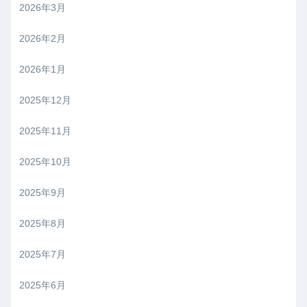
2026年3月
2026年2月
2026年1月
2025年12月
2025年11月
2025年10月
2025年9月
2025年8月
2025年7月
2025年6月