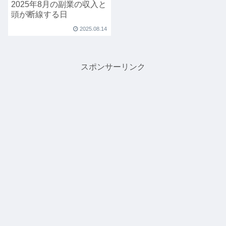
2025年8月の副業の収入と
頭が断線する日
2025.08.14
スポンサーリンク