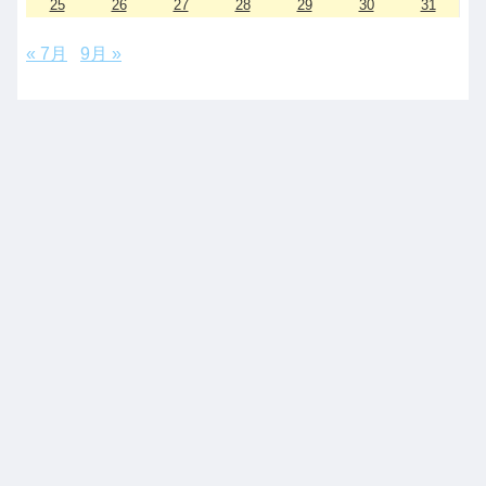
25
26
27
28
29
30
31
« 7月
9月 »