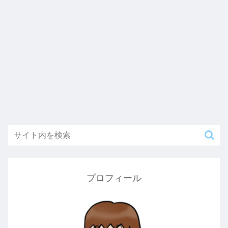
プロフィール