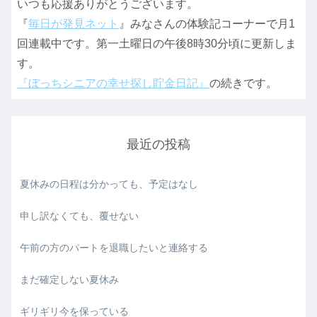
いつも応援ありがとうございます。
『
毎日が発見ネット
』みなさんの体験記コーナーで月1
回連載中です。第一土曜日の午後8時30分頃に更新しま
す。
『ぼっちシニアの幸せ探し貯金日記』
の続きです。
最近の投稿
夏休みの日程は分かっても、予定はなし
申し訳なくても、覆せない
午前の方のパートを退職したいと連絡する
まだ確定しない夏休み
ギリギリ今を保っている