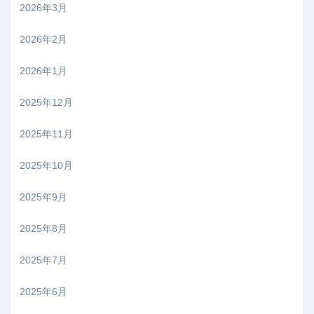
2026年3月
2026年2月
2026年1月
2025年12月
2025年11月
2025年10月
2025年9月
2025年8月
2025年7月
2025年6月