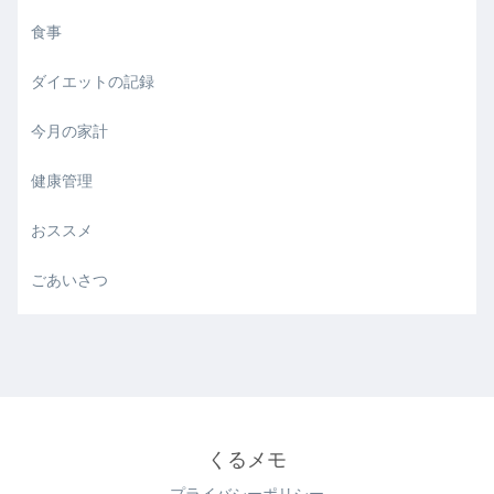
食事
ダイエットの記録
今月の家計
健康管理
おススメ
ごあいさつ
くるメモ
プライバシーポリシー