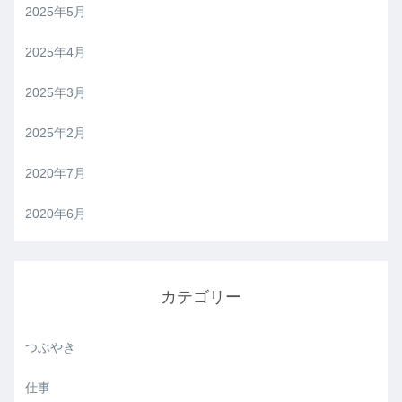
2025年5月
2025年4月
2025年3月
2025年2月
2020年7月
2020年6月
カテゴリー
つぶやき
仕事