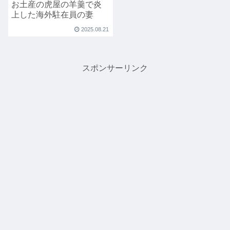
お土産の虎屋の羊羹で炎
上した海外駐在員の妻
2025.08.21
スポンサーリンク