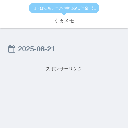
旧・ぼっちシニアの幸せ探し貯金日記
くるメモ
2025-08-21
スポンサーリンク