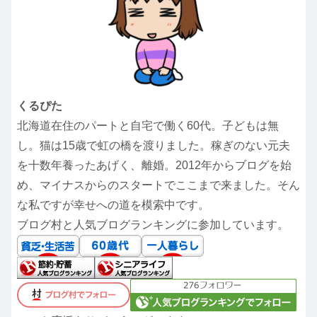
くるぴた
北海道在住のパートと自宅で働く60代。子どもは無
し。猫は15歳で虹の橋を渡りました。稼ぎのない元夫
を十数年養ったあげく、離婚。2012年からブログを始
め、マイナスからのスタートでここまで来ました。そん
な私ですが幸せへの道を模索中です。
ブログ村と人気ブログランキングに参加しています。