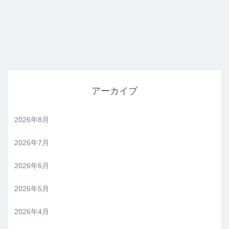
アーカイブ
2026年8月
2026年7月
2026年6月
2026年5月
2026年4月