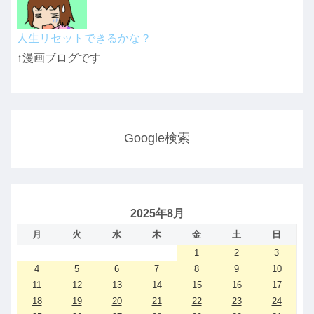
人生リセットできるかな？
↑漫画ブログです
Google検索
2025年8月
月
火
水
木
金
土
日
1
2
3
4
5
6
7
8
9
10
11
12
13
14
15
16
17
18
19
20
21
22
23
24