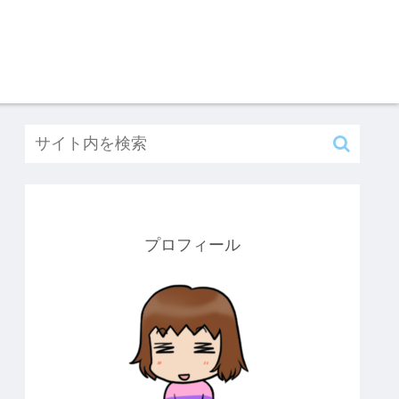
プロフィール