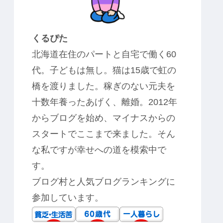
くるぴた
北海道在住のパートと自宅で働く60
代。子どもは無し。猫は15歳で虹の
橋を渡りました。稼ぎのない元夫を
十数年養ったあげく、離婚。2012年
からブログを始め、マイナスからの
スタートでここまで来ました。そん
な私ですが幸せへの道を模索中で
す。
ブログ村と人気ブログランキングに
参加しています。