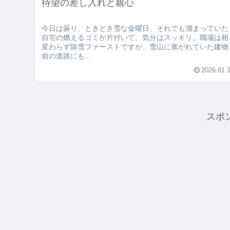
待望の差し入れと親心
今日は曇り、ときどき雪な金曜日。それでも溜まっていた
自宅の燃えるゴミが片付いて、気分はスッキリ。職場は相
変わらず除雪ファーストですが、雪山に塞がれていた建物
前の道路にも...
2026.01.
スポ