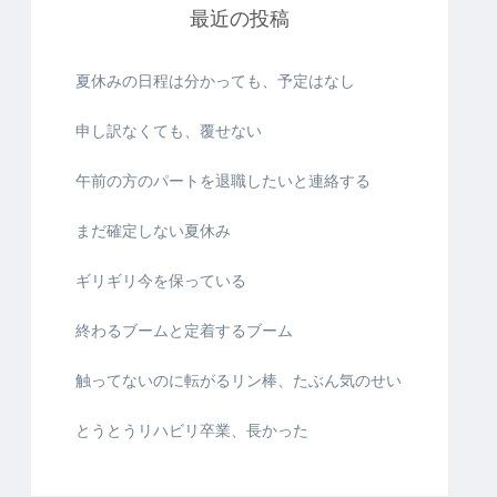
最近の投稿
夏休みの日程は分かっても、予定はなし
申し訳なくても、覆せない
午前の方のパートを退職したいと連絡する
まだ確定しない夏休み
ギリギリ今を保っている
終わるブームと定着するブーム
触ってないのに転がるリン棒、たぶん気のせい
とうとうリハビリ卒業、長かった