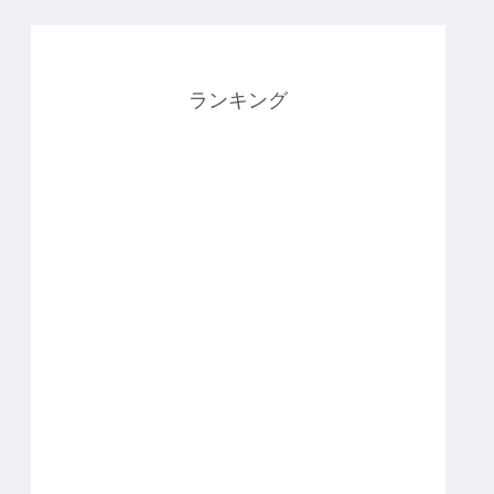
ランキング