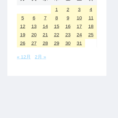
1
2
3
4
5
6
7
8
9
10
11
12
13
14
15
16
17
18
19
20
21
22
23
24
25
26
27
28
29
30
31
« 12月
2月 »