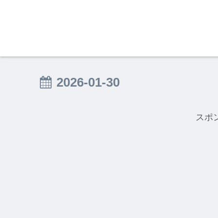
2026-01-30
スポ