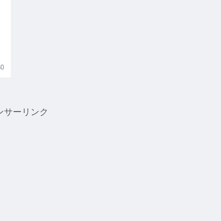
30
ンサーリンク