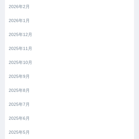
2026年2月
2026年1月
2025年12月
2025年11月
2025年10月
2025年9月
2025年8月
2025年7月
2025年6月
2025年5月