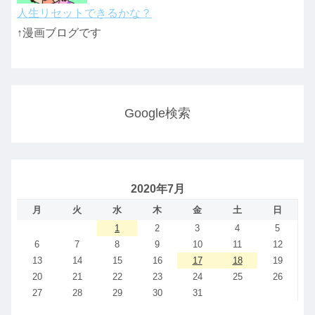
人生リセットできるかな？
↑漫画ブログです
Google検索
2020年7月
月
火
水
木
金
土
日
1
2
3
4
5
6
7
8
9
10
11
12
13
14
15
16
17
18
19
20
21
22
23
24
25
26
27
28
29
30
31