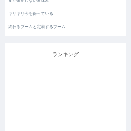
まだ確定しない夏休み
ギリギリ今を保っている
終わるブームと定着するブーム
ランキング