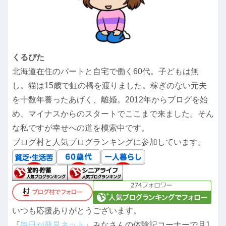
くるぴた
北海道在住のパートと自宅で働く60代。子どもは無
し。猫は15歳で虹の橋を渡りました。稼ぎのない元夫
を十数年養ったあげく、離婚。2012年からブログを始
め、マイナスからのスタートでここまで来ました。そん
な私ですが幸せへの道を模索中です。
ブログ村と人気ブログランキングに参加しています。
いつも応援ありがとうございます。
『
毎日が発見ネット
』みなさんの体験記コーナーで月1