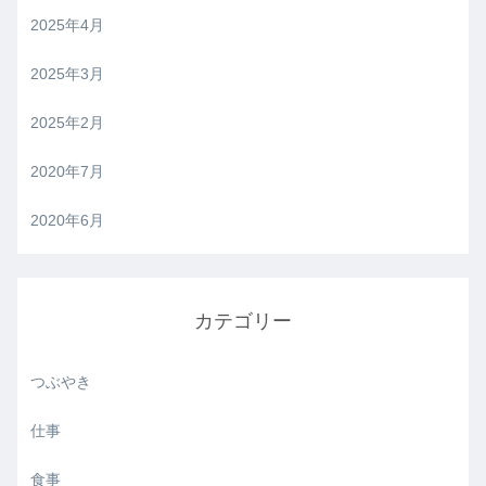
2025年4月
2025年3月
2025年2月
2020年7月
2020年6月
カテゴリー
つぶやき
仕事
食事