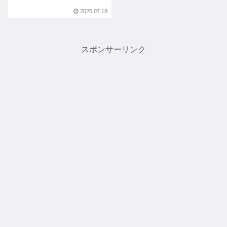
2020.07.18
スポンサーリンク