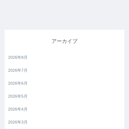
アーカイブ
2026年8月
2026年7月
2026年6月
2026年5月
2026年4月
2026年3月