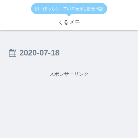
旧・ぼっちシニアの幸せ探し貯金日記
くるメモ
2020-07-18
スポンサーリンク