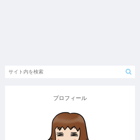
プロフィール