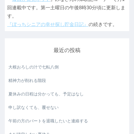
回連載中です。第一土曜日の午後8時30分頃に更新しま
す。
『ぼっちシニアの幸せ探し貯金日記』
の続きです。
最近の投稿
大根おろしの汁で七転八倒
精神力が削れる階段
夏休みの日程は分かっても、予定はなし
申し訳なくても、覆せない
午前の方のパートを退職したいと連絡する