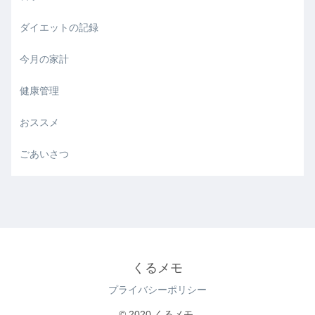
ダイエットの記録
今月の家計
健康管理
おススメ
ごあいさつ
くるメモ
プライバシーポリシー
© 2020 くるメモ.