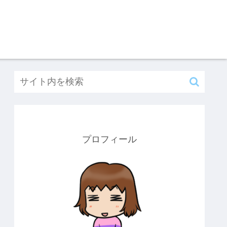
プロフィール