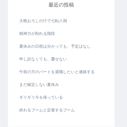
最近の投稿
大根おろしの汁で七転八倒
精神力が削れる階段
夏休みの日程は分かっても、予定はなし
申し訳なくても、覆せない
午前の方のパートを退職したいと連絡する
まだ確定しない夏休み
ギリギリ今を保っている
終わるブームと定着するブーム