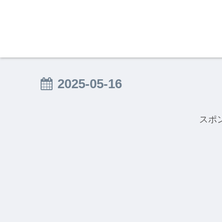
2025-05-16
スポ