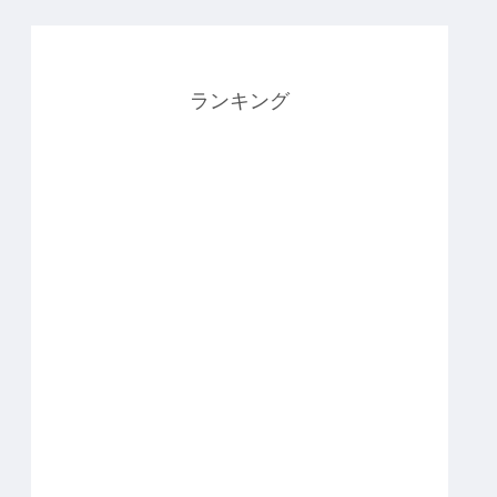
ランキング