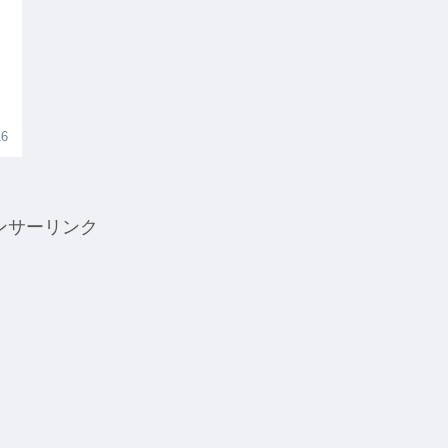
16
ンサーリンク