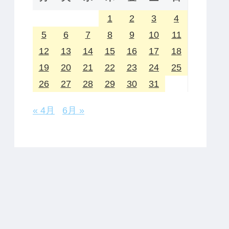
1
2
3
4
5
6
7
8
9
10
11
12
13
14
15
16
17
18
19
20
21
22
23
24
25
26
27
28
29
30
31
« 4月
6月 »