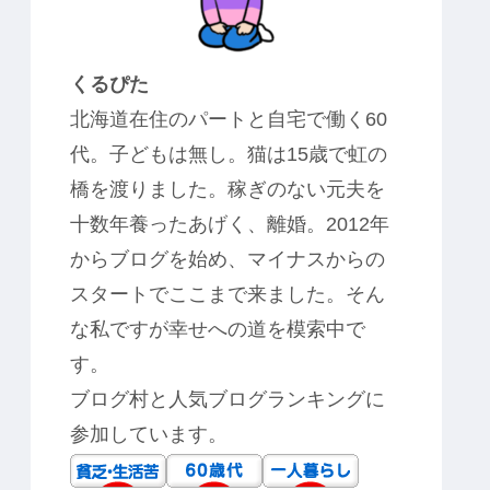
くるぴた
北海道在住のパートと自宅で働く60
代。子どもは無し。猫は15歳で虹の
橋を渡りました。稼ぎのない元夫を
十数年養ったあげく、離婚。2012年
からブログを始め、マイナスからの
スタートでここまで来ました。そん
な私ですが幸せへの道を模索中で
す。
ブログ村と人気ブログランキングに
参加しています。