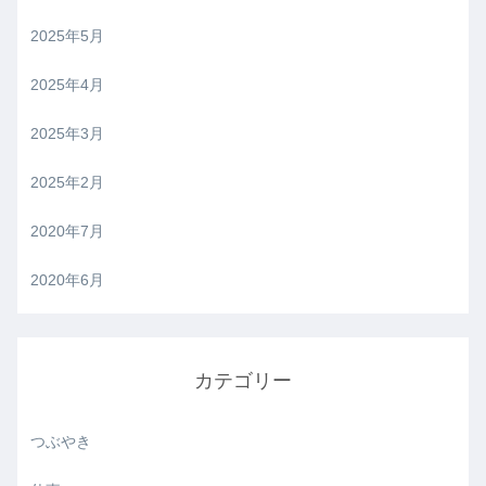
2025年5月
2025年4月
2025年3月
2025年2月
2020年7月
2020年6月
カテゴリー
つぶやき