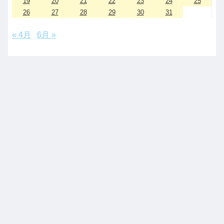
19
20
21
22
23
24
25
26
27
28
29
30
31
« 4月
6月 »