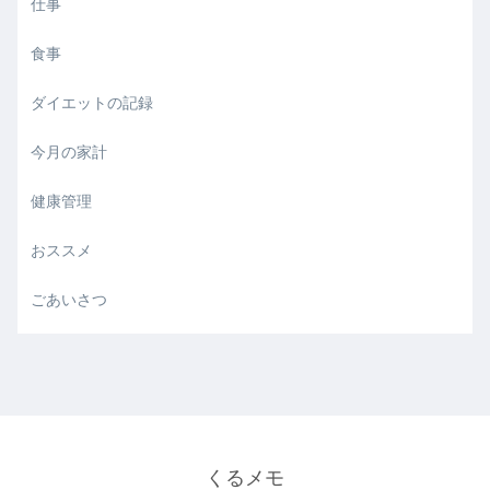
仕事
食事
ダイエットの記録
今月の家計
健康管理
おススメ
ごあいさつ
くるメモ