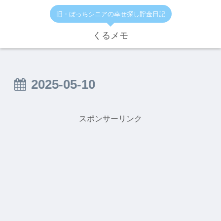
旧・ぼっちシニアの幸せ探し貯金日記
くるメモ
2025-05-10
スポンサーリンク