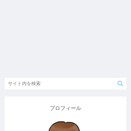
プロフィール