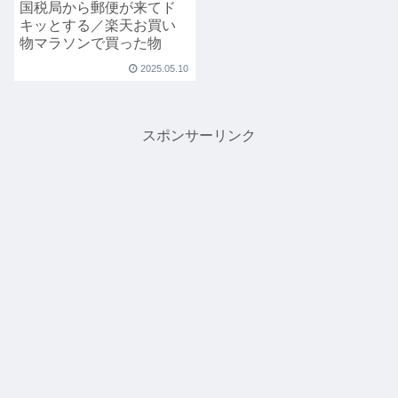
国税局から郵便が来てド
キッとする／楽天お買い
物マラソンで買った物
2025.05.10
スポンサーリンク