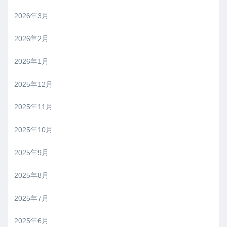
2026年3月
2026年2月
2026年1月
2025年12月
2025年11月
2025年10月
2025年9月
2025年8月
2025年7月
2025年6月