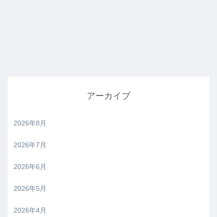
アーカイブ
2026年8月
2026年7月
2026年6月
2026年5月
2026年4月