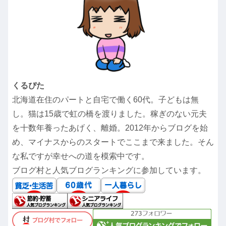
くるぴた
北海道在住のパートと自宅で働く60代。子どもは無
し。猫は15歳で虹の橋を渡りました。稼ぎのない元夫
を十数年養ったあげく、離婚。2012年からブログを始
め、マイナスからのスタートでここまで来ました。そん
な私ですが幸せへの道を模索中です。
ブログ村と人気ブログランキングに参加しています。