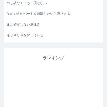
申し訳なくても、覆せない
午前の方のパートを退職したいと連絡する
まだ確定しない夏休み
ギリギリ今を保っている
ランキング