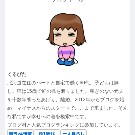
くるぴた
北海道在住のパートと自宅で働く60代。子どもは無
し。猫は15歳で虹の橋を渡りました。稼ぎのない元夫
を十数年養ったあげく、離婚。2012年からブログを始
め、マイナスからのスタートでここまで来ました。そん
な私ですが幸せへの道を模索中です。
ブログ村と人気ブログランキングに参加しています。