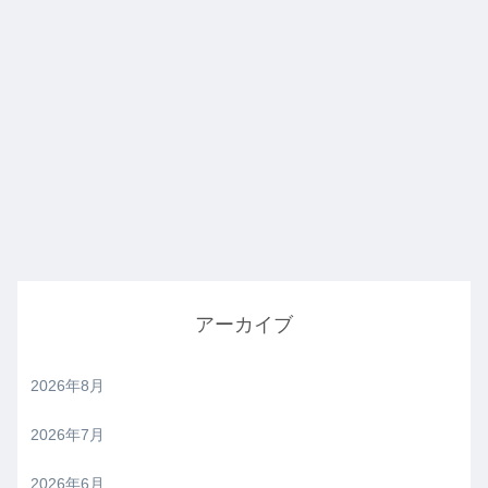
アーカイブ
2026年8月
2026年7月
2026年6月