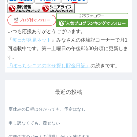
いつも応援ありがとうございます。
『
毎日が発見ネット
』みなさんの体験記コーナーで月1
回連載中です。第一土曜日の午後8時30分頃に更新しま
す。
『ぼっちシニアの幸せ探し貯金日記』
の続きです。
最近の投稿
夏休みの日程は分かっても、予定はなし
申し訳なくても、覆せない
午前の方のパートを退職したいと連絡する