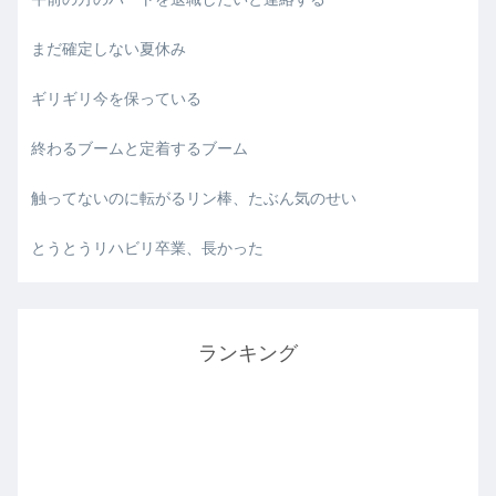
まだ確定しない夏休み
ギリギリ今を保っている
終わるブームと定着するブーム
触ってないのに転がるリン棒、たぶん気のせい
とうとうリハビリ卒業、長かった
ランキング