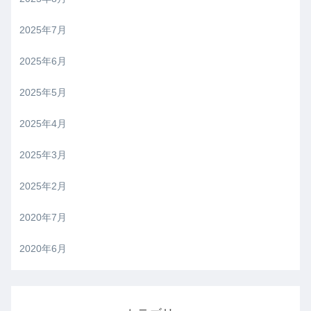
2025年7月
2025年6月
2025年5月
2025年4月
2025年3月
2025年2月
2020年7月
2020年6月