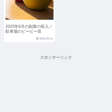
2025年6月の副業の収入／
駐車場のピーピー音
2025.06.11
スポンサーリンク