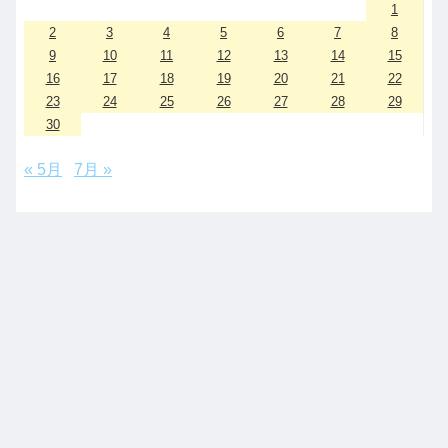
1
2
3
4
5
6
7
8
9
10
11
12
13
14
15
16
17
18
19
20
21
22
23
24
25
26
27
28
29
30
« 5月
7月 »