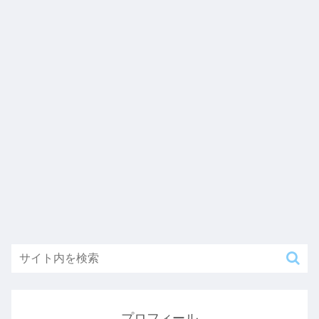
プロフィール