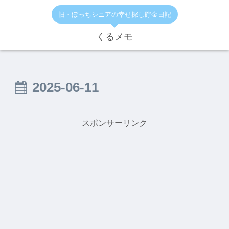
旧・ぼっちシニアの幸せ探し貯金日記
くるメモ
2025-06-11
スポンサーリンク