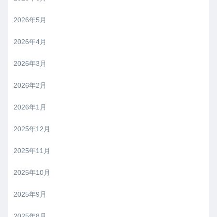
2026年5月
2026年4月
2026年3月
2026年2月
2026年1月
2025年12月
2025年11月
2025年10月
2025年9月
2025年8月