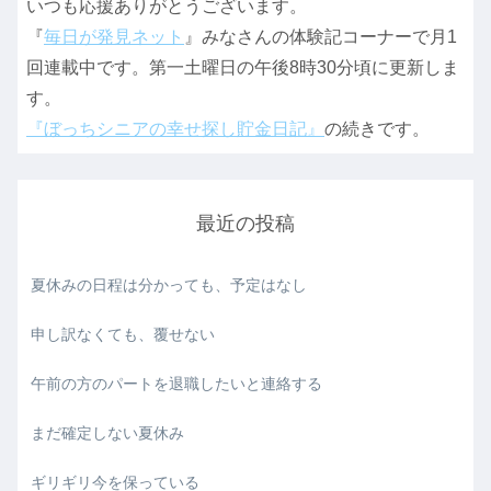
いつも応援ありがとうございます。
『
毎日が発見ネット
』みなさんの体験記コーナーで月1
回連載中です。第一土曜日の午後8時30分頃に更新しま
す。
『ぼっちシニアの幸せ探し貯金日記』
の続きです。
最近の投稿
夏休みの日程は分かっても、予定はなし
申し訳なくても、覆せない
午前の方のパートを退職したいと連絡する
まだ確定しない夏休み
ギリギリ今を保っている