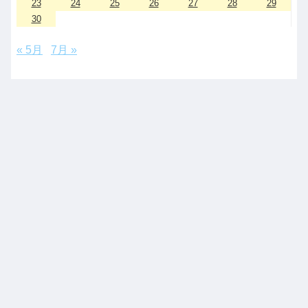
23
24
25
26
27
28
29
30
« 5月
7月 »