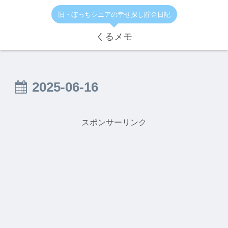
旧・ぼっちシニアの幸せ探し貯金日記
くるメモ
2025-06-16
スポンサーリンク