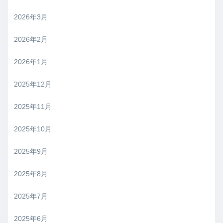
2026年3月
2026年2月
2026年1月
2025年12月
2025年11月
2025年10月
2025年9月
2025年8月
2025年7月
2025年6月