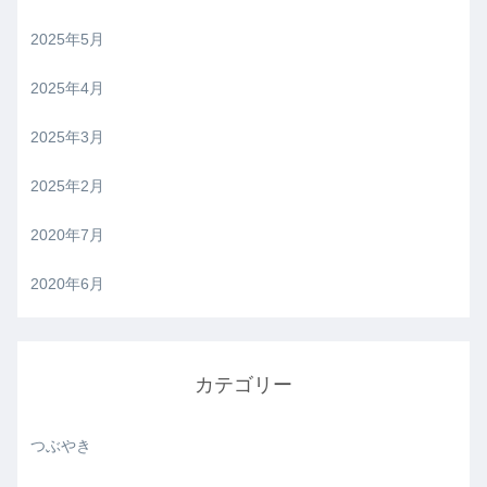
2025年5月
2025年4月
2025年3月
2025年2月
2020年7月
2020年6月
カテゴリー
つぶやき