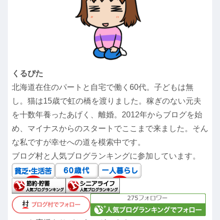
くるぴた
北海道在住のパートと自宅で働く60代。子どもは無
し。猫は15歳で虹の橋を渡りました。稼ぎのない元夫
を十数年養ったあげく、離婚。2012年からブログを始
め、マイナスからのスタートでここまで来ました。そん
な私ですが幸せへの道を模索中です。
ブログ村と人気ブログランキングに参加しています。