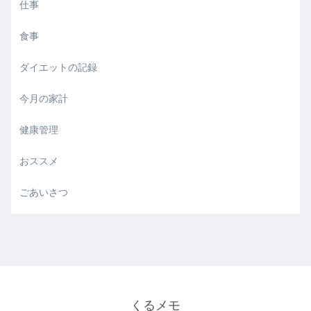
仕事
食事
ダイエットの記録
今月の家計
健康管理
おススメ
ごあいさつ
くるメモ