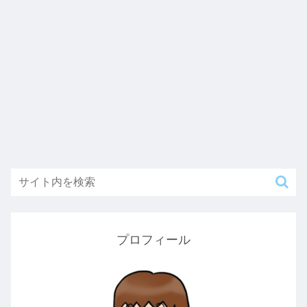
プロフィール