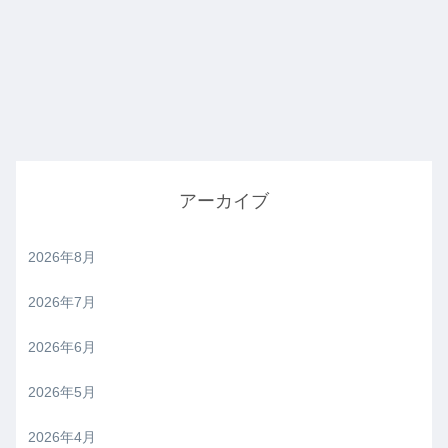
アーカイブ
2026年8月
2026年7月
2026年6月
2026年5月
2026年4月