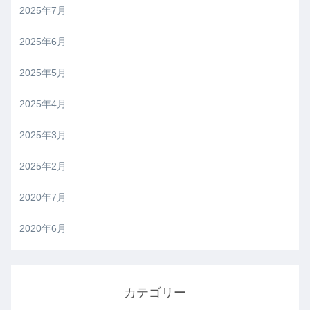
2025年7月
2025年6月
2025年5月
2025年4月
2025年3月
2025年2月
2020年7月
2020年6月
カテゴリー