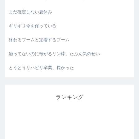
まだ確定しない夏休み
ギリギリ今を保っている
終わるブームと定着するブーム
触ってないのに転がるリン棒、たぶん気のせい
とうとうリハビリ卒業、長かった
ランキング