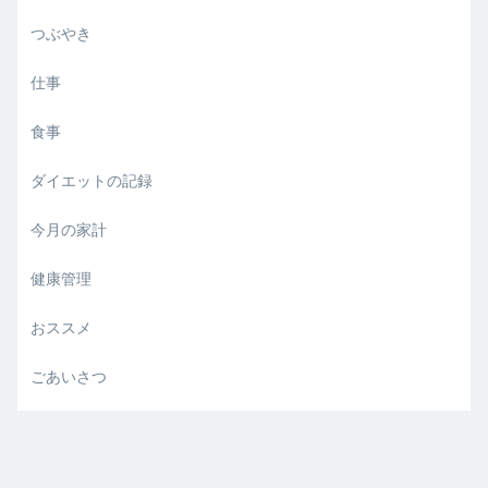
つぶやき
仕事
食事
ダイエットの記録
今月の家計
健康管理
おススメ
ごあいさつ