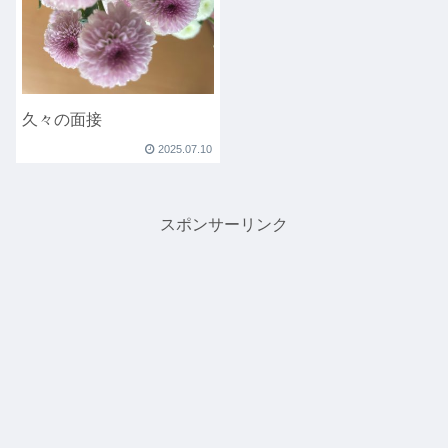
久々の面接
2025.07.10
スポンサーリンク