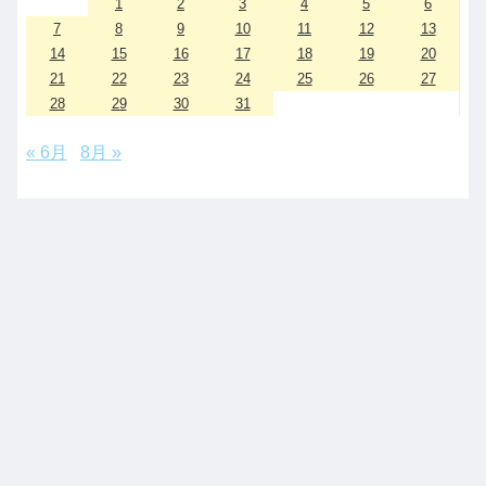
1
2
3
4
5
6
7
8
9
10
11
12
13
14
15
16
17
18
19
20
21
22
23
24
25
26
27
28
29
30
31
« 6月
8月 »