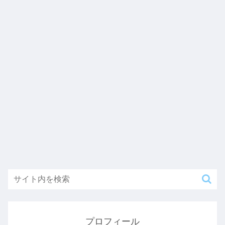
プロフィール