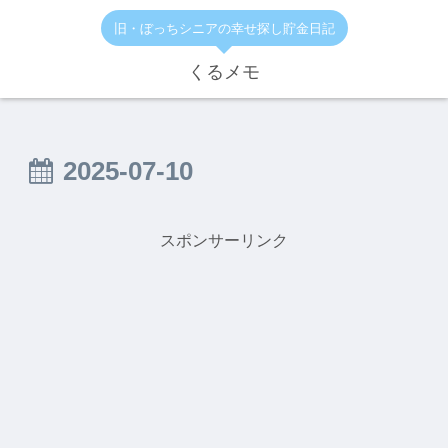
旧・ぼっちシニアの幸せ探し貯金日記
くるメモ
2025-07-10
スポンサーリンク