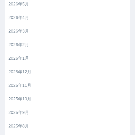
2026年5月
2026年4月
2026年3月
2026年2月
2026年1月
2025年12月
2025年11月
2025年10月
2025年9月
2025年8月