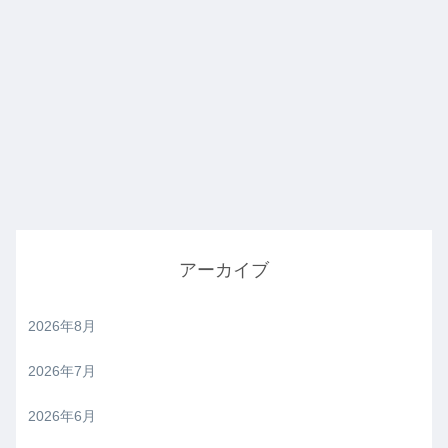
アーカイブ
2026年8月
2026年7月
2026年6月