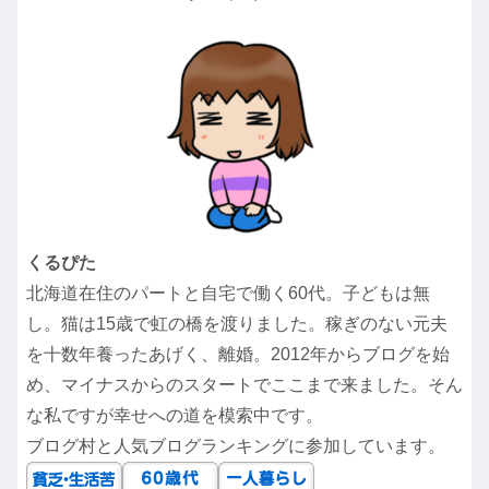
くるぴた
北海道在住のパートと自宅で働く60代。子どもは無
し。猫は15歳で虹の橋を渡りました。稼ぎのない元夫
を十数年養ったあげく、離婚。2012年からブログを始
め、マイナスからのスタートでここまで来ました。そん
な私ですが幸せへの道を模索中です。
ブログ村と人気ブログランキングに参加しています。