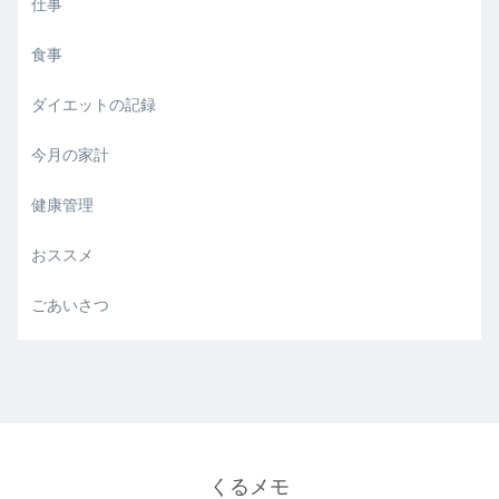
仕事
食事
ダイエットの記録
今月の家計
健康管理
おススメ
ごあいさつ
くるメモ