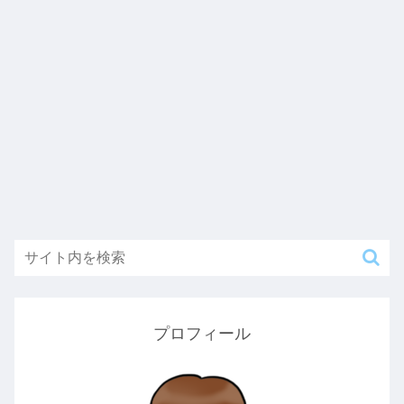
プロフィール