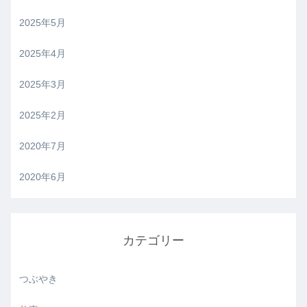
2025年5月
2025年4月
2025年3月
2025年2月
2020年7月
2020年6月
カテゴリー
つぶやき