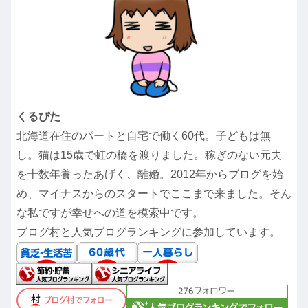
くるぴた
北海道在住のパートと自宅で働く60代。子どもは無
し。猫は15歳で虹の橋を渡りました。稼ぎのない元夫
を十数年養ったあげく、離婚。2012年からブログを始
め、マイナスからのスタートでここまで来ました。そん
な私ですが幸せへの道を模索中です。
ブログ村と人気ブログランキングに参加しています。