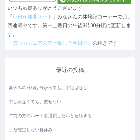
いつも応援ありがとうございます。
『
毎日が発見ネット
』みなさんの体験記コーナーで月1
回連載中です。第一土曜日の午後8時30分頃に更新しま
す。
『ぼっちシニアの幸せ探し貯金日記』
の続きです。
最近の投稿
夏休みの日程は分かっても、予定はなし
申し訳なくても、覆せない
午前の方のパートを退職したいと連絡する
まだ確定しない夏休み