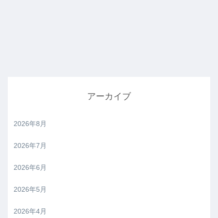
アーカイブ
2026年8月
2026年7月
2026年6月
2026年5月
2026年4月