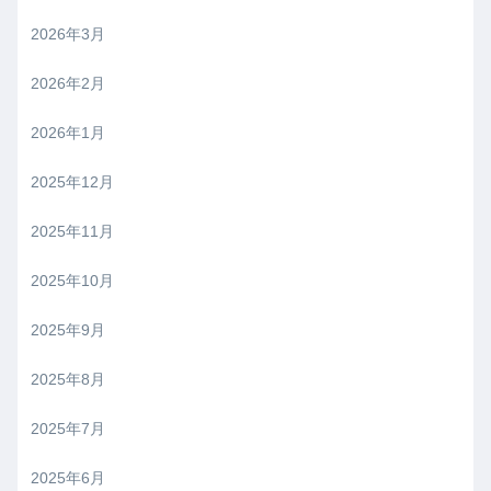
2026年3月
2026年2月
2026年1月
2025年12月
2025年11月
2025年10月
2025年9月
2025年8月
2025年7月
2025年6月