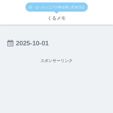
旧・ぼっちシニアの幸せ探し貯金日記
くるメモ
2025-10-01
スポンサーリンク