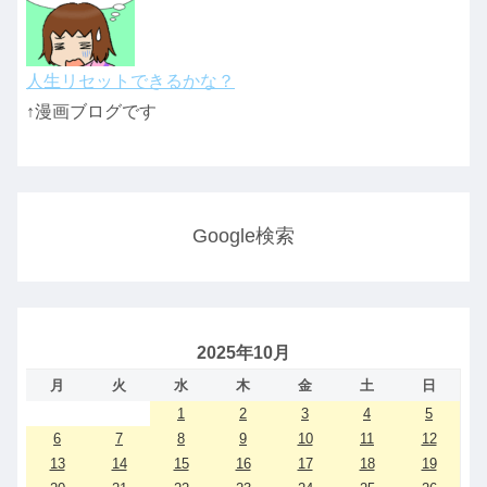
人生リセットできるかな？
↑漫画ブログです
Google検索
2025年10月
月
火
水
木
金
土
日
1
2
3
4
5
6
7
8
9
10
11
12
13
14
15
16
17
18
19