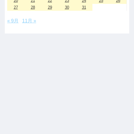
20
21
22
23
24
25
26
27
28
29
30
31
« 9月
11月 »