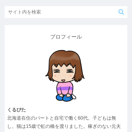
プロフィール
くるぴた
北海道在住のパートと自宅で働く60代。子どもは無
し。猫は15歳で虹の橋を渡りました。稼ぎのない元夫