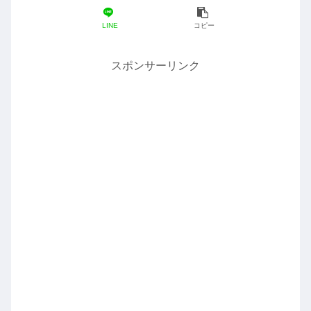
LINE
コピー
スポンサーリンク