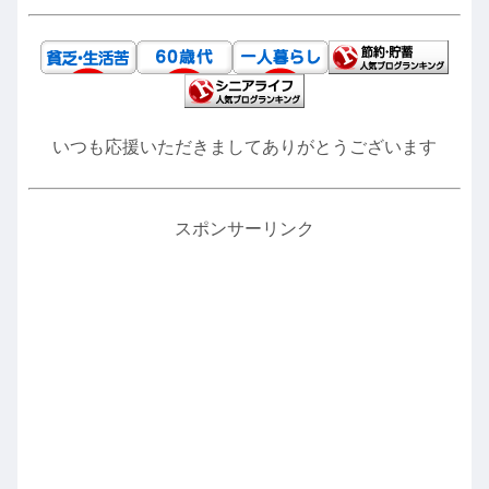
いつも応援いただきましてありがとうございます
スポンサーリンク