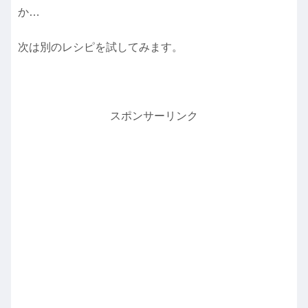
か…
次は別のレシピを試してみます。
スポンサーリンク