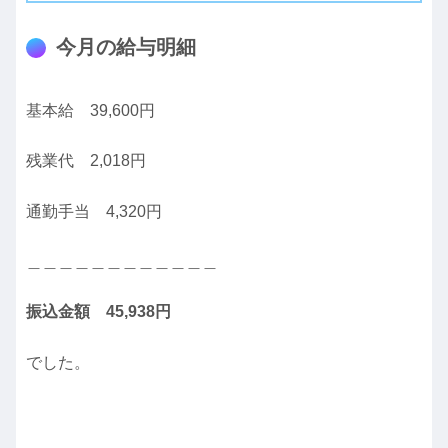
今月の給与明細
基本給 39,600円
残業代 2,018円
通勤手当 4,320円
＿＿＿＿＿＿＿＿＿＿＿＿
振込金額 45,938
円
でした。