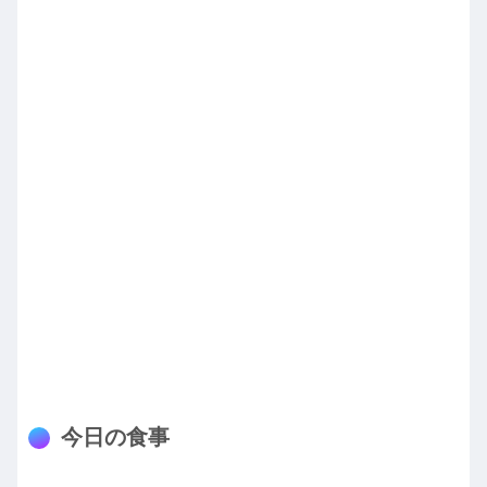
今日の食事