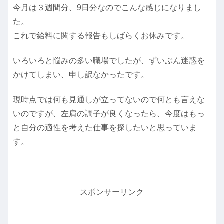
今月は３週間分、9日分なのでこんな感じになりまし
た。
これで給料に関する報告もしばらくお休みです。
いろいろと悩みの多い職場でしたが、ずいぶん迷惑を
かけてしまい、申し訳なかったです。
現時点では何も見通しが立ってないので何とも言えな
いのですが、左肩の調子が良くなったら、今度はもっ
と自分の適性を考えた仕事を探したいと思っていま
す。
スポンサーリンク