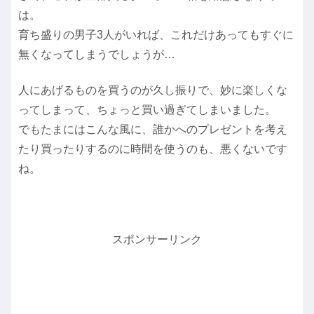
は。
育ち盛りの男子3人がいれば、これだけあってもすぐに
無くなってしまうでしょうが…
人にあげるものを買うのが久し振りで、妙に楽しくな
ってしまって、ちょっと買い過ぎてしまいました。
でもたまにはこんな風に、誰かへのプレゼントを考え
たり買ったりするのに時間を使うのも、悪くないです
ね。
スポンサーリンク