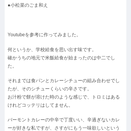
●小松菜のごま和え
Youtubeを参考に作ってみました。
何というか、学校給食を思い出す味です。
確かうちの地元で米飯給食が始まったのは中二でし
た。
それまでは食パンとカレーシチューの組み合わせでし
たが、そのシチューくらいの辛さです。
お汁粉で餅が溶けた時のような感じで、トロミはある
けれどコッテリはしてません。
バーモントカレーの中辛で丁度いい、辛過ぎないカレ
ーが好きな私ですが、さすがにもう一味欲しいという