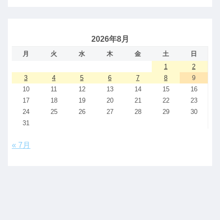
2026年8月
月
火
水
木
金
土
日
1
2
3
4
5
6
7
8
9
10
11
12
13
14
15
16
17
18
19
20
21
22
23
24
25
26
27
28
29
30
31
« 7月