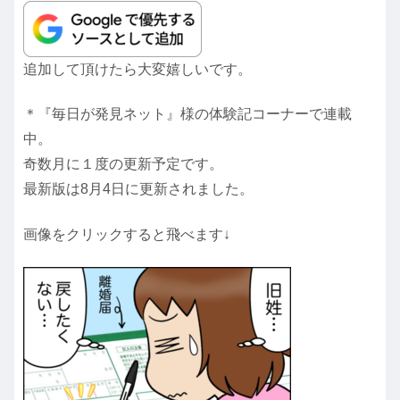
追加して頂けたら大変嬉しいです。
＊『毎日が発見ネット』様の体験記コーナーで連載
中。
奇数月に１度の更新予定です。
最新版は8月4日に更新されました。
画像をクリックすると飛べます↓