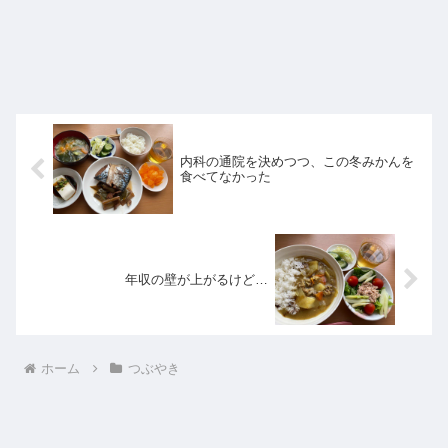
内科の通院を決めつつ、この冬みかんを
食べてなかった
年収の壁が上がるけど…
ホーム
つぶやき