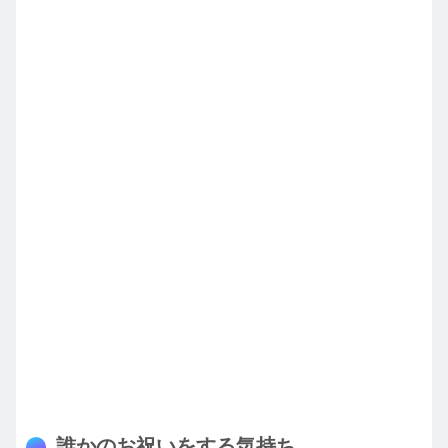
誰かのお祝いをする気持ち