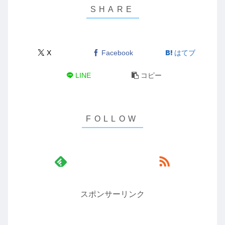
X
Facebook
はてブ
LINE
コピー
スポンサーリンク