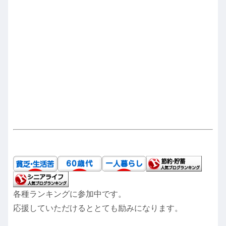
各種ランキングに参加中です。
応援していただけるととても励みになります。