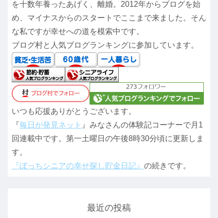
を十数年養ったあげく、離婚。2012年からブログを始
め、マイナスからのスタートでここまで来ました。そん
な私ですが幸せへの道を模索中です。
ブログ村と人気ブログランキングに参加しています。
いつも応援ありがとうございます。
『
毎日が発見ネット
』みなさんの体験記コーナーで月1
回連載中です。第一土曜日の午後8時30分頃に更新しま
す。
『ぼっちシニアの幸せ探し貯金日記』
の続きです。
最近の投稿