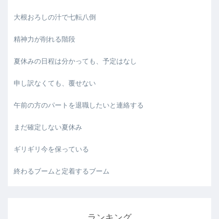
大根おろしの汁で七転八倒
精神力が削れる階段
夏休みの日程は分かっても、予定はなし
申し訳なくても、覆せない
午前の方のパートを退職したいと連絡する
まだ確定しない夏休み
ギリギリ今を保っている
終わるブームと定着するブーム
ランキング