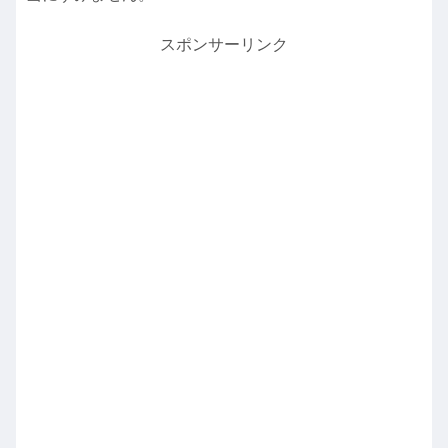
スポンサーリンク