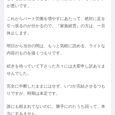
が悪いです。
これからパート労働を増やすにあたって、絶対に足を
引っ張るのが分かるので、『家族経営』の方は、一旦
休止します。
明日から当分の間は、もっと気軽に読める、ライトな
内容のものを描くつもりです。
続きを待っていて下さった方々には大変申し訳ありま
せんでした。
完全に中断したままにはせず、いつか完結させるつも
りですが、時期は未定です。
誰にも頼まれてないのに、勝手にのたうち回って、本
当にすみません。