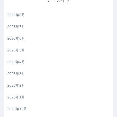
アーカイブ
2026年8月
2026年7月
2026年6月
2026年5月
2026年4月
2026年3月
2026年2月
2026年1月
2025年12月