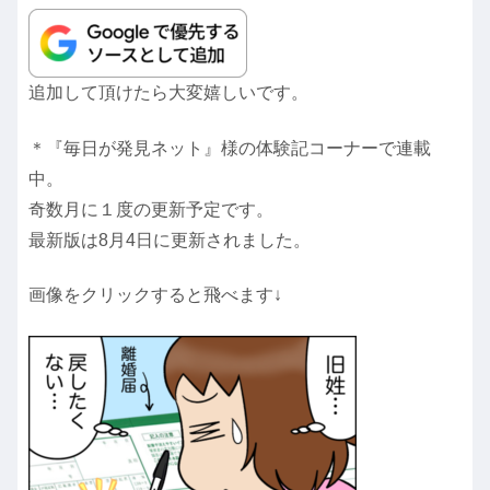
追加して頂けたら大変嬉しいです。
＊『毎日が発見ネット』様の体験記コーナーで連載
中。
奇数月に１度の更新予定です。
最新版は8月4日に更新されました。
画像をクリックすると飛べます↓