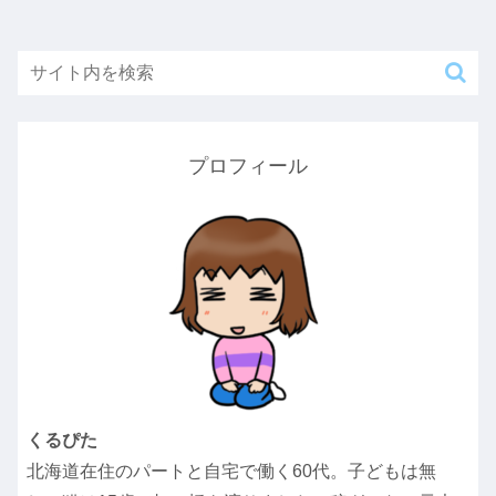
プロフィール
くるぴた
北海道在住のパートと自宅で働く60代。子どもは無