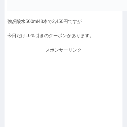
強炭酸水500ml48本で2,450円ですが
今日だけ10％引きのクーポンがあります。
スポンサーリンク