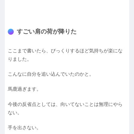
すごい肩の荷が降りた
ここまで書いたら、びっくりするほど気持ちが楽にな
りました。
こんなに自分を追い込んでいたのかと。
馬鹿過ぎます。
今後の反省点としては、向いてないことは無理にやら
ない。
手を出さない。