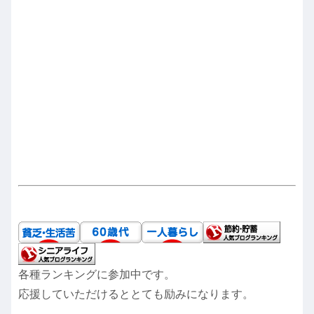
各種ランキングに参加中です。
応援していただけるととても励みになります。