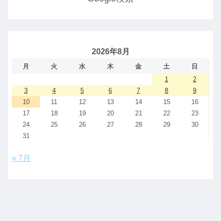
2026年8月
月
火
水
木
金
土
日
1
2
3
4
5
6
7
8
9
10
11
12
13
14
15
16
17
18
19
20
21
22
23
24
25
26
27
28
29
30
31
« 7月