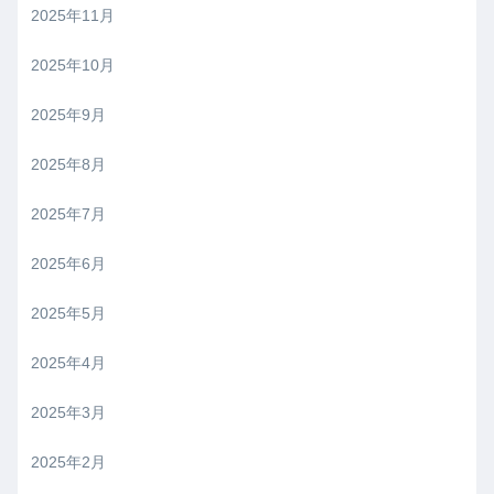
2025年11月
2025年10月
2025年9月
2025年8月
2025年7月
2025年6月
2025年5月
2025年4月
2025年3月
2025年2月