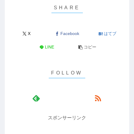
X
Facebook
はてブ
LINE
コピー
スポンサーリンク