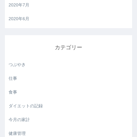
2020年7月
2020年6月
カテゴリー
つぶやき
仕事
食事
ダイエットの記録
今月の家計
健康管理