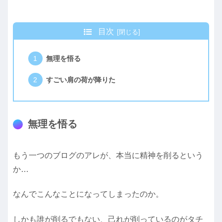
目次
無理を悟る
すごい肩の荷が降りた
無理を悟る
もう一つのブログのアレが、本当に精神を削るという
か…
なんでこんなことになってしまったのか。
しかも誰が削るでもない、己れが削っているのがタチ