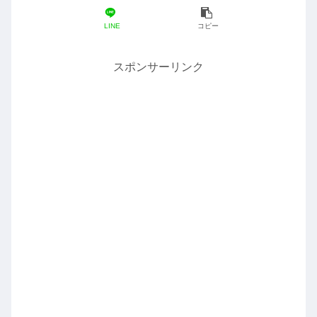
LINE
コピー
スポンサーリンク