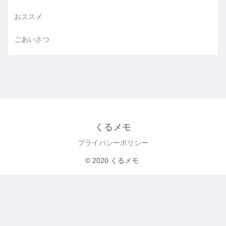
おススメ
ごあいさつ
くるメモ
プライバシーポリシー
© 2020 くるメモ.