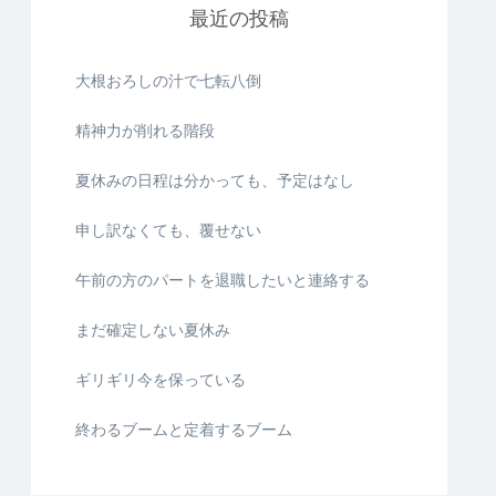
最近の投稿
大根おろしの汁で七転八倒
精神力が削れる階段
夏休みの日程は分かっても、予定はなし
申し訳なくても、覆せない
午前の方のパートを退職したいと連絡する
まだ確定しない夏休み
ギリギリ今を保っている
終わるブームと定着するブーム