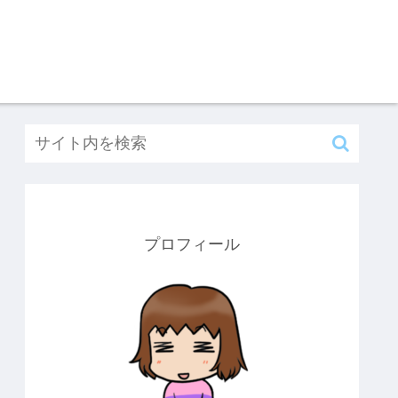
プロフィール