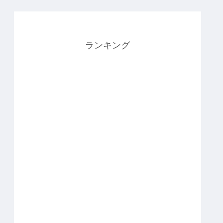
ランキング