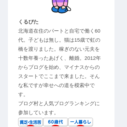
くるぴた
北海道在住のパートと自宅で働く60
代。子どもは無し。猫は15歳で虹の
橋を渡りました。稼ぎのない元夫を
十数年養ったあげく、離婚。2012年
からブログを始め、マイナスからの
スタートでここまで来ました。そん
な私ですが幸せへの道を模索中で
す。
ブログ村と人気ブログランキングに
参加しています。