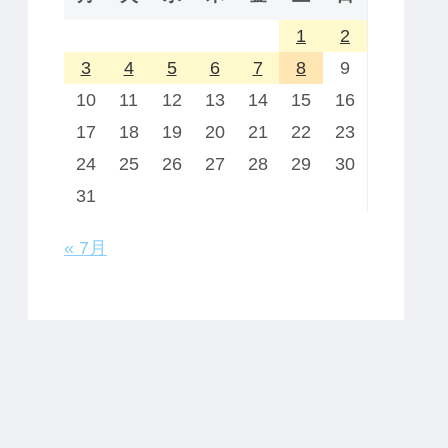
1
2
3
4
5
6
7
8
9
10
11
12
13
14
15
16
17
18
19
20
21
22
23
24
25
26
27
28
29
30
31
« 7月