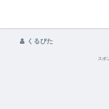
くるぴた
スポ