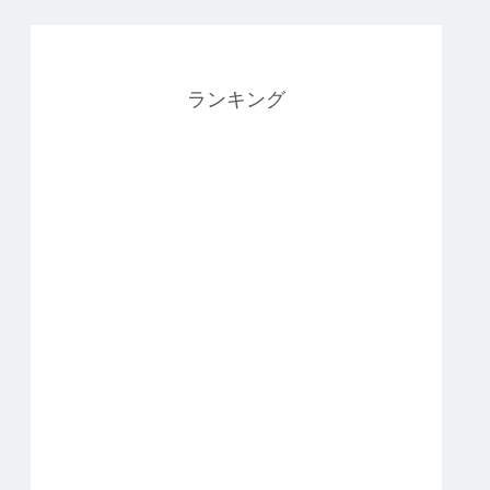
ランキング