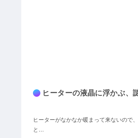
ヒーターの液晶に浮かぶ、謎
ヒーターがなかなか暖まって来ないので
と…