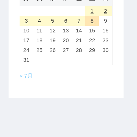
1
2
3
4
5
6
7
8
9
10
11
12
13
14
15
16
17
18
19
20
21
22
23
24
25
26
27
28
29
30
31
« 7月