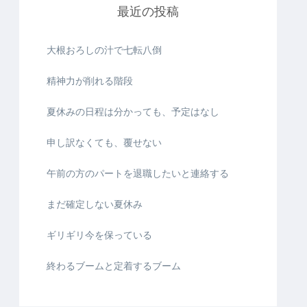
最近の投稿
大根おろしの汁で七転八倒
精神力が削れる階段
夏休みの日程は分かっても、予定はなし
申し訳なくても、覆せない
午前の方のパートを退職したいと連絡する
まだ確定しない夏休み
ギリギリ今を保っている
終わるブームと定着するブーム