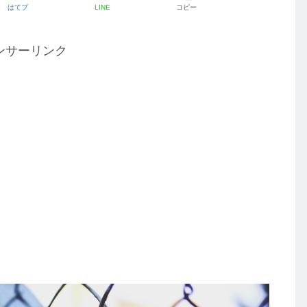
はてブ
LINE
コピー
ンサーリンク