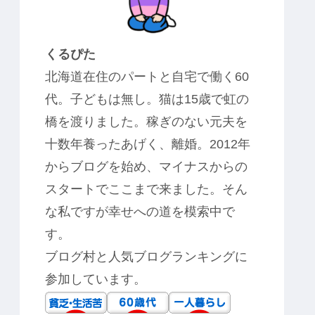
くるぴた
北海道在住のパートと自宅で働く60
代。子どもは無し。猫は15歳で虹の
橋を渡りました。稼ぎのない元夫を
十数年養ったあげく、離婚。2012年
からブログを始め、マイナスからの
スタートでここまで来ました。そん
な私ですが幸せへの道を模索中で
す。
ブログ村と人気ブログランキングに
参加しています。