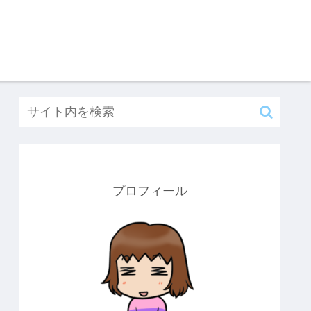
プロフィール