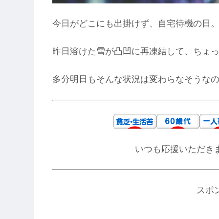
今日がどこにも出掛けず、自宅待機の日
昨日溶けた雪が凸凹に再凍結して、ちょ
多分明日もそんな状況は変わらなそうな
いつも応援いただき
スポ