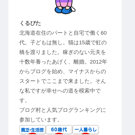
くるぴた
北海道在住のパートと自宅で働く60
代。子どもは無し。猫は15歳で虹の
橋を渡りました。稼ぎのない元夫を
十数年養ったあげく、離婚。2012年
からブログを始め、マイナスからの
スタートでここまで来ました。そん
な私ですが幸せへの道を模索中で
す。
ブログ村と人気ブログランキングに
参加しています。