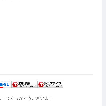
ましてありがとうございます