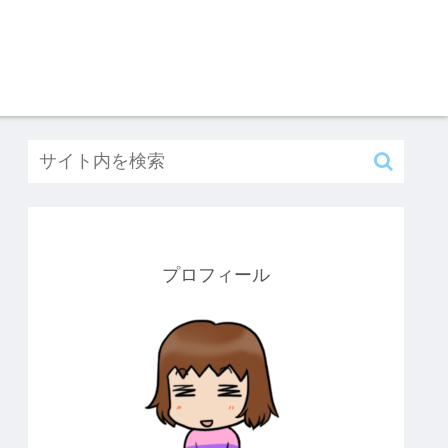
プロフィール