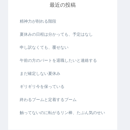
最近の投稿
精神力が削れる階段
夏休みの日程は分かっても、予定はなし
申し訳なくても、覆せない
午前の方のパートを退職したいと連絡する
まだ確定しない夏休み
ギリギリ今を保っている
終わるブームと定着するブーム
触ってないのに転がるリン棒、たぶん気のせい