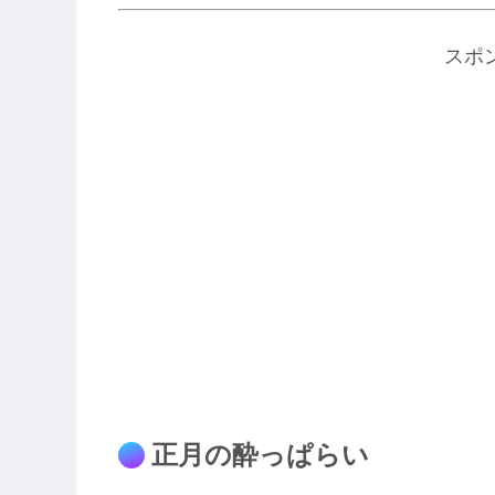
スポ
正月の酔っぱらい