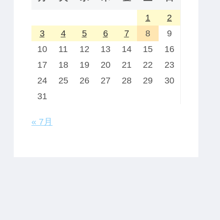
1
2
3
4
5
6
7
8
9
10
11
12
13
14
15
16
17
18
19
20
21
22
23
24
25
26
27
28
29
30
31
« 7月