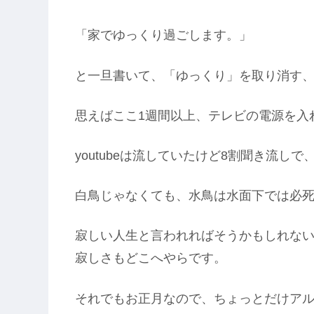
「家でゆっくり過ごします。」
と一旦書いて、「ゆっくり」を取り消す
思えばここ1週間以上、テレビの電源を入
youtubeは流していたけど8割聞き流し
白鳥じゃなくても、水鳥は水面下では必
寂しい人生と言われればそうかもしれな
寂しさもどこへやらです。
それでもお正月なので、ちょっとだけア