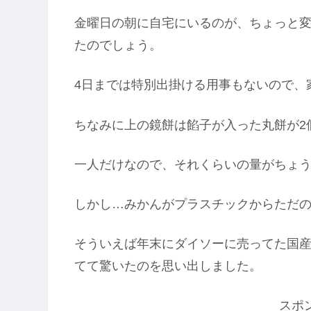
金曜日の朝に自宅にいるのが、ちょっと
たのでしょう。
4日までは特別出掛ける用事もないので、
ちなみに上の鏡餅は餡子が入った丸餅が2
一人だけなので、それくらいの量がちょ
しかし…みかんがプラスチックからただ
そういえば年末にダイソーに売ってた国
てて驚いたのを思い出しました。
スポ