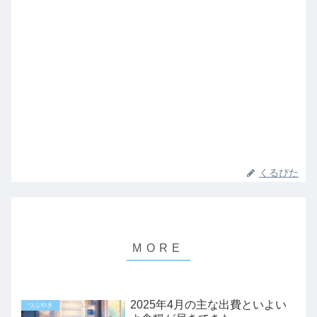
くるぴた
2025年4月の主な出費といよい
つぶやき