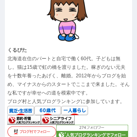
くるぴた
北海道在住のパートと自宅で働く60代。子どもは無
し。猫は15歳で虹の橋を渡りました。稼ぎのない元夫
を十数年養ったあげく、離婚。2012年からブログを始
め、マイナスからのスタートでここまで来ました。そん
な私ですが幸せへの道を模索中です。
ブログ村と人気ブログランキングに参加しています。