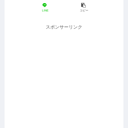
LINE
コピー
スポンサーリンク