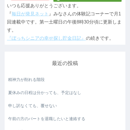
いつも応援ありがとうございます。
『
毎日が発見ネット
』みなさんの体験記コーナーで月1
回連載中です。第一土曜日の午後8時30分頃に更新しま
す。
『ぼっちシニアの幸せ探し貯金日記』
の続きです。
最近の投稿
精神力が削れる階段
夏休みの日程は分かっても、予定はなし
申し訳なくても、覆せない
午前の方のパートを退職したいと連絡する