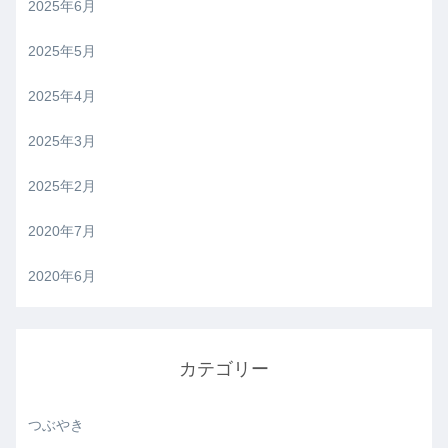
2025年6月
2025年5月
2025年4月
2025年3月
2025年2月
2020年7月
2020年6月
カテゴリー
つぶやき