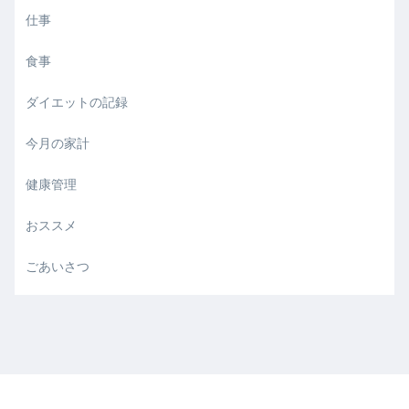
仕事
食事
ダイエットの記録
今月の家計
健康管理
おススメ
ごあいさつ