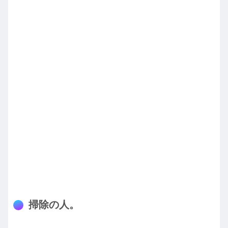
掃除の人。