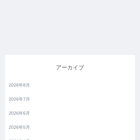
アーカイブ
2026年8月
2026年7月
2026年6月
2026年5月