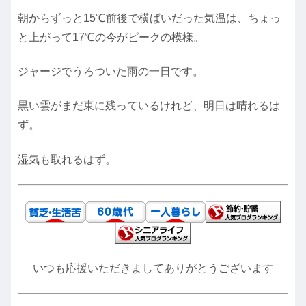
朝からずっと15℃前後で横ばいだった気温は、ちょっ
と上がって17℃の今がピークの模様。
ジャージでうろついた雨の一日です。
黒い雲がまだ東に残っているけれど、明日は晴れるは
ず。
湿気も取れるはず。
いつも応援いただきましてありがとうございます