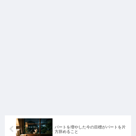
パートを増やした今の目標がパートを片
方辞めること