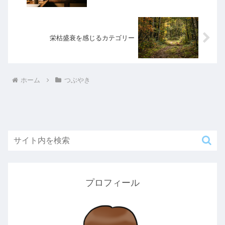
栄枯盛衰を感じるカテゴリー
ホーム
つぶやき
プロフィール