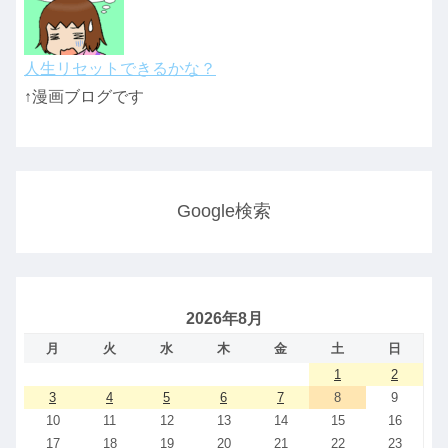
人生リセットできるかな？
↑漫画ブログです
Google検索
2026年8月
月
火
水
木
金
土
日
1
2
3
4
5
6
7
8
9
10
11
12
13
14
15
16
17
18
19
20
21
22
23