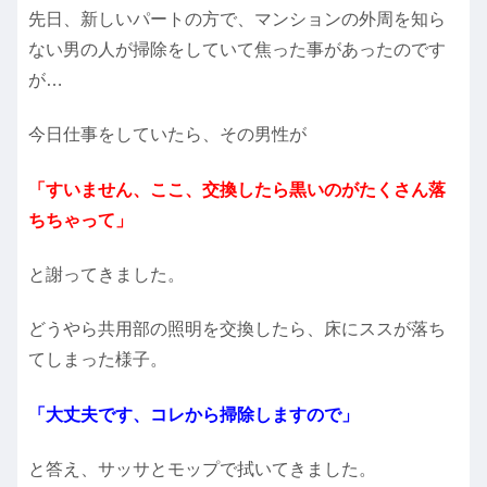
先日、新しいパートの方で、マンションの外周を知ら
ない男の人が掃除をしていて焦った事があったのです
が…
今日仕事をしていたら、その男性が
「すいません、ここ、交換したら黒いのがたくさん落
ちちゃって」
と謝ってきました。
どうやら共用部の照明を交換したら、床にススが落ち
てしまった様子。
「大丈夫です、コレから掃除しますので」
と答え、サッサとモップで拭いてきました。