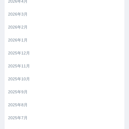
2026年4月
2026年3月
2026年2月
2026年1月
2025年12月
2025年11月
2025年10月
2025年9月
2025年8月
2025年7月