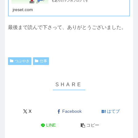
もありのマンガブログです
jreset.com
最後まで読んで下さって、ありがとうございました。
つぶやき
仕事
X
Facebook
はてブ
LINE
コピー