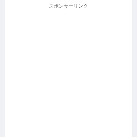
スポンサーリンク