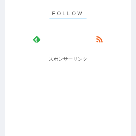
スポンサーリンク