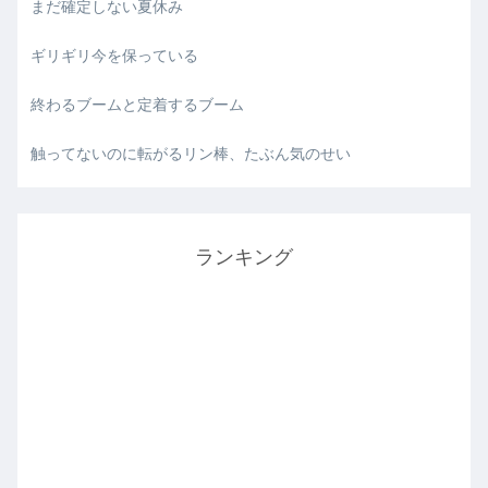
まだ確定しない夏休み
ギリギリ今を保っている
終わるブームと定着するブーム
触ってないのに転がるリン棒、たぶん気のせい
ランキング