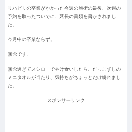
リハビリの卒業がかかった今週の施術の最後、次週の
予約を取ったついでに、延長の書類を書かされまし
た。
今月中の卒業ならず。
無念です。
無念過ぎてスシローでやけ食いしたら、だっこずしの
ミニタオルが当たり、気持ちがちょっとだけ紛れまし
た。
スポンサーリンク