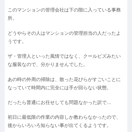
このマンションの管理会社は下の階に入っている事務
所。
どうやらその人はマンションの管理担当の人だったよ
うです。
ザ・管理人といった風情ではなく、クールビズみたい
な服装なので、分かりませんでした。
あの時の外周の掃除は、散った花びらがすごいことに
なっていて時間内に完全には手が回らない状態。
だったら普通にお任せしても問題なかった訳で…
初日に最低限の作業の内容しか教わらなかったので、
後からいろいろ知らない事が出てくるようです。