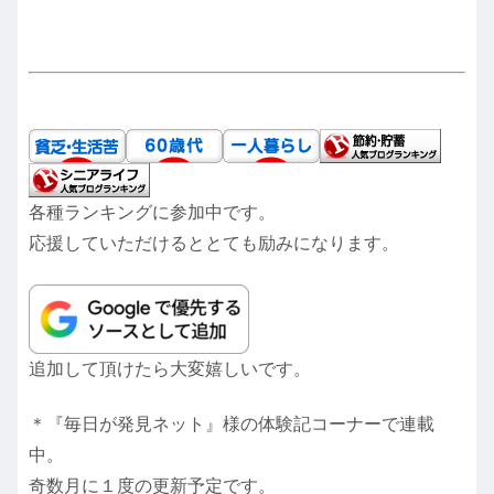
各種ランキングに参加中です。
応援していただけるととても励みになります。
追加して頂けたら大変嬉しいです。
＊『毎日が発見ネット』様の体験記コーナーで連載
中。
奇数月に１度の更新予定です。