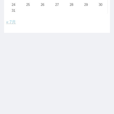
24
25
26
27
28
29
30
31
« 7月