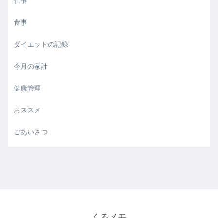
仕事
食事
ダイエットの記録
今月の家計
健康管理
おススメ
ごあいさつ
くるメモ