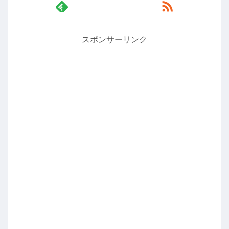
スポンサーリンク