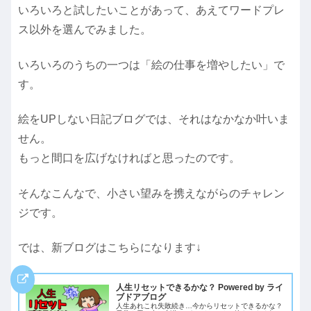
いろいろと試したいことがあって、あえてワードプレ
ス以外を選んでみました。
いろいろのうちの一つは「絵の仕事を増やしたい」で
す。
絵をUPしない日記ブログでは、それはなかなか叶いま
せん。
もっと間口を広げなければと思ったのです。
そんなこんなで、小さい望みを携えながらのチャレン
ジです。
では、新ブログはこちらになります↓
人生リセットできるかな？ Powered by ライ
ブドアブログ
人生あれこれ失敗続き…今からリセットできるかな？