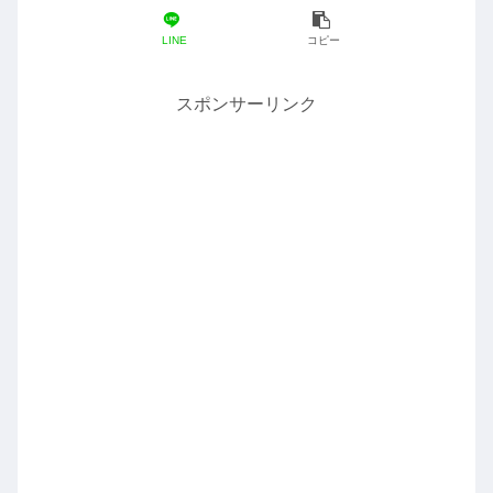
LINE
コピー
スポンサーリンク