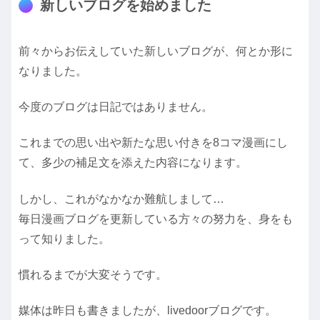
新しいブログを始めました
前々からお伝えしていた新しいブログが、何とか形に
なりました。
今度のブログは日記ではありません。
これまでの思い出や新たな思い付きを8コマ漫画にし
て、多少の補足文を添えた内容になります。
しかし、これがなかなか難航しまして…
毎日漫画ブログを更新している方々の努力を、身をも
って知りました。
慣れるまでが大変そうです。
媒体は昨日も書きましたが、livedoorブログです。