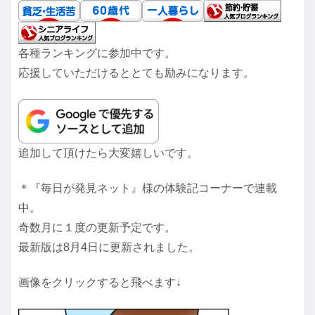
各種ランキングに参加中です。
応援していただけるととても励みになります。
追加して頂けたら大変嬉しいです。
＊『毎日が発見ネット』様の体験記コーナーで連載
中。
奇数月に１度の更新予定です。
最新版は8月4日に更新されました。
画像をクリックすると飛べます↓