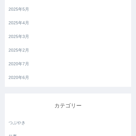
2025年5月
2025年4月
2025年3月
2025年2月
2020年7月
2020年6月
カテゴリー
つぶやき