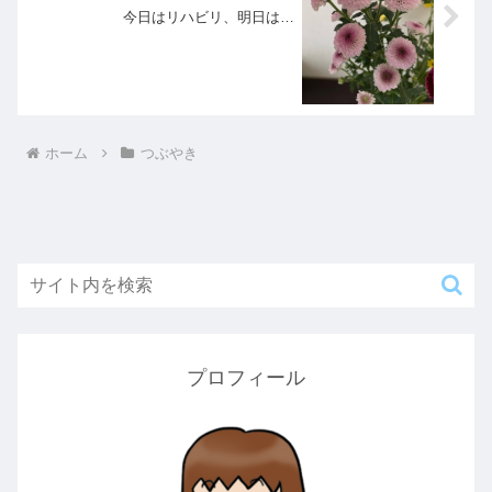
今日はリハビリ、明日は…
ホーム
つぶやき
プロフィール