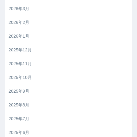
2026年3月
2026年2月
2026年1月
2025年12月
2025年11月
2025年10月
2025年9月
2025年8月
2025年7月
2025年6月