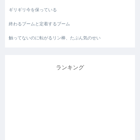
ギリギリ今を保っている
終わるブームと定着するブーム
触ってないのに転がるリン棒、たぶん気のせい
ランキング