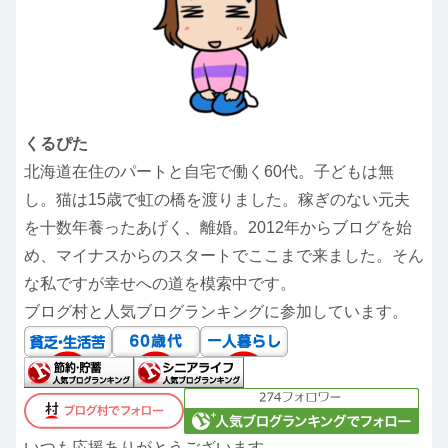
くるぴた
北海道在住のパートと自宅で働く60代。子どもは無
し。猫は15歳で虹の橋を渡りました。稼ぎのない元夫
を十数年養ったあげく、離婚。2012年からブログを始
め、マイナスからのスタートでここまで来ました。そん
な私ですが幸せへの道を模索中です。
ブログ村と人気ブログランキングに参加しています。
いつも応援ありがとうございます。