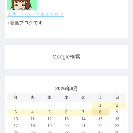
人生リセットできるかな？
↑漫画ブログです
Google検索
2026年8月
月
火
水
木
金
土
日
1
2
3
4
5
6
7
8
9
10
11
12
13
14
15
16
17
18
19
20
21
22
23
24
25
26
27
28
29
30