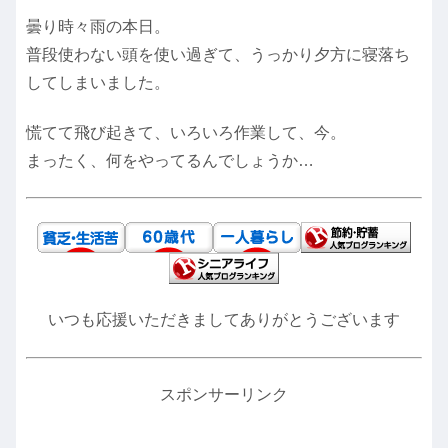
曇り時々雨の本日。
普段使わない頭を使い過ぎて、うっかり夕方に寝落ち
してしまいました。
慌てて飛び起きて、いろいろ作業して、今。
まったく、何をやってるんでしょうか…
いつも応援いただきましてありがとうございます
スポンサーリンク