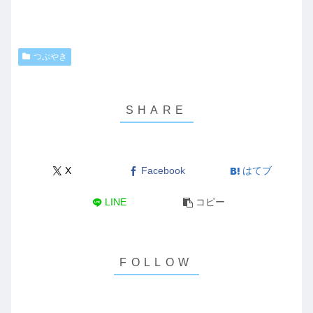
つぶやき
X
Facebook
はてブ
LINE
コピー