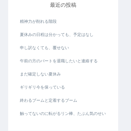
最近の投稿
精神力が削れる階段
夏休みの日程は分かっても、予定はなし
申し訳なくても、覆せない
午前の方のパートを退職したいと連絡する
まだ確定しない夏休み
ギリギリ今を保っている
終わるブームと定着するブーム
触ってないのに転がるリン棒、たぶん気のせい