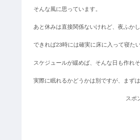
そんな風に思っています。
あと休みは直接関係ないけれど、夜ふか
できれば23時には確実に床に入って寝た
スケジュールが緩めば、そんな日も作れ
実際に眠れるかどうかは別ですが、まず
スポ