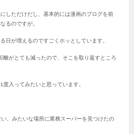
みにしただけだし、基本的には漫画のブログを前
はなるのですが。
ある日が増えるのですごくホッとしています。
距離がとても減ったので、そこを取り返すところ
1度入ってみたいと思っています。
くもない、みたいな場所に業務スーパーを見つけたの