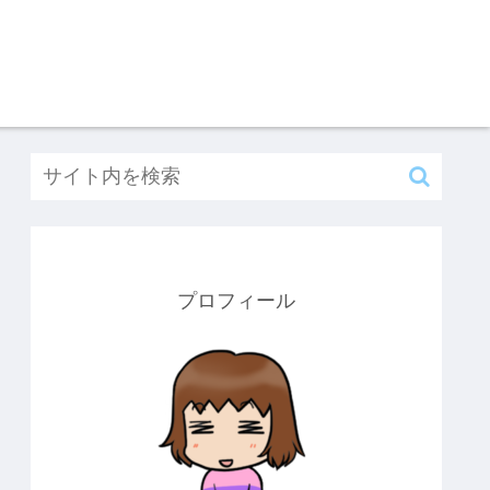
プロフィール