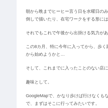
朝から晩までヒーヒー言う日を水曜日の
倒しで描いたり、在宅ワークをする形に
それでもこれで午後から出掛ける気力が
この8カ月、特に今年に入ってから、歩く
から始めようかと…
そして、これまでに入ったことのない店に
趣味として。
GoogleMapで、かなり歩けば行けな
で、まずはそこに行ってみたいです。