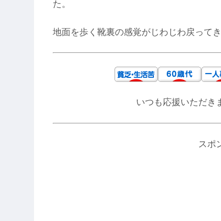
た。
地面を歩く靴裏の感覚がじわじわ戻って
いつも応援いただき
スポ