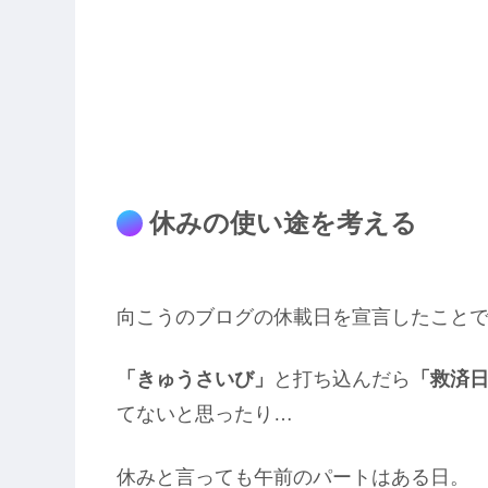
休みの使い途を考える
向こうのブログの休載日を宣言したこと
「きゅうさいび」
と打ち込んだら
「救済
てないと思ったり…
休みと言っても午前のパートはある日。