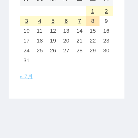
1
2
3
4
5
6
7
8
9
10
11
12
13
14
15
16
17
18
19
20
21
22
23
24
25
26
27
28
29
30
31
« 7月