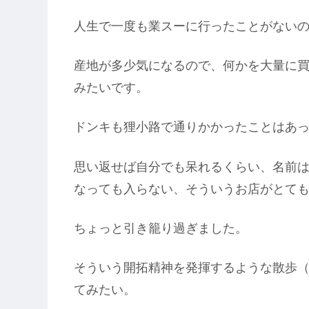
人生で一度も業スーに行ったことがない
産地が多少気になるので、何かを大量に
みたいです。
ドンキも狸小路で通りかかったことはあ
思い返せば自分でも呆れるくらい、名前
なっても入らない、そういうお店がとて
ちょっと引き籠り過ぎました。
そういう開拓精神を発揮するような散歩（
てみたい。