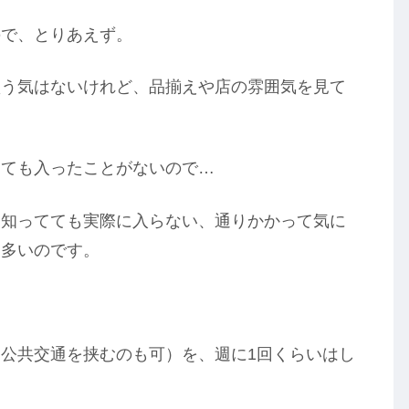
ので、とりあえず。
買う気はないけれど、品揃えや店の雰囲気を見て
っても入ったことがないので…
は知ってても実際に入らない、通りかかって気に
も多いのです。
公共交通を挟むのも可）を、週に1回くらいはし