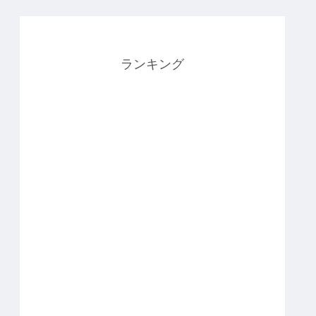
ランキング