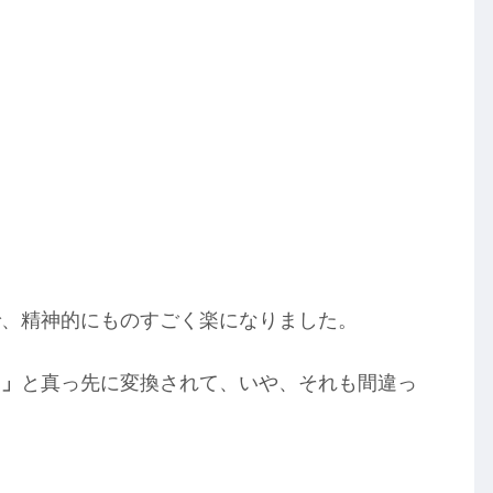
で、精神的にものすごく楽になりました。
日」
と真っ先に変換されて、いや、それも間違っ