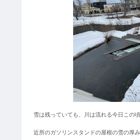
雪は残っていても、川は流れる今日この
近所のガソリンスタンドの屋根の雪の厚