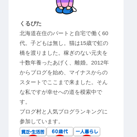
くるぴた
北海道在住のパートと自宅で働く60
代。子どもは無し。猫は15歳で虹の
橋を渡りました。稼ぎのない元夫を
十数年養ったあげく、離婚。2012年
からブログを始め、マイナスからの
スタートでここまで来ました。そん
な私ですが幸せへの道を模索中で
す。
ブログ村と人気ブログランキングに
参加しています。