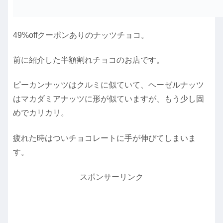
49%offクーポンありのナッツチョコ。
前に紹介した半額割れチョコのお店です。
ピーカンナッツはクルミに似ていて、ヘーゼルナッツ
はマカダミアナッツに形が似ていますが、もう少し固
めでカリカリ。
疲れた時はついチョコレートに手が伸びてしまいま
す。
スポンサーリンク