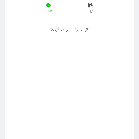
LINE
コピー
スポンサーリンク