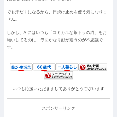
でも汗だくになるから、日焼け止めを使う気になりま
せん。
しかし、AIにはいつも「コミカルな茶トラの猫」をお
願いしてるのに、毎回かなり顔が違うのが不思議で
す。
いつも応援いただきましてありがとうございます
スポンサーリンク