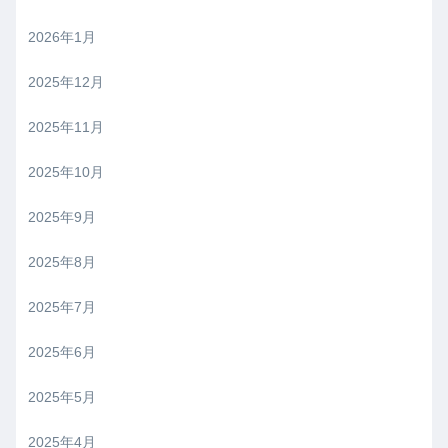
2026年1月
2025年12月
2025年11月
2025年10月
2025年9月
2025年8月
2025年7月
2025年6月
2025年5月
2025年4月