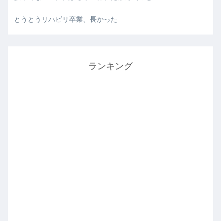
とうとうリハビリ卒業、長かった
ランキング