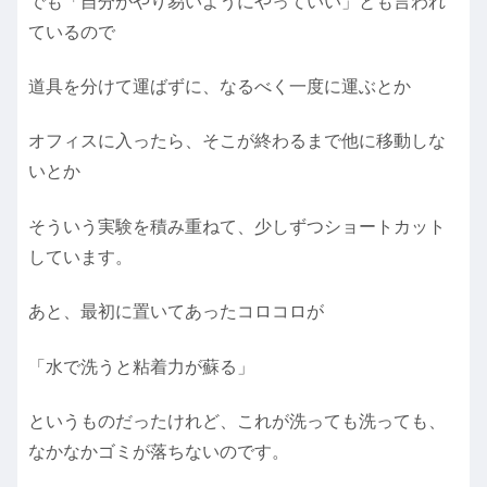
でも「自分がやり易いようにやっていい」とも言われ
ているので
道具を分けて運ばずに、なるべく一度に運ぶとか
オフィスに入ったら、そこが終わるまで他に移動しな
いとか
そういう実験を積み重ねて、少しずつショートカット
しています。
あと、最初に置いてあったコロコロが
「水で洗うと粘着力が蘇る」
というものだったけれど、これが洗っても洗っても、
なかなかゴミが落ちないのです。