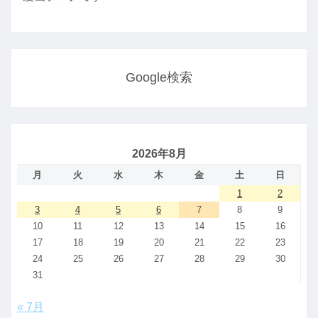
Google検索
2026年8月
月
火
水
木
金
土
日
1
2
3
4
5
6
7
8
9
10
11
12
13
14
15
16
17
18
19
20
21
22
23
24
25
26
27
28
29
30
31
« 7月