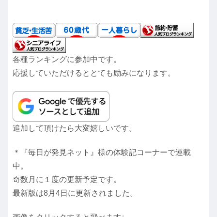
各種ランキングに参加中です。
応援していただけるととても励みになります。
追加して頂けたら大変嬉しいです。
＊『毎日が発見ネット』様の体験記コーナーで連載
中。
奇数月に１度の更新予定です。
最新版は8月4日に更新されました。