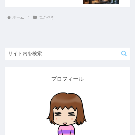
ホーム
つぶやき
プロフィール