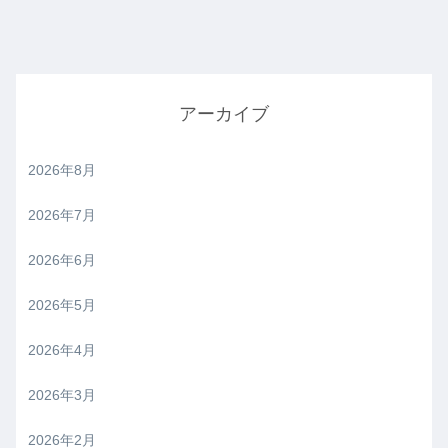
アーカイブ
2026年8月
2026年7月
2026年6月
2026年5月
2026年4月
2026年3月
2026年2月