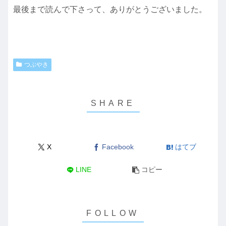
最後まで読んで下さって、ありがとうございました。
つぶやき
X
Facebook
はてブ
LINE
コピー