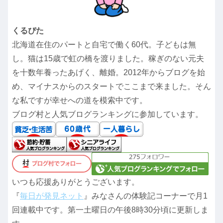
くるぴた
北海道在住のパートと自宅で働く60代。子どもは無
し。猫は15歳で虹の橋を渡りました。稼ぎのない元夫
を十数年養ったあげく、離婚。2012年からブログを始
め、マイナスからのスタートでここまで来ました。そん
な私ですが幸せへの道を模索中です。
ブログ村と人気ブログランキングに参加しています。
いつも応援ありがとうございます。
『
毎日が発見ネット
』みなさんの体験記コーナーで月1
回連載中です。第一土曜日の午後8時30分頃に更新しま