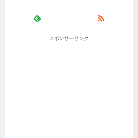
スポンサーリンク