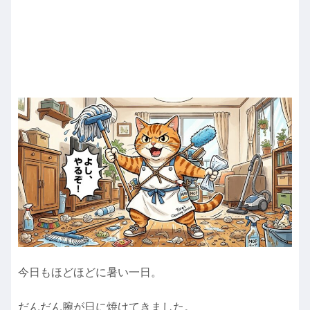
今日もほどほどに暑い一日。
だんだん腕が日に焼けてきました。