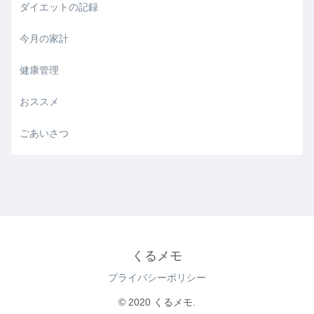
ダイエットの記録
今月の家計
健康管理
おススメ
ごあいさつ
くるメモ
プライバシーポリシー
© 2020 くるメモ.