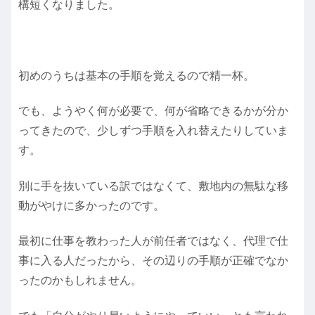
構短くなりました。
初めのうちは基本の手順を覚えるので精一杯。
でも、ようやく何が必要で、何が省略できるかが分か
ってきたので、少しずつ手順を入れ替えたりしていま
す。
別に手を抜いている訳ではなくて、敷地内の無駄な移
動がやけに多かったのです。
最初に仕事を教わった人が前任者ではなく、代理で仕
事に入る人だったから、その辺りの手順が正確でなか
ったのかもしれません。