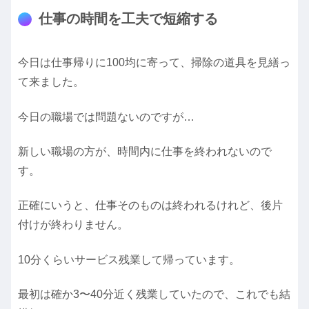
仕事の時間を工夫で短縮する
今日は仕事帰りに100均に寄って、掃除の道具を見繕っ
て来ました。
今日の職場では問題ないのですが…
新しい職場の方が、時間内に仕事を終われないので
す。
正確にいうと、仕事そのものは終われるけれど、後片
付けが終わりません。
10分くらいサービス残業して帰っています。
最初は確か3〜40分近く残業していたので、これでも結