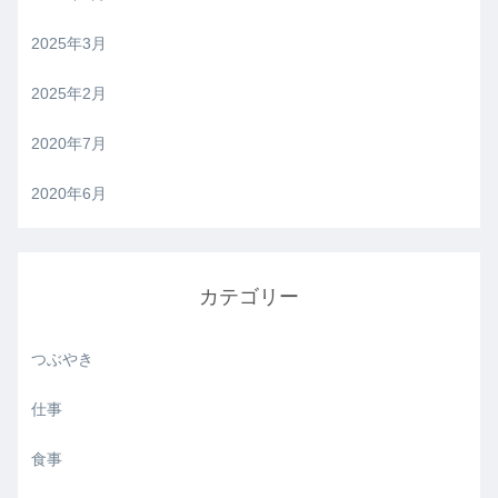
2025年3月
2025年2月
2020年7月
2020年6月
カテゴリー
つぶやき
仕事
食事