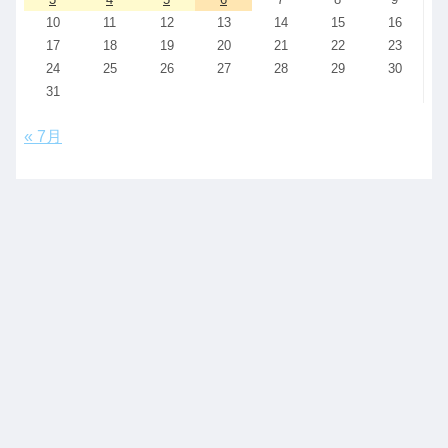
10
11
12
13
14
15
16
17
18
19
20
21
22
23
24
25
26
27
28
29
30
31
« 7月