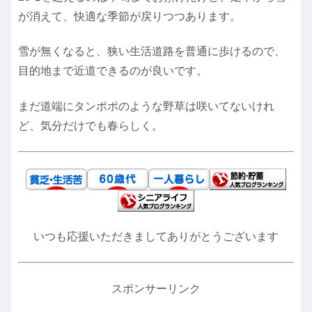
が消えて、快適な季節が戻りつつあります。
雪が無くなると、狭い生活道路を普通に歩けるので、
目的地まで近道できるのが良いです。
まだ道端にタンポポのような野草は咲いてないけれ
ど、気分だけでも春らしく。
いつも応援いただきましてありがとうございます
スポンサーリンク