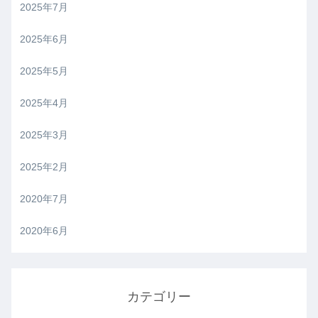
2025年7月
2025年6月
2025年5月
2025年4月
2025年3月
2025年2月
2020年7月
2020年6月
カテゴリー