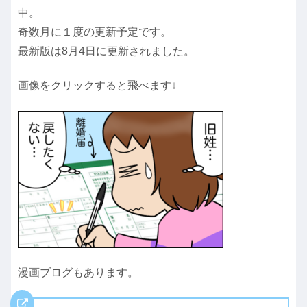
中。
奇数月に１度の更新予定です。
最新版は8月4日に更新されました。
画像をクリックすると飛べます↓
漫画ブログもあります。