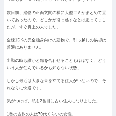
数日前、建物の正面玄関の横に大型ゴミがまとめて置
いてあったので、どこかが引っ越すなとは思ってまし
たが、すぐ真上の人でした。
全棟1DKの完全独身向けの建物で、引っ越しの挨拶は
普通にありません。
出勤の時も誰かと顔を合わせることもほぼなく、どう
いう人が住んでいるかも知らない状態。
しかし最近は大きな音を立てる住人がいないので、そ
れなりに快適です。
気がつけば、私も2番目に古い住人になりました。
1番の古株の人は70代くらいの女性。