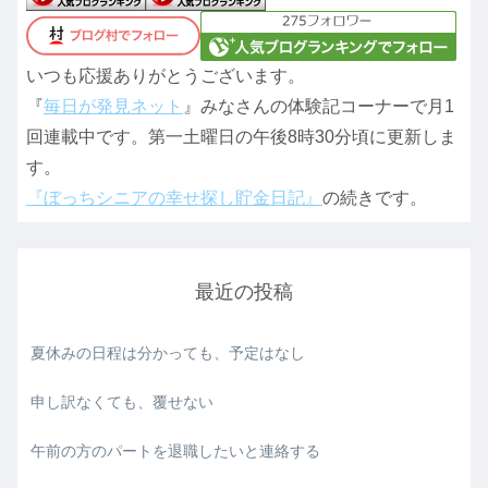
いつも応援ありがとうございます。
『
毎日が発見ネット
』みなさんの体験記コーナーで月1
回連載中です。第一土曜日の午後8時30分頃に更新しま
す。
『ぼっちシニアの幸せ探し貯金日記』
の続きです。
最近の投稿
夏休みの日程は分かっても、予定はなし
申し訳なくても、覆せない
午前の方のパートを退職したいと連絡する