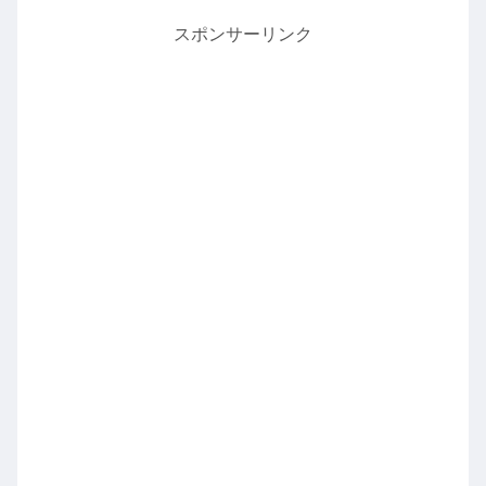
スポンサーリンク