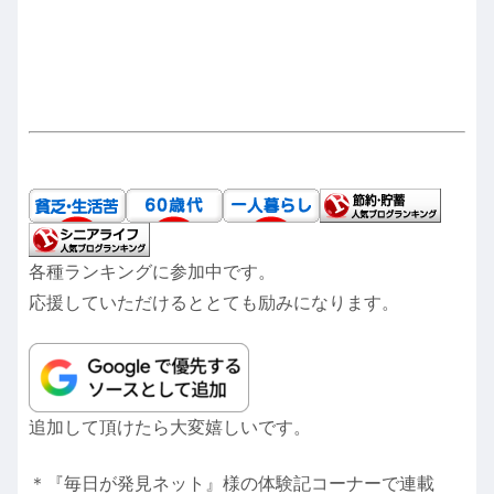
各種ランキングに参加中です。
応援していただけるととても励みになります。
追加して頂けたら大変嬉しいです。
＊『毎日が発見ネット』様の体験記コーナーで連載