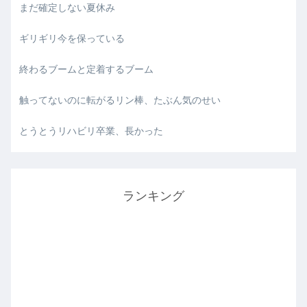
まだ確定しない夏休み
ギリギリ今を保っている
終わるブームと定着するブーム
触ってないのに転がるリン棒、たぶん気のせい
とうとうリハビリ卒業、長かった
ランキング