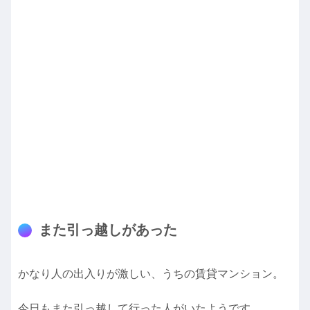
また引っ越しがあった
かなり人の出入りが激しい、うちの賃貸マンション。
今日もまた引っ越して行った人がいたようです。