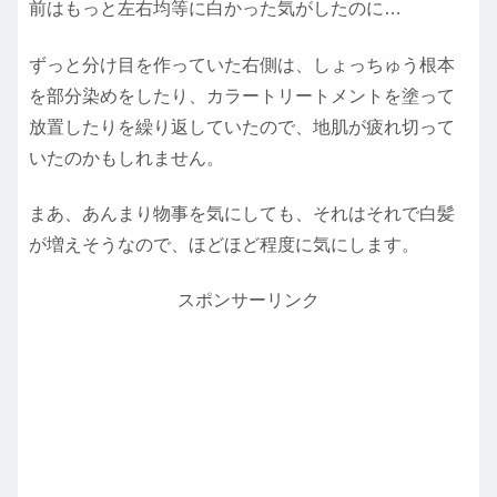
前はもっと左右均等に白かった気がしたのに…
ずっと分け目を作っていた右側は、しょっちゅう根本
を部分染めをしたり、カラートリートメントを塗って
放置したりを繰り返していたので、地肌が疲れ切って
いたのかもしれません。
まあ、あんまり物事を気にしても、それはそれで白髪
が増えそうなので、ほどほど程度に気にします。
スポンサーリンク