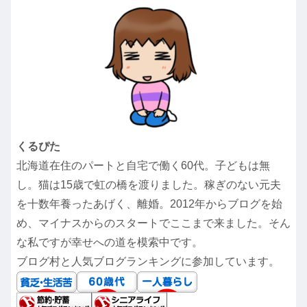
くるぴた
北海道在住のパートと自宅で働く60代。子どもは無
し。猫は15歳で虹の橋を渡りました。稼ぎのない元夫
を十数年養ったあげく、離婚。2012年からブログを始
め、マイナスからのスタートでここまで来ました。そん
な私ですが幸せへの道を模索中です。
ブログ村と人気ブログランキングに参加しています。