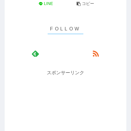
LINE
コピー
スポンサーリンク