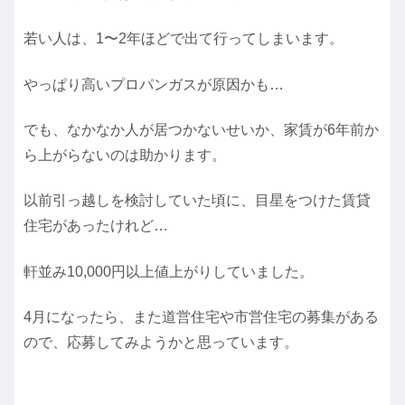
若い人は、1〜2年ほどで出て行ってしまいます。
やっぱり高いプロパンガスが原因かも…
でも、なかなか人が居つかないせいか、家賃が6年前か
ら上がらないのは助かります。
以前引っ越しを検討していた頃に、目星をつけた賃貸
住宅があったけれど…
軒並み10,000円以上値上がりしていました。
4月になったら、また道営住宅や市営住宅の募集がある
ので、応募してみようかと思っています。