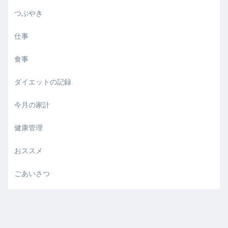
つぶやき
仕事
食事
ダイエットの記録
今月の家計
健康管理
おススメ
ごあいさつ