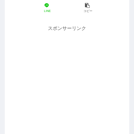
LINE
コピー
スポンサーリンク