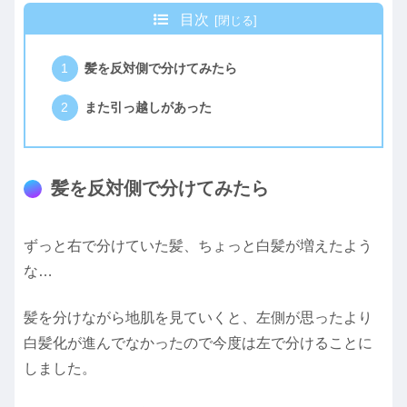
目次
髪を反対側で分けてみたら
また引っ越しがあった
髪を反対側で分けてみたら
ずっと右で分けていた髪、ちょっと白髪が増えたよう
な…
髪を分けながら地肌を見ていくと、左側が思ったより
白髪化が進んでなかったので今度は左で分けることに
しました。