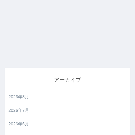
アーカイブ
2026年8月
2026年7月
2026年6月