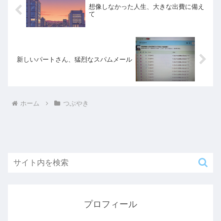
想像しなかった人生、大きな出費に備え
て
新しいパートさん、猛烈なスパムメール
ホーム
つぶやき
プロフィール