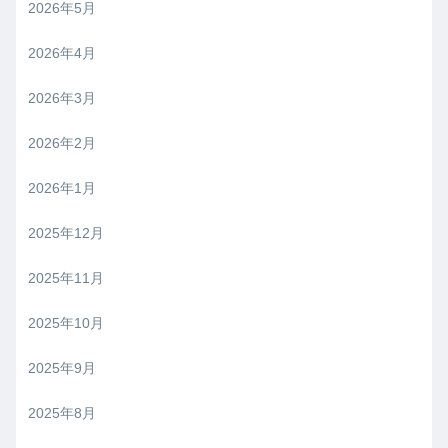
2026年5月
2026年4月
2026年3月
2026年2月
2026年1月
2025年12月
2025年11月
2025年10月
2025年9月
2025年8月