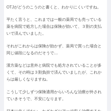
OTJがどうのこうのと書くと、わかりにくいですね。
平たく言うと、これまでは一般の薬局でも売っている
薬を病院で処方した場合は保険が効いて、３割の支払
いで済んでいました。
それがこれからは保険が効かず、薬局で買った場合と
同じ値段になるのだそうで…
漢方薬などは意外と病院でも処方されていることが多
くて、その時は３割負担で済んでいましたが、これか
らは厳しくなりますね。
こうして少しずつ保険適用からいろんな治療が外され
ていきそうで、不安になります。