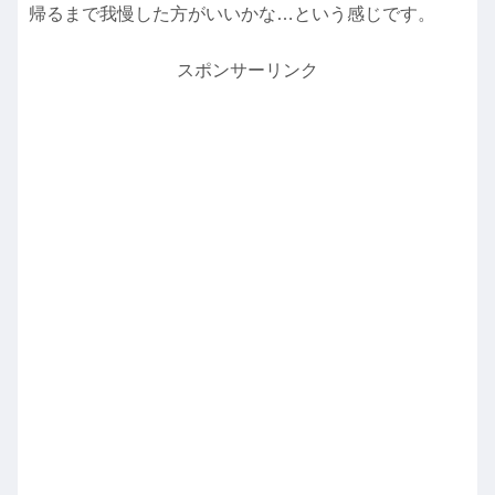
帰るまで我慢した方がいいかな…という感じです。
スポンサーリンク