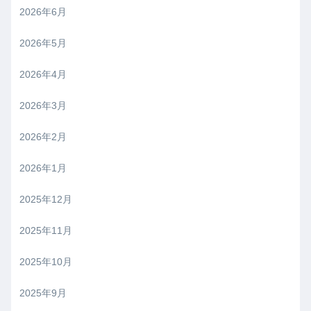
2026年6月
2026年5月
2026年4月
2026年3月
2026年2月
2026年1月
2025年12月
2025年11月
2025年10月
2025年9月