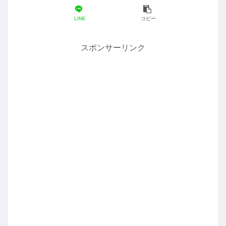
LINE
コピー
スポンサーリンク