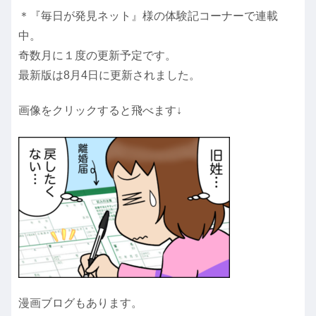
＊『毎日が発見ネット』様の体験記コーナーで連載
中。
奇数月に１度の更新予定です。
最新版は8月4日に更新されました。
画像をクリックすると飛べます↓
漫画ブログもあります。