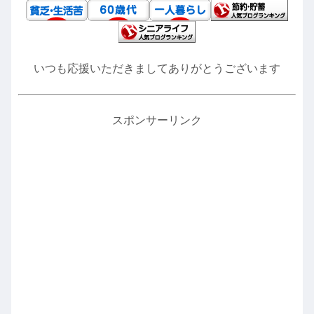
いつも応援いただきましてありがとうございます
スポンサーリンク