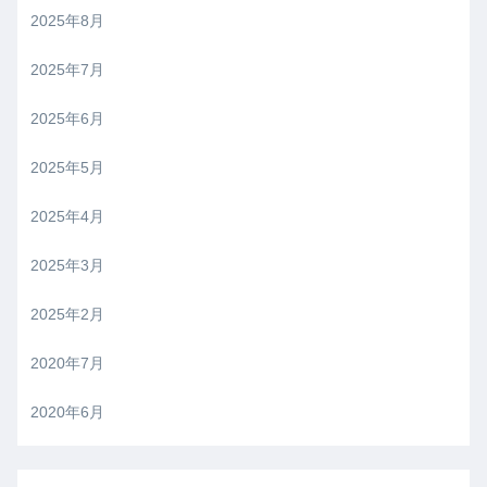
2025年8月
2025年7月
2025年6月
2025年5月
2025年4月
2025年3月
2025年2月
2020年7月
2020年6月