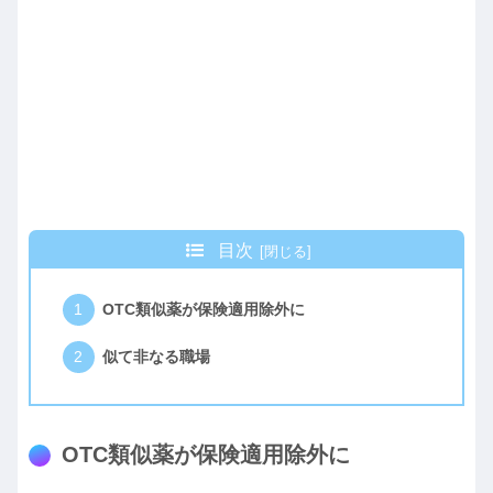
目次
OTC類似薬が保険適用除外に
似て非なる職場
OTC類似薬が保険適用除外に