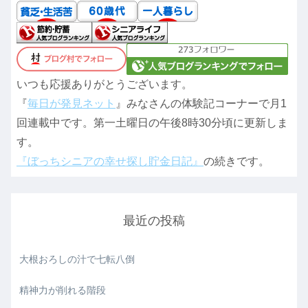
いつも応援ありがとうございます。
『
毎日が発見ネット
』みなさんの体験記コーナーで月1
回連載中です。第一土曜日の午後8時30分頃に更新しま
す。
『ぼっちシニアの幸せ探し貯金日記』
の続きです。
最近の投稿
大根おろしの汁で七転八倒
精神力が削れる階段