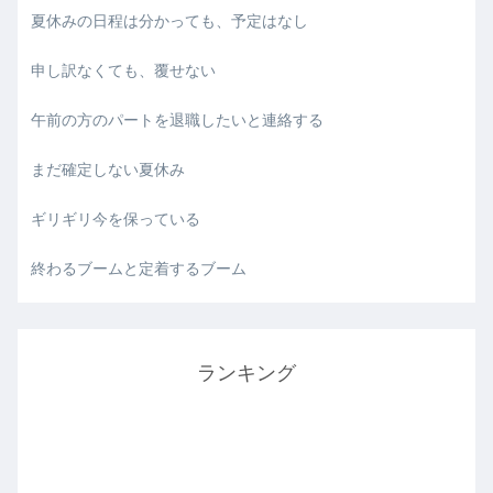
夏休みの日程は分かっても、予定はなし
申し訳なくても、覆せない
午前の方のパートを退職したいと連絡する
まだ確定しない夏休み
ギリギリ今を保っている
終わるブームと定着するブーム
ランキング