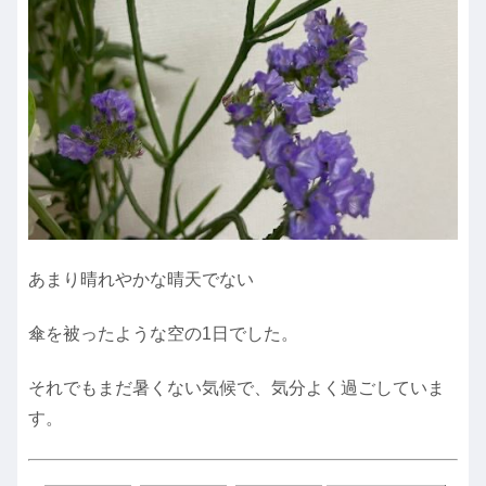
あまり晴れやかな晴天でない
傘を被ったような空の1日でした。
それでもまだ暑くない気候で、気分よく過ごしていま
す。