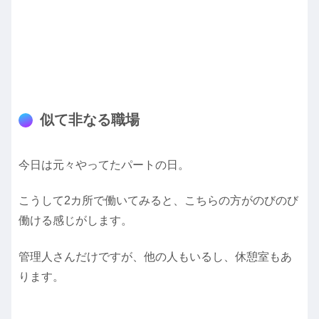
似て非なる職場
今日は元々やってたパートの日。
こうして2カ所で働いてみると、こちらの方がのびのび
働ける感じがします。
管理人さんだけですが、他の人もいるし、休憩室もあ
ります。