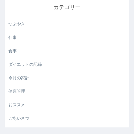
カテゴリー
つぶやき
仕事
食事
ダイエットの記録
今月の家計
健康管理
おススメ
ごあいさつ