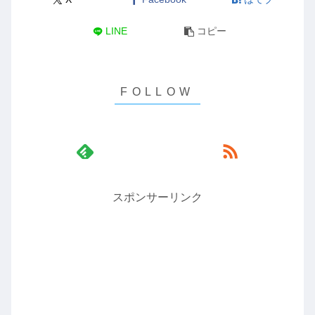
LINE
コピー
スポンサーリンク