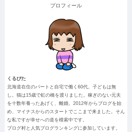
プロフィール
くるぴた
北海道在住のパートと自宅で働く60代。子どもは無
し。猫は15歳で虹の橋を渡りました。稼ぎのない元夫
を十数年養ったあげく、離婚。2012年からブログを始
め、マイナスからのスタートでここまで来ました。そん
な私ですが幸せへの道を模索中です。
ブログ村と人気ブログランキングに参加しています。