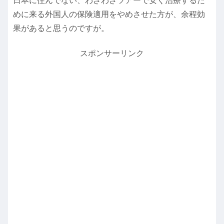
日本に住んでない、わざわざツアーで安く治療するた
めに来る外国人の保険適用をやめさせた方が、余程効
果があると思うのですが。
スポンサーリンク