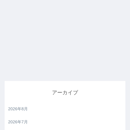
アーカイブ
2026年8月
2026年7月