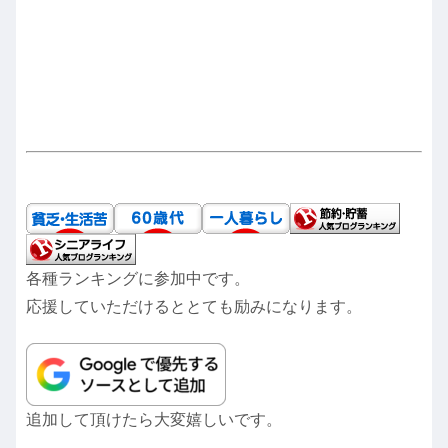
各種ランキングに参加中です。
応援していただけるととても励みになります。
追加して頂けたら大変嬉しいです。