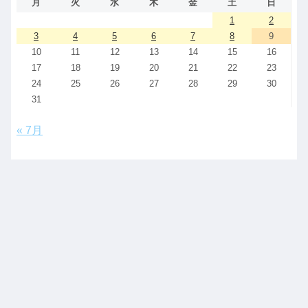
月
火
水
木
金
土
日
1
2
3
4
5
6
7
8
9
10
11
12
13
14
15
16
17
18
19
20
21
22
23
24
25
26
27
28
29
30
31
« 7月