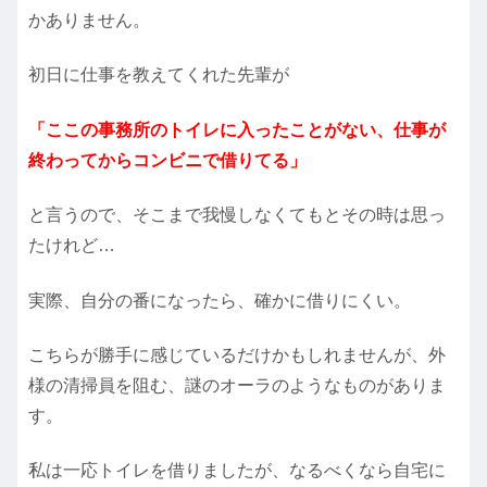
かありません。
初日に仕事を教えてくれた先輩が
「ここの事務所のトイレに入ったことがない、仕事が
終わってからコンビニで借りてる」
と言うので、そこまで我慢しなくてもとその時は思っ
たけれど…
実際、自分の番になったら、確かに借りにくい。
こちらが勝手に感じているだけかもしれませんが、外
様の清掃員を阻む、謎のオーラのようなものがありま
す。
私は一応トイレを借りましたが、なるべくなら自宅に