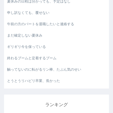
夏休みの日程は分かっても、予定はなし
申し訳なくても、覆せない
午前の方のパートを退職したいと連絡する
まだ確定しない夏休み
ギリギリ今を保っている
終わるブームと定着するブーム
触ってないのに転がるリン棒、たぶん気のせい
とうとうリハビリ卒業、長かった
ランキング