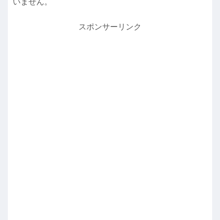
いません。
スポンサーリンク