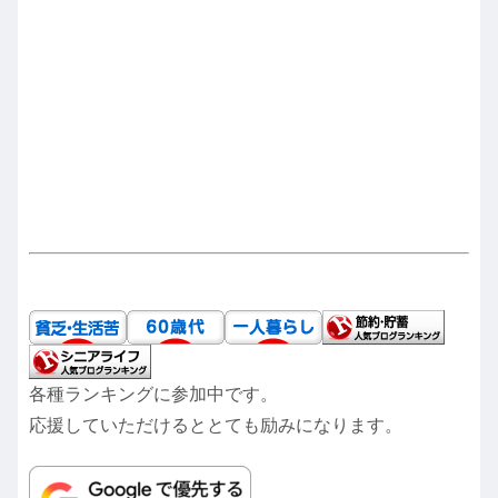
各種ランキングに参加中です。
応援していただけるととても励みになります。