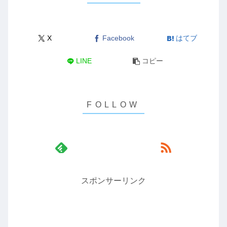
X
Facebook
はてブ
LINE
コピー
スポンサーリンク