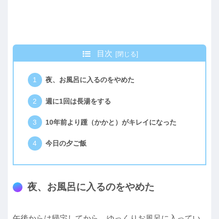
目次
夜、お風呂に入るのをやめた
週に1回は長湯をする
10年前より踵（かかと）がキレイになった
今日の夕ご飯
夜、お風呂に入るのをやめた
午後からは帰宅してから、ゆっくりお風呂に入ってい