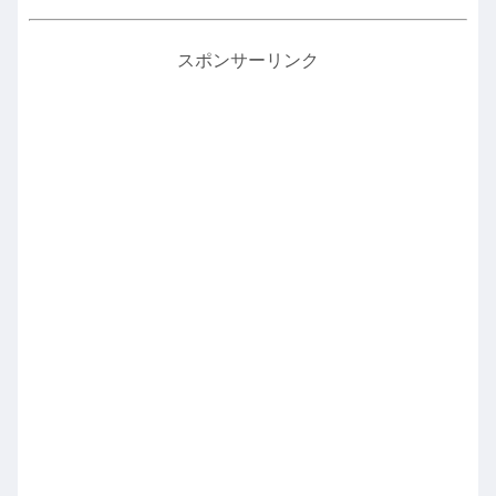
スポンサーリンク