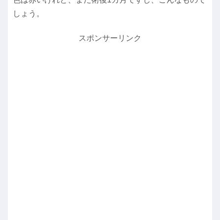
しょう。
スポンサーリンク