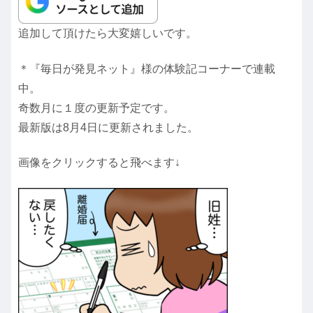
追加して頂けたら大変嬉しいです。
＊『毎日が発見ネット』様の体験記コーナーで連載
中。
奇数月に１度の更新予定です。
最新版は8月4日に更新されました。
画像をクリックすると飛べます↓