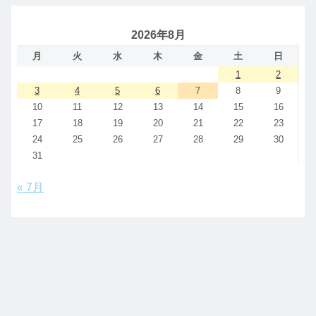
2026年8月
月
火
水
木
金
土
日
1
2
3
4
5
6
7
8
9
10
11
12
13
14
15
16
17
18
19
20
21
22
23
24
25
26
27
28
29
30
31
« 7月