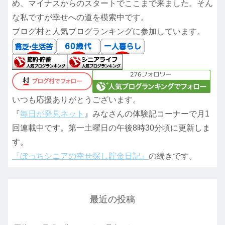
め、マイナスからのスタートでここまで来ました。そん
な私ですが幸せへの道を模索中です。
ブログ村と人気ブログランキングに参加しています。
いつも応援ありがとうございます。
『
毎日が発見ネット
』みなさんの体験記コーナーで月1
回連載中です。第一土曜日の午後8時30分頃に更新しま
す。
『ぼっちシニアの幸せ探し貯金日記』
の続きです。
最近の投稿