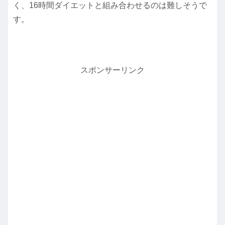
く、16時間ダイエットと組み合わせるのは難しそうで
す。
スポンサーリンク