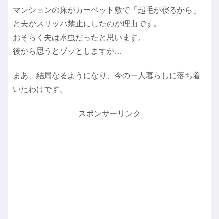
マンションの床がカーペット敷で「起毛が寝るから」
と夫がスリッパ禁止にしたのが理由です。
おそらく夫は水虫だったと思います。
後から思うとゾッとしますが…
まあ、結局なるようになり、今の一人暮らしに落ち着
いたわけです。
スポンサーリンク