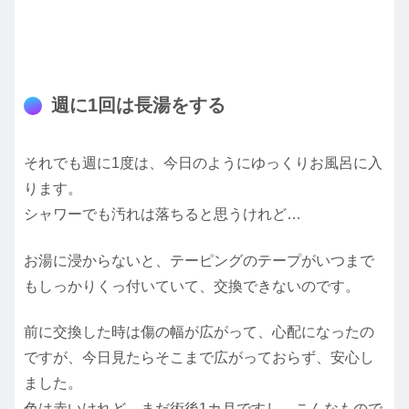
週に1回は長湯をする
それでも週に1度は、今日のようにゆっくりお風呂に入
ります。
シャワーでも汚れは落ちると思うけれど…
お湯に浸からないと、テーピングのテープがいつまで
もしっかりくっ付いていて、交換できないのです。
前に交換した時は傷の幅が広がって、心配になったの
ですが、今日見たらそこまで広がっておらず、安心し
ました。
色は赤いけれど、まだ術後1カ月ですし、こんなもので