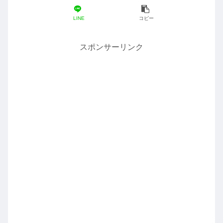
LINE
コピー
スポンサーリンク