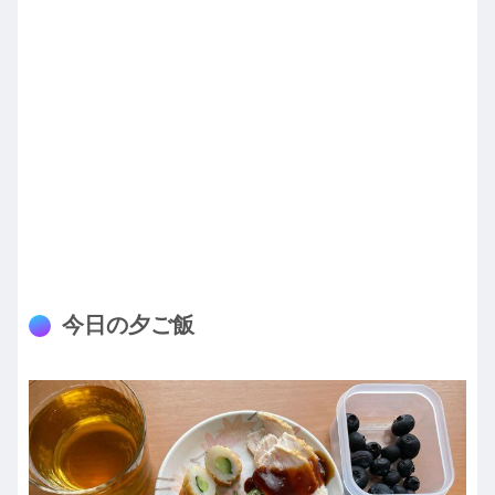
今日の夕ご飯