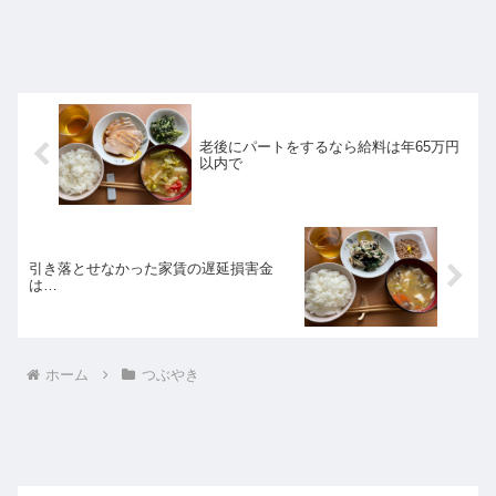
老後にパートをするなら給料は年65万円
以内で
引き落とせなかった家賃の遅延損害金
は…
ホーム
つぶやき