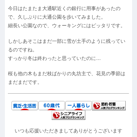
今日はたまたま大通駅近くの銀行に用事があったの
で、久しぶりに大通公園を歩いてみました。
細長い公園なので、ウォーキングにはピッタリです。
しかしあそこはまだ一部に雪が土手のように残ってい
るのですね。
すっかり冬は終わったと思っていたのに…
桜も他の木もまだ枝ばかりの丸坊主で、花見の季節は
まだまだです。
いつも応援いただきましてありがとうございます