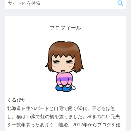
プロフィール
くるぴた
北海道在住のパートと自宅で働く60代。子どもは無
し。猫は15歳で虹の橋を渡りました。稼ぎのない元夫
を十数年養ったあげく、離婚。2012年からブログを始