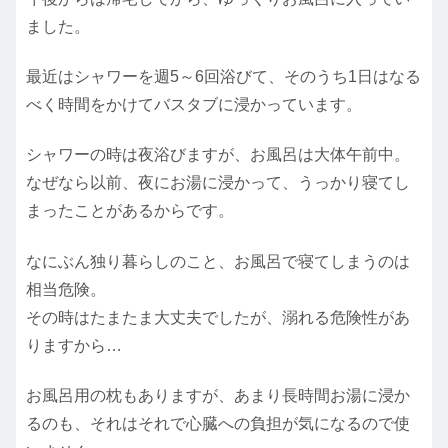
ました。
最近はシャワーを週5～6回浴びて、そのうち1日はなる
べく時間をかけてバスタブに浸かっています。
シャワーの時は夜浴びますが、お風呂は大体午前中。
なぜなら以前、夜にお湯に浸かって、うっかり寝てし
まったことがあるからです。
なにぶん独り暮らしのこと、お風呂で寝てしまうのは
相当危険。
その時はたまたま大丈夫でしたが、溺れる危険性があ
りますから…
お風呂用の枕もありますが、あまり長時間お湯に浸か
るのも、それはそれで心臓への負担が気になるので使