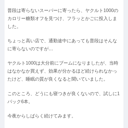
普段は寄らないスーパーに寄ったら、ヤクルト1000の
カロリー糖類オフを見つけ、フラッとかごに投入しま
した。
ちょっと高い店で、通勤途中にあっても普段はそんな
に寄らないのですが…
ヤクルト1000は大分前にブームになりましたが、当時
はなかなか買えず、効果が分かるほど続けられなかっ
たけど、睡眠の質が良くなると聞いていました。
このところ、どうにも寝つきが良くないので、試しに1
パック6本。
今夜からしばらく続けてみます。