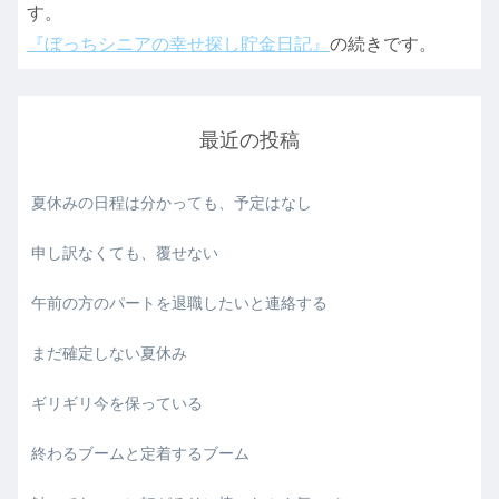
す。
『ぼっちシニアの幸せ探し貯金日記』
の続きです。
最近の投稿
夏休みの日程は分かっても、予定はなし
申し訳なくても、覆せない
午前の方のパートを退職したいと連絡する
まだ確定しない夏休み
ギリギリ今を保っている
終わるブームと定着するブーム