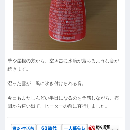
壁や屋根の方から、空き缶に水滴が落ちるような音が
続きます。
湿った雪が、風に吹き付けられる音。
今日もまたしんどい半日になるのを予感しながら、布
団から這い出て、ヒーターの前に直行しました。