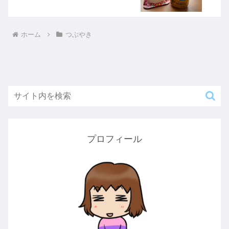
ホーム
つぶやき
プロフィール