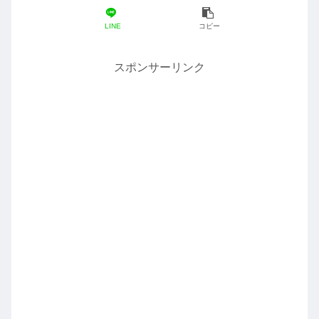
LINE
コピー
スポンサーリンク