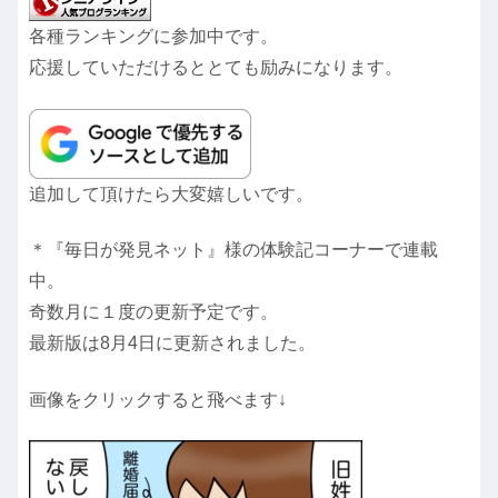
各種ランキングに参加中です。
応援していただけるととても励みになります。
追加して頂けたら大変嬉しいです。
＊『毎日が発見ネット』様の体験記コーナーで連載
中。
奇数月に１度の更新予定です。
最新版は8月4日に更新されました。
画像をクリックすると飛べます↓