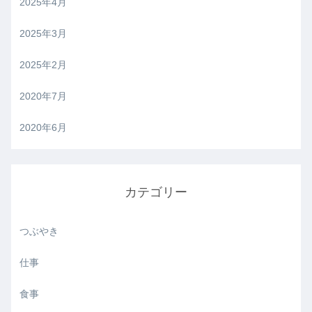
2025年4月
2025年3月
2025年2月
2020年7月
2020年6月
カテゴリー
つぶやき
仕事
食事