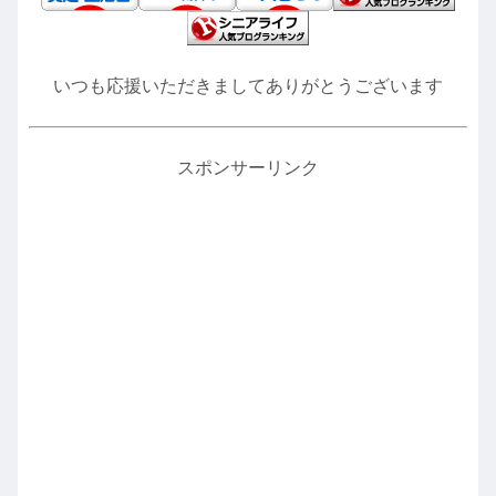
いつも応援いただきましてありがとうございます
スポンサーリンク