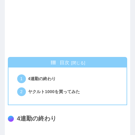
目次
4連勤の終わり
ヤクルト1000を買ってみた
4連勤の終わり