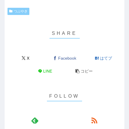
つぶやき
X
Facebook
はてブ
LINE
コピー