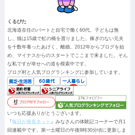
くるぴた
北海道在住のパートと自宅で働く60代。子どもは無
し。猫は15歳で虹の橋を渡りました。稼ぎのない元夫
を十数年養ったあげく、離婚。2012年からブログを始
め、マイナスからのスタートでここまで来ました。そん
な私ですが幸せへの道を模索中です。
ブログ村と人気ブログランキングに参加しています。
いつも応援ありがとうございます。
『
毎日が発見ネット
』みなさんの体験記コーナーで月1
回連載中です。第一土曜日の午後8時30分頃に更新しま