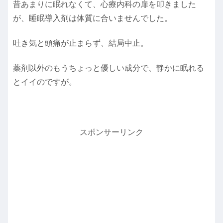
昔あまりに眠れなくて、心療内科の扉を叩きました
が、睡眠導入剤は体質に合いませんでした。
吐き気と頭痛が止まらず、結局中止。
薬剤以外のもうちょっと優しい成分で、静かに眠れる
とイイのですが。
スポンサーリンク