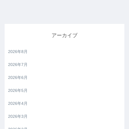
アーカイブ
2026年8月
2026年7月
2026年6月
2026年5月
2026年4月
2026年3月