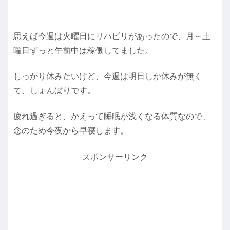
思えば今週は火曜日にリハビリがあったので、月～土
曜日ずっと午前中は稼働してました。
しっかり休みたいけど、今週は明日しか休みが無く
て、しょんぼりです。
疲れ過ぎると、かえって睡眠が浅くなる体質なので、
念のため今夜から早寝します。
スポンサーリンク