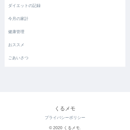
ダイエットの記録
今月の家計
健康管理
おススメ
ごあいさつ
くるメモ
プライバシーポリシー
© 2020 くるメモ.