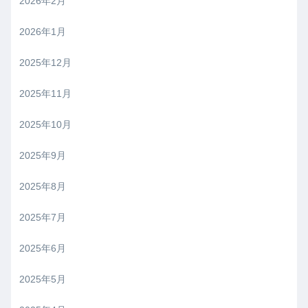
2026年2月
2026年1月
2025年12月
2025年11月
2025年10月
2025年9月
2025年8月
2025年7月
2025年6月
2025年5月