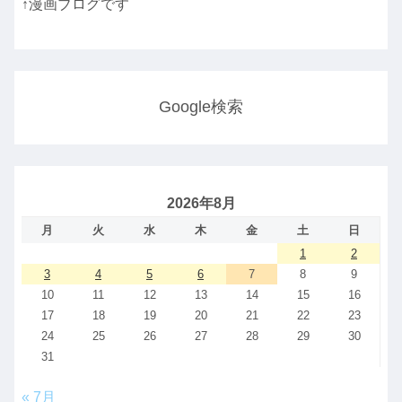
↑漫画ブログです
Google検索
2026年8月
月
火
水
木
金
土
日
1
2
3
4
5
6
7
8
9
10
11
12
13
14
15
16
17
18
19
20
21
22
23
24
25
26
27
28
29
30
31
« 7月