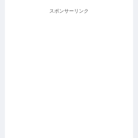
スポンサーリンク