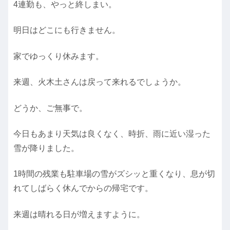
4連勤も、やっと終しまい。
明日はどこにも行きません。
家でゆっくり休みます。
来週、火木土さんは戻って来れるでしょうか。
どうか、ご無事で。
今日もあまり天気は良くなく、時折、雨に近い湿った
雪が降りました。
1時間の残業も駐車場の雪がズシッと重くなり、息が切
れてしばらく休んでからの帰宅です。
来週は晴れる日が増えますように。