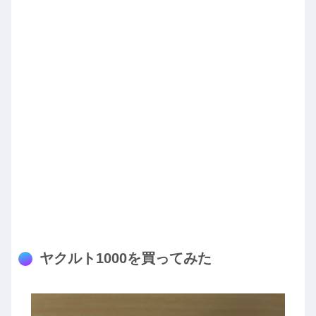
ヤクルト1000を買ってみた