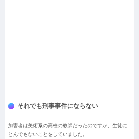
それでも刑事事件にならない
加害者は美術系の高校の教師だったのですが、生徒に
とんでもないことをしていました。