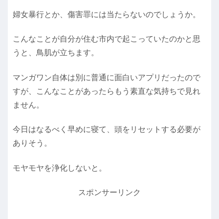
婦女暴行とか、傷害罪には当たらないのでしょうか。
こんなことが自分が住む市内で起こっていたのかと思
うと、鳥肌が立ちます。
マンガワン自体は別に普通に面白いアプリだったので
すが、こんなことがあったらもう素直な気持ちで見れ
ません。
今日はなるべく早めに寝て、頭をリセットする必要が
ありそう。
モヤモヤを浄化しないと。
スポンサーリンク