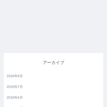
アーカイブ
2026年8月
2026年7月
2026年6月