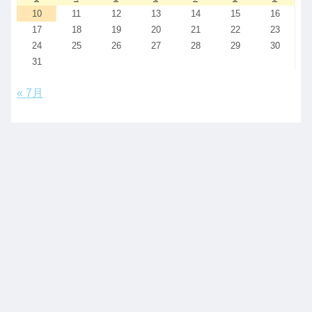
10
11
12
13
14
15
16
17
18
19
20
21
22
23
24
25
26
27
28
29
30
31
« 7月