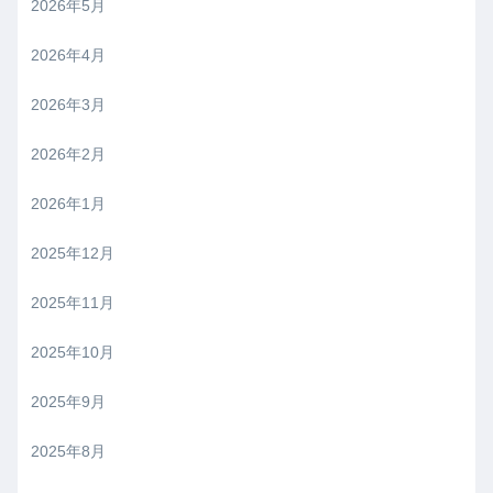
2026年5月
2026年4月
2026年3月
2026年2月
2026年1月
2025年12月
2025年11月
2025年10月
2025年9月
2025年8月