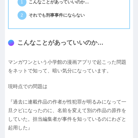
こんなことがあっていいのか…
それでも刑事事件にならない
こんなことがあっていいのか…
マンガワンという小学館の漫画アプリで起こった問題
をネットで知って、暗い気分になっています。
現時点での問題は
『過去に連載作品の作者が性犯罪が明るみになって一
旦クビになったのに、名前を変えて別の作品の原作を
していた。担当編集者が事件を知っているのにわざと
起用した』