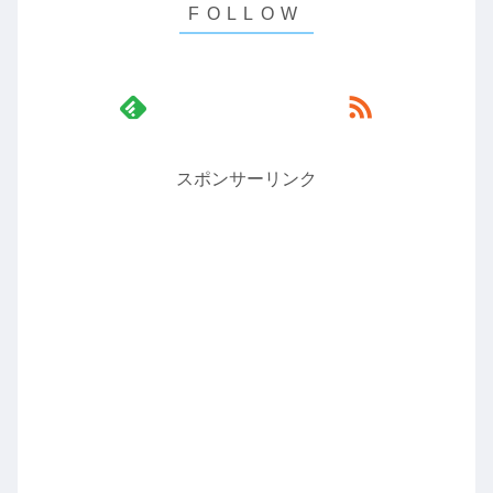
スポンサーリンク