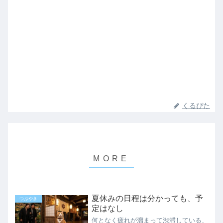
くるぴた
夏休みの日程は分かっても、予
つぶやき
定はなし
何となく疲れが溜まって渋滞している、