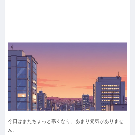
今日はまたちょっと寒くなり、あまり元気がありませ
ん。