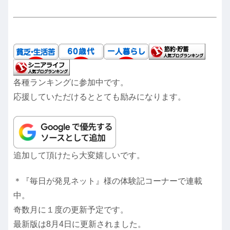
各種ランキングに参加中です。
応援していただけるととても励みになります。
追加して頂けたら大変嬉しいです。
＊『毎日が発見ネット』様の体験記コーナーで連載
中。
奇数月に１度の更新予定です。
最新版は8月4日に更新されました。