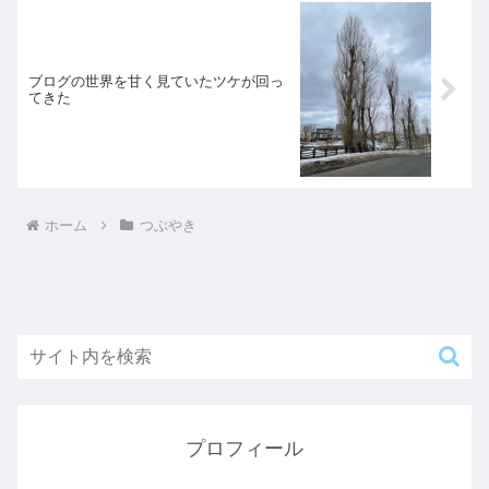
ブログの世界を甘く見ていたツケが回っ
てきた
ホーム
つぶやき
プロフィール