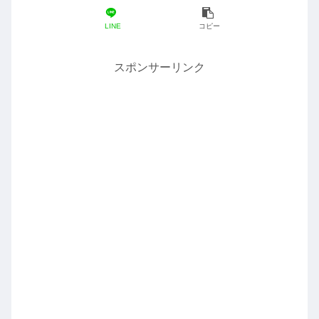
LINE
コピー
スポンサーリンク