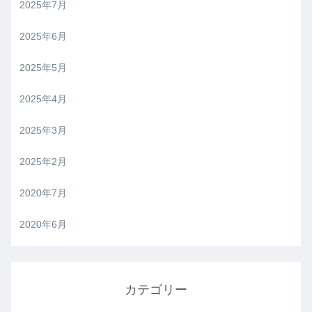
2025年7月
2025年6月
2025年5月
2025年4月
2025年3月
2025年2月
2020年7月
2020年6月
カテゴリー