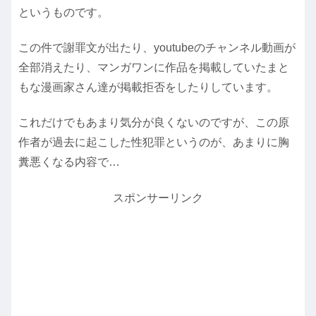
というものです。
この件で謝罪文が出たり、youtubeのチャンネル動画が
全部消えたり、マンガワンに作品を掲載していたまと
もな漫画家さん達が掲載拒否をしたりしています。
これだけでもあまり気分が良くないのですが、この原
作者が過去に起こした性犯罪というのが、あまりに胸
糞悪くなる内容で…
スポンサーリンク