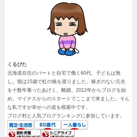
くるぴた
北海道在住のパートと自宅で働く60代。子どもは無
し。猫は15歳で虹の橋を渡りました。稼ぎのない元夫
を十数年養ったあげく、離婚。2012年からブログを始
め、マイナスからのスタートでここまで来ました。そん
な私ですが幸せへの道を模索中です。
ブログ村と人気ブログランキングに参加しています。