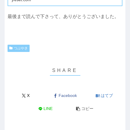
最後まで読んで下さって、ありがとうございました。
つぶやき
X
Facebook
はてブ
LINE
コピー