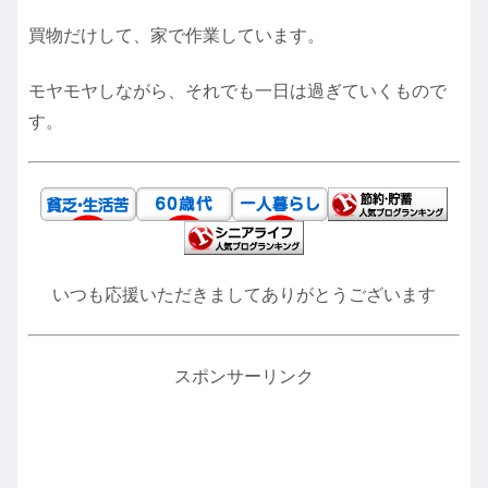
買物だけして、家で作業しています。
モヤモヤしながら、それでも一日は過ぎていくもので
す。
いつも応援いただきましてありがとうございます
スポンサーリンク