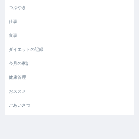
つぶやき
仕事
食事
ダイエットの記録
今月の家計
健康管理
おススメ
ごあいさつ