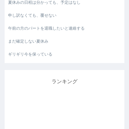
夏休みの日程は分かっても、予定はなし
申し訳なくても、覆せない
午前の方のパートを退職したいと連絡する
まだ確定しない夏休み
ギリギリ今を保っている
ランキング