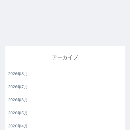
アーカイブ
2026年8月
2026年7月
2026年6月
2026年5月
2026年4月