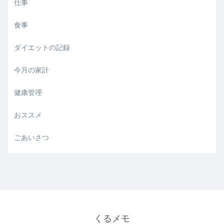
仕事
食事
ダイエットの記録
今月の家計
健康管理
おススメ
ごあいさつ
くるメモ