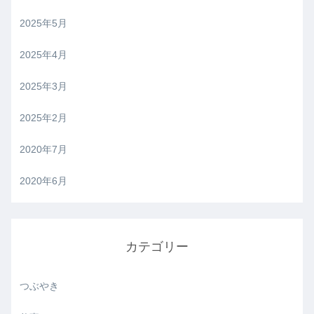
2025年5月
2025年4月
2025年3月
2025年2月
2020年7月
2020年6月
カテゴリー
つぶやき