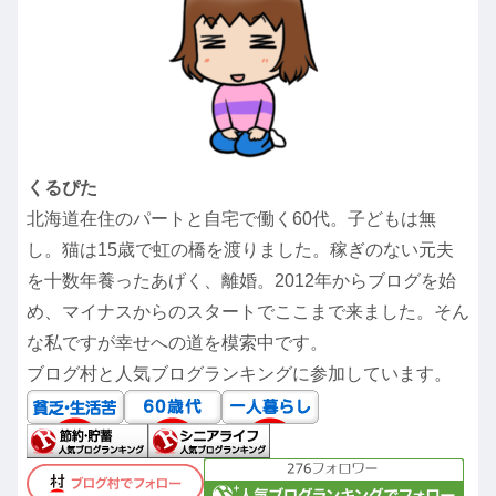
くるぴた
北海道在住のパートと自宅で働く60代。子どもは無
し。猫は15歳で虹の橋を渡りました。稼ぎのない元夫
を十数年養ったあげく、離婚。2012年からブログを始
め、マイナスからのスタートでここまで来ました。そん
な私ですが幸せへの道を模索中です。
ブログ村と人気ブログランキングに参加しています。