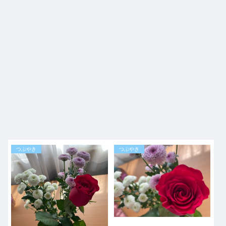
つぶやき
つぶやき