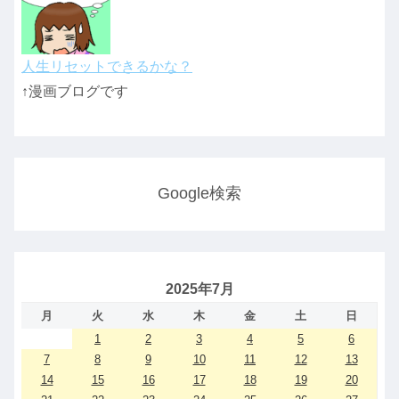
人生リセットできるかな？
↑漫画ブログです
Google検索
2025年7月
月
火
水
木
金
土
日
1
2
3
4
5
6
7
8
9
10
11
12
13
14
15
16
17
18
19
20