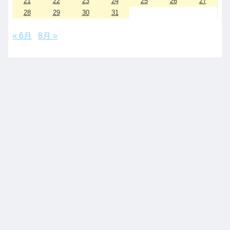
21
22
23
24
25
26
27
28
29
30
31
« 6月
8月 »