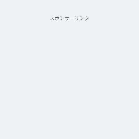
スポンサーリンク