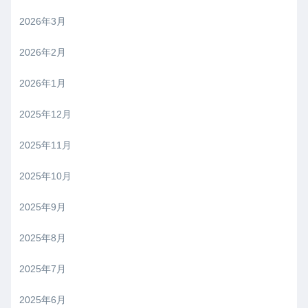
2026年3月
2026年2月
2026年1月
2025年12月
2025年11月
2025年10月
2025年9月
2025年8月
2025年7月
2025年6月