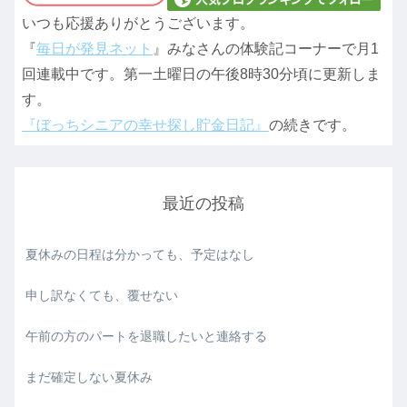
いつも応援ありがとうございます。
『
毎日が発見ネット
』みなさんの体験記コーナーで月1
回連載中です。第一土曜日の午後8時30分頃に更新しま
す。
『ぼっちシニアの幸せ探し貯金日記』
の続きです。
最近の投稿
夏休みの日程は分かっても、予定はなし
申し訳なくても、覆せない
午前の方のパートを退職したいと連絡する
まだ確定しない夏休み