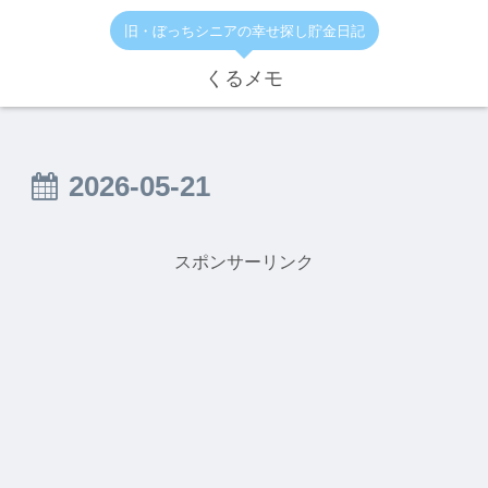
旧・ぼっちシニアの幸せ探し貯金日記
くるメモ
2026-05-21
スポンサーリンク