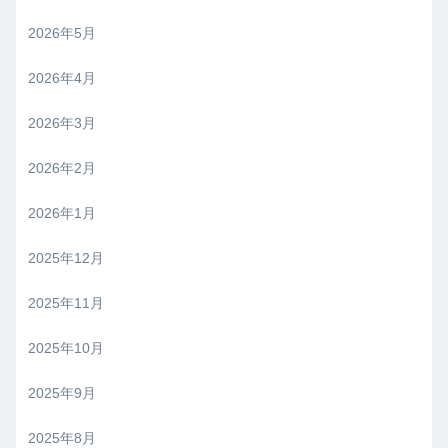
2026年5月
2026年4月
2026年3月
2026年2月
2026年1月
2025年12月
2025年11月
2025年10月
2025年9月
2025年8月