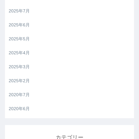
2025年7月
2025年6月
2025年5月
2025年4月
2025年3月
2025年2月
2020年7月
2020年6月
カテゴリー