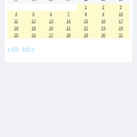
1
2
3
4
5
6
7
8
9
10
11
12
13
14
15
16
17
18
19
20
21
22
23
24
25
26
27
28
29
30
31
« 4月
6月 »