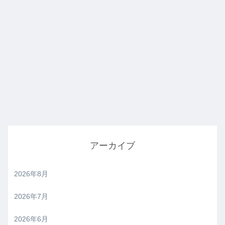
アーカイブ
2026年8月
2026年7月
2026年6月