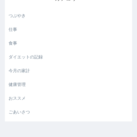
つぶやき
仕事
食事
ダイエットの記録
今月の家計
健康管理
おススメ
ごあいさつ