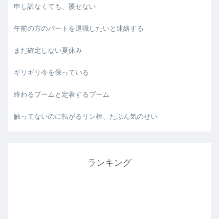
申し訳なくても、覆せない
午前の方のパートを退職したいと連絡する
まだ確定しない夏休み
ギリギリ今を保っている
終わるブームと定着するブーム
触ってないのに転がるリン棒、たぶん気のせい
ランキング