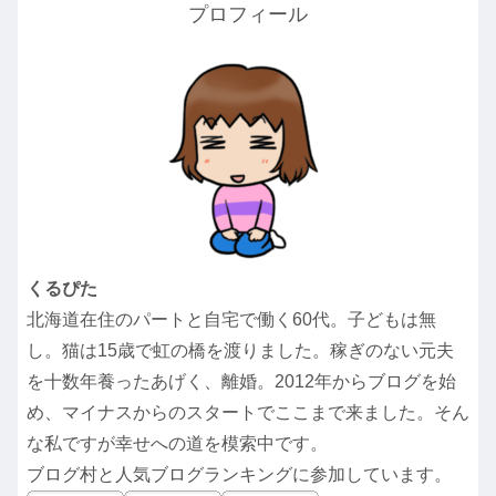
プロフィール
くるぴた
北海道在住のパートと自宅で働く60代。子どもは無
し。猫は15歳で虹の橋を渡りました。稼ぎのない元夫
を十数年養ったあげく、離婚。2012年からブログを始
め、マイナスからのスタートでここまで来ました。そん
な私ですが幸せへの道を模索中です。
ブログ村と人気ブログランキングに参加しています。