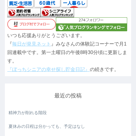
いつも応援ありがとうございます。
『
毎日が発見ネット
』みなさんの体験記コーナーで月1
回連載中です。第一土曜日の午後8時30分頃に更新しま
す。
『ぼっちシニアの幸せ探し貯金日記』
の続きです。
最近の投稿
精神力が削れる階段
夏休みの日程は分かっても、予定はなし