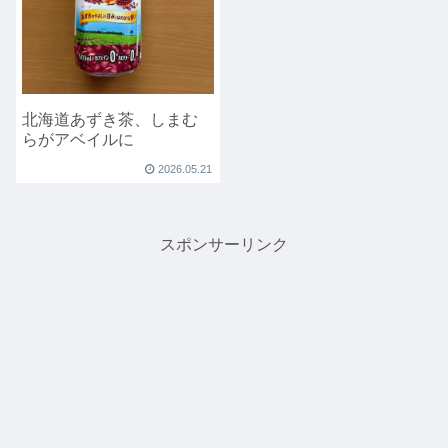
北海道あずき茶、しまむ
らがアベイルに
2026.05.21
スポンサーリンク