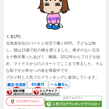
くるぴた
北海道在住のパートと自宅で働く60代。子どもは無
し。猫は15歳で虹の橋を渡りました。稼ぎのない元夫
を十数年養ったあげく、離婚。2012年からブログを始
め、マイナスからのスタートでここまで来ました。そん
な私ですが幸せへの道を模索中です。
ブログ村と人気ブログランキングに参加しています。