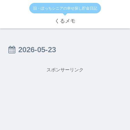
旧・ぼっちシニアの幸せ探し貯金日記
くるメモ
2026-05-23
スポンサーリンク