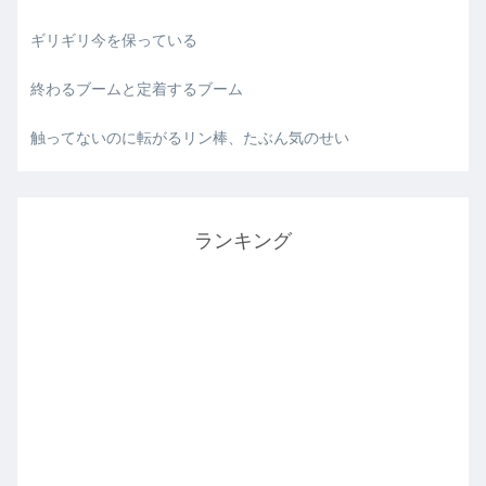
ギリギリ今を保っている
終わるブームと定着するブーム
触ってないのに転がるリン棒、たぶん気のせい
ランキング