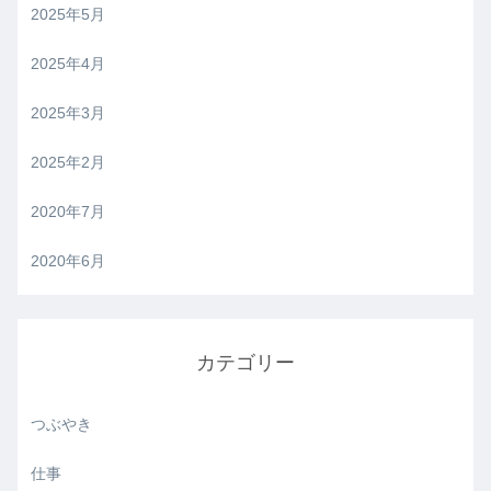
2025年5月
2025年4月
2025年3月
2025年2月
2020年7月
2020年6月
カテゴリー
つぶやき
仕事