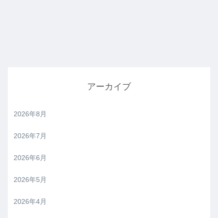
アーカイブ
2026年8月
2026年7月
2026年6月
2026年5月
2026年4月