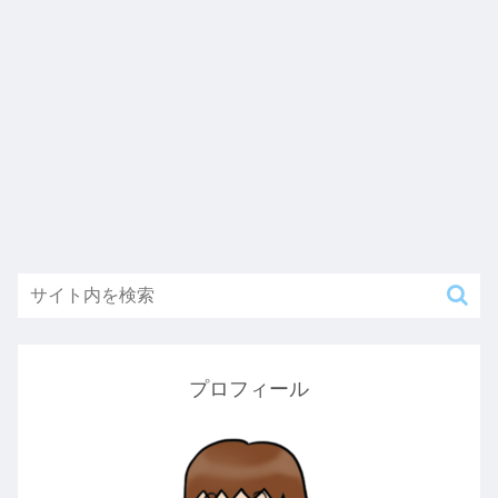
プロフィール