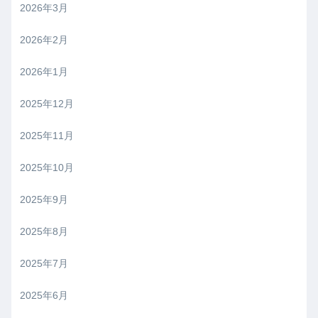
2026年3月
2026年2月
2026年1月
2025年12月
2025年11月
2025年10月
2025年9月
2025年8月
2025年7月
2025年6月