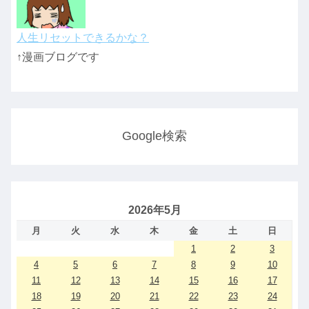
人生リセットできるかな？
↑漫画ブログです
Google検索
2026年5月
月
火
水
木
金
土
日
1
2
3
4
5
6
7
8
9
10
11
12
13
14
15
16
17
18
19
20
21
22
23
24