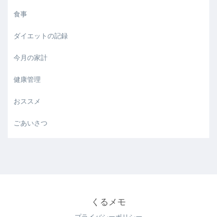
食事
ダイエットの記録
今月の家計
健康管理
おススメ
ごあいさつ
くるメモ
プライバシーポリシー