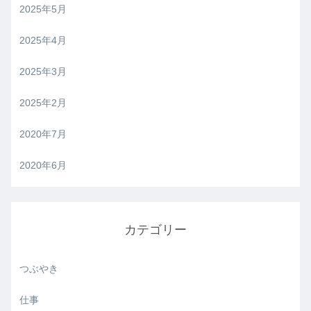
2025年5月
2025年4月
2025年3月
2025年2月
2020年7月
2020年6月
カテゴリー
つぶやき
仕事