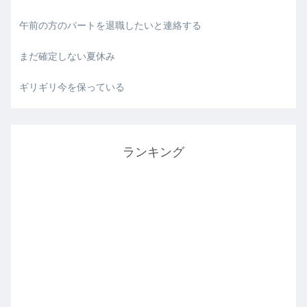
午前の方のパートを退職したいと連絡する
まだ確定しない夏休み
ギリギリ今を保っている
ランキング