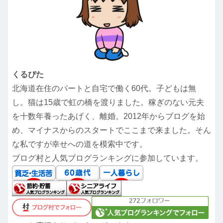
くるぴた
北海道在住のパートと自宅で働く60代。子どもは無
し。猫は15歳で虹の橋を渡りました。稼ぎのない元夫
を十数年養ったあげく、離婚。2012年からブログを始
め、マイナスからのスタートでここまで来ました。そん
な私ですが幸せへの道を模索中です。
ブログ村と人気ブログランキングに参加しています。