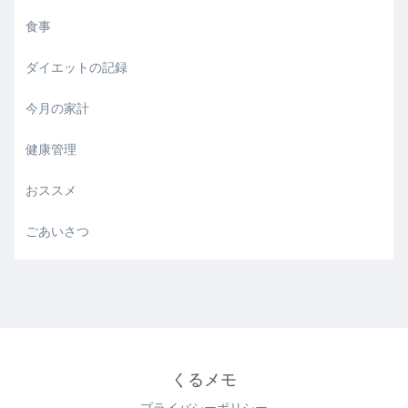
食事
ダイエットの記録
今月の家計
健康管理
おススメ
ごあいさつ
くるメモ
プライバシーポリシー