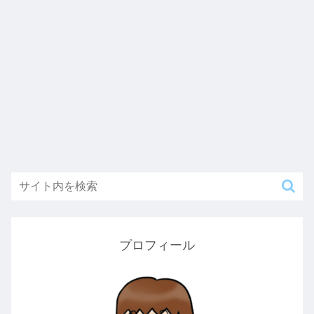
プロフィール