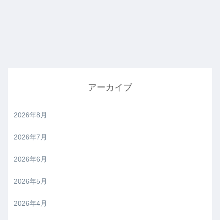
アーカイブ
2026年8月
2026年7月
2026年6月
2026年5月
2026年4月