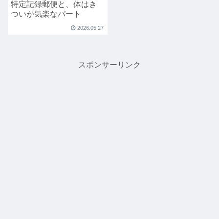
特定記録郵便と、体はき
ついが気楽なパート
2026.05.27
スポンサーリンク