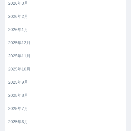
2026年3月
2026年2月
2026年1月
2025年12月
2025年11月
2025年10月
2025年9月
2025年8月
2025年7月
2025年6月