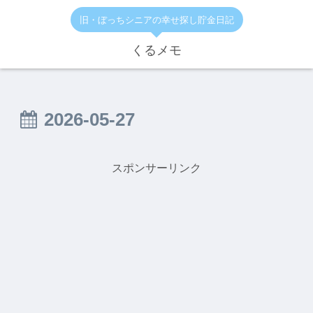
旧・ぼっちシニアの幸せ探し貯金日記
くるメモ
2026-05-27
スポンサーリンク