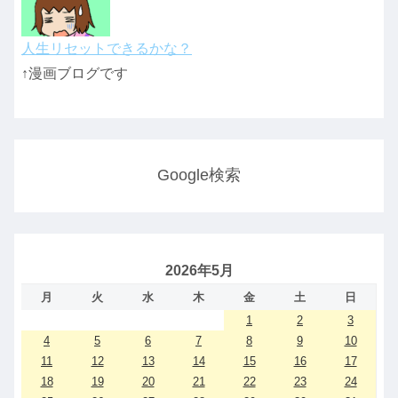
人生リセットできるかな？
↑漫画ブログです
Google検索
2026年5月
月
火
水
木
金
土
日
1
2
3
4
5
6
7
8
9
10
11
12
13
14
15
16
17
18
19
20
21
22
23
24