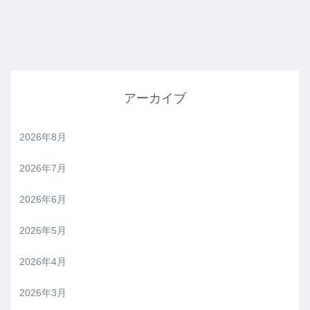
アーカイブ
2026年8月
2026年7月
2026年6月
2026年5月
2026年4月
2026年3月