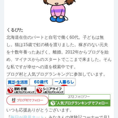
くるぴた
北海道在住のパートと自宅で働く60代。子どもは無
し。猫は15歳で虹の橋を渡りました。稼ぎのない元夫
を十数年養ったあげく、離婚。2012年からブログを始
め、マイナスからのスタートでここまで来ました。そん
な私ですが幸せへの道を模索中です。
ブログ村と人気ブログランキングに参加しています。
いつも応援ありがとうございます。
『
毎日が発見ネット
』みなさんの体験記コーナーで月1