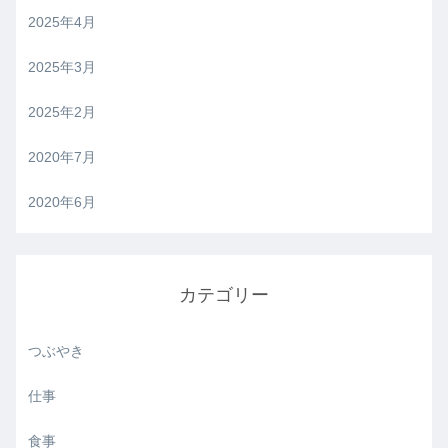
2025年4月
2025年3月
2025年2月
2020年7月
2020年6月
カテゴリー
つぶやき
仕事
食事