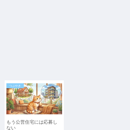
つぶやき
もう公営住宅には応募し
ない