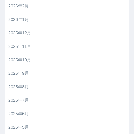
2026年2月
2026年1月
2025年12月
2025年11月
2025年10月
2025年9月
2025年8月
2025年7月
2025年6月
2025年5月