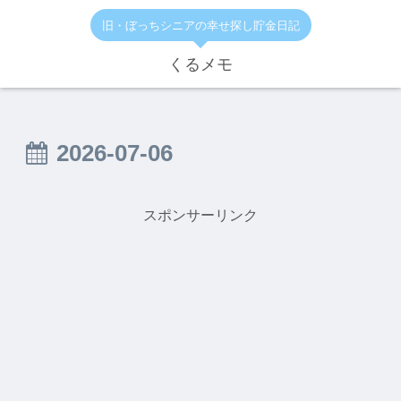
旧・ぼっちシニアの幸せ探し貯金日記
くるメモ
2026-07-06
スポンサーリンク