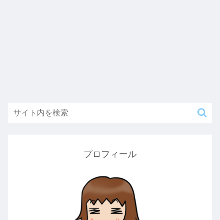
プロフィール