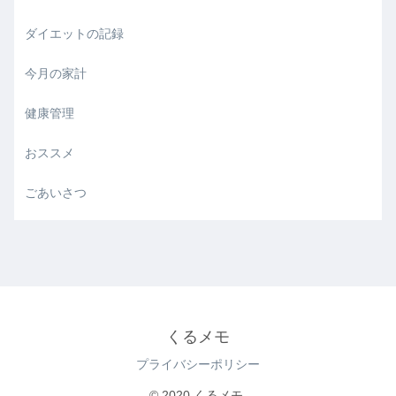
ダイエットの記録
今月の家計
健康管理
おススメ
ごあいさつ
くるメモ
プライバシーポリシー
© 2020 くるメモ.