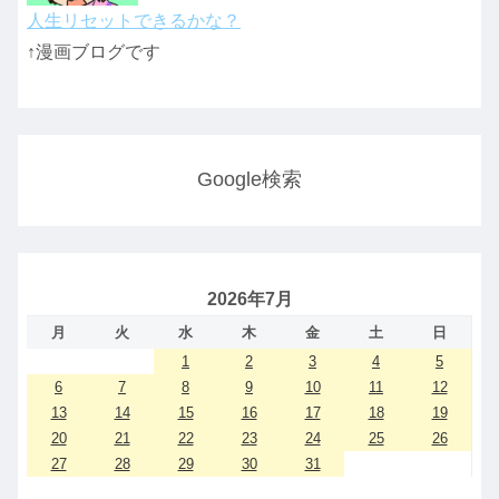
人生リセットできるかな？
↑漫画ブログです
Google検索
2026年7月
月
火
水
木
金
土
日
1
2
3
4
5
6
7
8
9
10
11
12
13
14
15
16
17
18
19
20
21
22
23
24
25
26
27
28
29
30
31