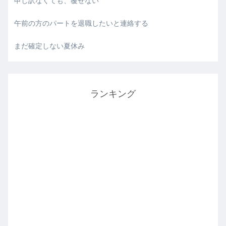
申し訳なくても、覆せない
午前の方のパートを退職したいと連絡する
まだ確定しない夏休み
ランキング