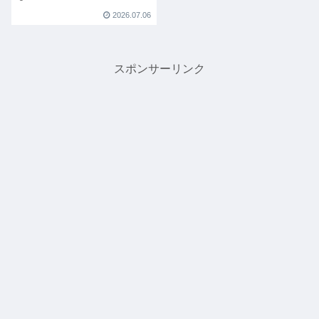
2026.07.06
スポンサーリンク