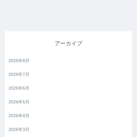
アーカイブ
2026年8月
2026年7月
2026年6月
2026年5月
2026年4月
2026年3月