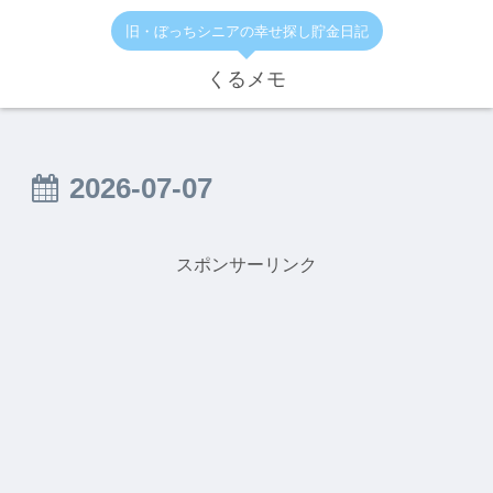
旧・ぼっちシニアの幸せ探し貯金日記
くるメモ
2026-07-07
スポンサーリンク