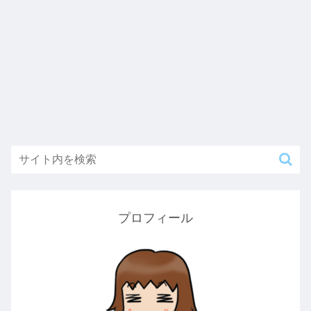
プロフィール