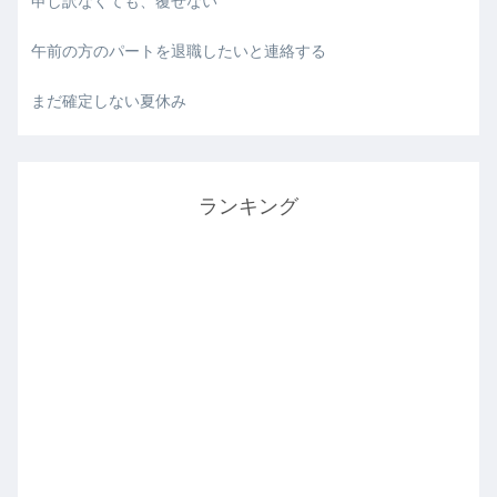
申し訳なくても、覆せない
午前の方のパートを退職したいと連絡する
まだ確定しない夏休み
ランキング