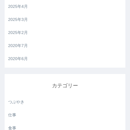
2025年4月
2025年3月
2025年2月
2020年7月
2020年6月
カテゴリー
つぶやき
仕事
食事