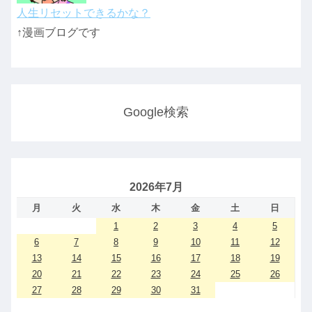
人生リセットできるかな？
↑漫画ブログです
Google検索
2026年7月
月
火
水
木
金
土
日
1
2
3
4
5
6
7
8
9
10
11
12
13
14
15
16
17
18
19
20
21
22
23
24
25
26
27
28
29
30
31