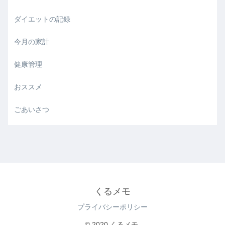
ダイエットの記録
今月の家計
健康管理
おススメ
ごあいさつ
くるメモ
プライバシーポリシー
© 2020 くるメモ.