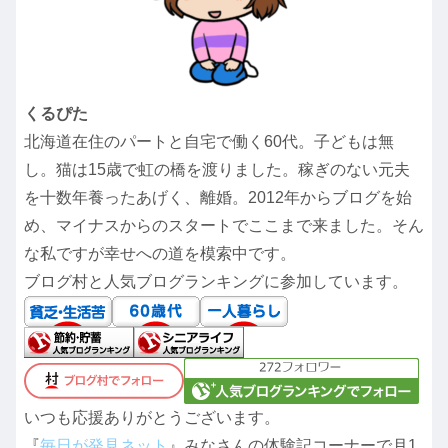
くるぴた
北海道在住のパートと自宅で働く60代。子どもは無
し。猫は15歳で虹の橋を渡りました。稼ぎのない元夫
を十数年養ったあげく、離婚。2012年からブログを始
め、マイナスからのスタートでここまで来ました。そん
な私ですが幸せへの道を模索中です。
ブログ村と人気ブログランキングに参加しています。
いつも応援ありがとうございます。
『
毎日が発見ネット
』みなさんの体験記コーナーで月1