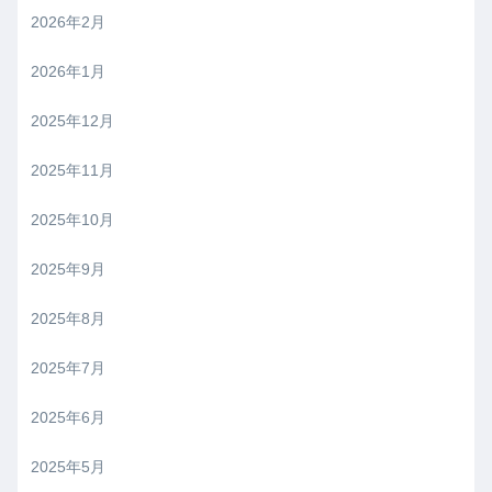
2026年2月
2026年1月
2025年12月
2025年11月
2025年10月
2025年9月
2025年8月
2025年7月
2025年6月
2025年5月