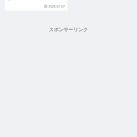
2026.07.07
スポンサーリンク