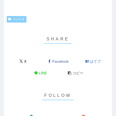
つぶやき
X
Facebook
はてブ
LINE
コピー