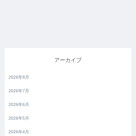
アーカイブ
2026年8月
2026年7月
2026年6月
2026年5月
2026年4月