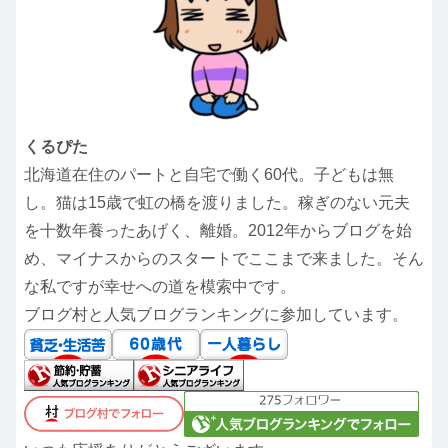
くるぴた
北海道在住のパートと自宅で働く60代。子どもは無
し。猫は15歳で虹の橋を渡りました。稼ぎのない元夫
を十数年養ったあげく、離婚。2012年からブログを始
め、マイナスからのスタートでここまで来ました。そん
な私ですが幸せへの道を模索中です。
ブログ村と人気ブログランキングに参加しています。