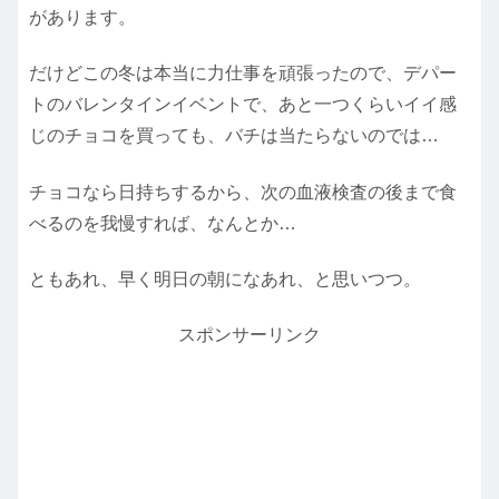
があります。
だけどこの冬は本当に力仕事を頑張ったので、デパー
トのバレンタインイベントで、あと一つくらいイイ感
じのチョコを買っても、バチは当たらないのでは…
チョコなら日持ちするから、次の血液検査の後まで食
べるのを我慢すれば、なんとか…
ともあれ、早く明日の朝になあれ、と思いつつ。
スポンサーリンク