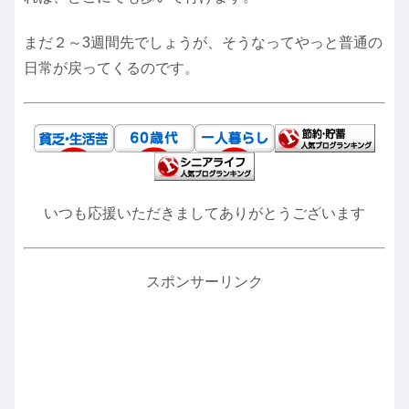
まだ２～3週間先でしょうが、そうなってやっと普通の
日常が戻ってくるのです。
いつも応援いただきましてありがとうございます
スポンサーリンク