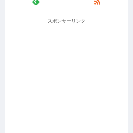
スポンサーリンク