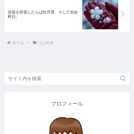
送迎を辞退したらば牡丹雪、そして支給
料日。
ホーム
つぶやき
プロフィール