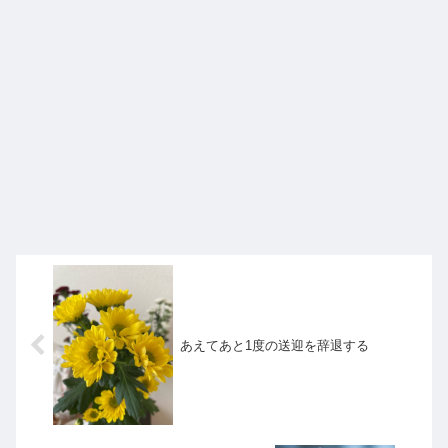
あえてあと1度の送迎を辞退する