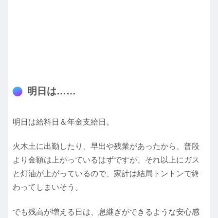
明日は……
明日は給料日＆年金支給日。
火木土に出勤したり、早出や残業があったから、普段
より金額は上がっているはずですが、それ以上にガス
と灯油が上がっているので、家計は結局トントンで終
わってしまいそう。
でも残高が増える日は、息継ぎができるような安心感