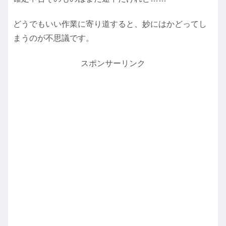
どうでもいい作業に寄り道すると、妙にはかどってし
まうのが不思議です。
スポンサーリンク