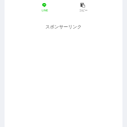
LINE
コピー
スポンサーリンク