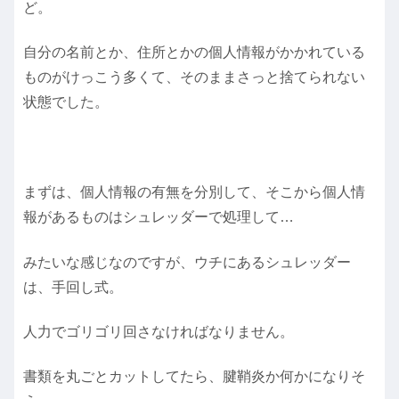
ど。
自分の名前とか、住所とかの個人情報がかかれている
ものがけっこう多くて、そのままさっと捨てられない
状態でした。
まずは、個人情報の有無を分別して、そこから個人情
報があるものはシュレッダーで処理して…
みたいな感じなのですが、ウチにあるシュレッダー
は、手回し式。
人力でゴリゴリ回さなければなりません。
書類を丸ごとカットしてたら、腱鞘炎か何かになりそ