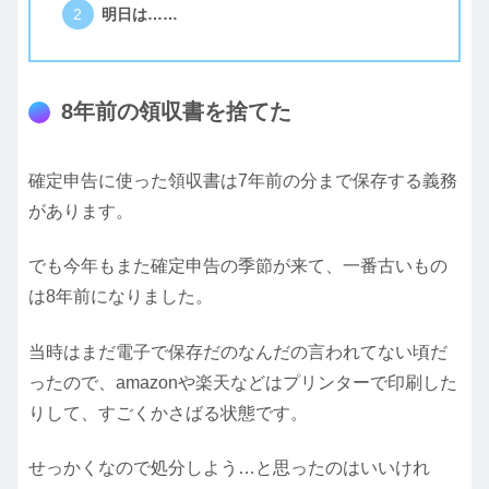
明日は……
8年前の領収書を捨てた
確定申告に使った領収書は7年前の分まで保存する義務
があります。
でも今年もまた確定申告の季節が来て、一番古いもの
は8年前になりました。
当時はまだ電子で保存だのなんだの言われてない頃だ
ったので、amazonや楽天などはプリンターで印刷した
りして、すごくかさばる状態です。
せっかくなので処分しよう…と思ったのはいいけれ