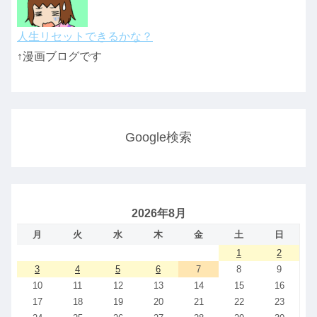
人生リセットできるかな？
↑漫画ブログです
Google検索
2026年8月
月
火
水
木
金
土
日
1
2
3
4
5
6
7
8
9
10
11
12
13
14
15
16
17
18
19
20
21
22
23