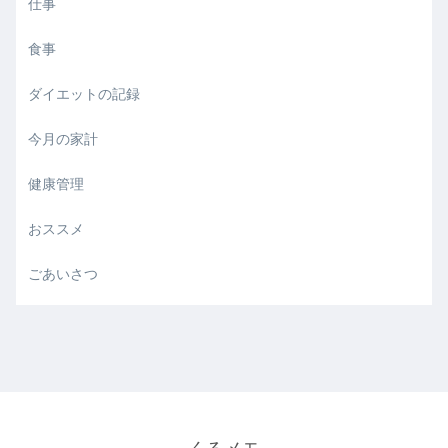
仕事
食事
ダイエットの記録
今月の家計
健康管理
おススメ
ごあいさつ