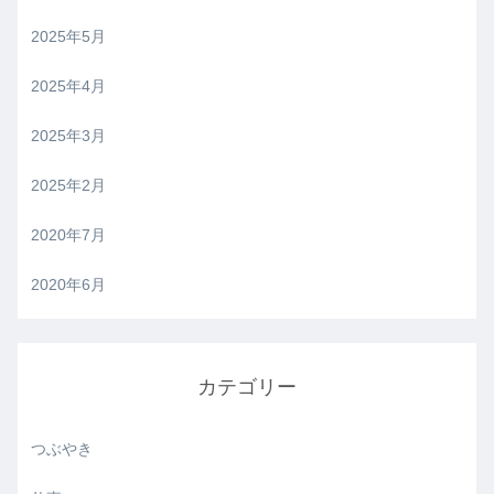
2025年5月
2025年4月
2025年3月
2025年2月
2020年7月
2020年6月
カテゴリー
つぶやき