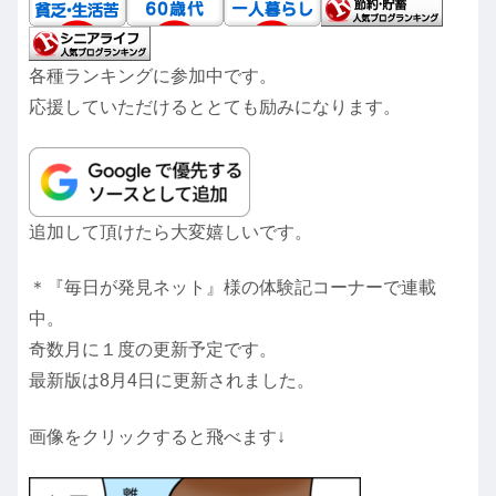
各種ランキングに参加中です。
応援していただけるととても励みになります。
追加して頂けたら大変嬉しいです。
＊『毎日が発見ネット』様の体験記コーナーで連載
中。
奇数月に１度の更新予定です。
最新版は8月4日に更新されました。
画像をクリックすると飛べます↓