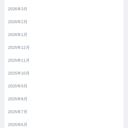
2026年3月
2026年2月
2026年1月
2025年12月
2025年11月
2025年10月
2025年9月
2025年8月
2025年7月
2025年6月