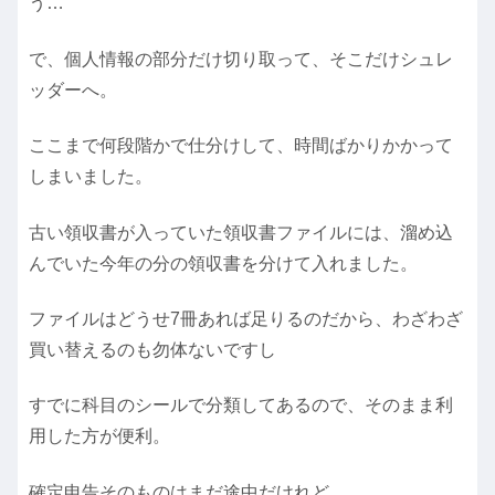
う…
で、個人情報の部分だけ切り取って、そこだけシュレ
ッダーへ。
ここまで何段階かで仕分けして、時間ばかりかかって
しまいました。
古い領収書が入っていた領収書ファイルには、溜め込
んでいた今年の分の領収書を分けて入れました。
ファイルはどうせ7冊あれば足りるのだから、わざわざ
買い替えるのも勿体ないですし
すでに科目のシールで分類してあるので、そのまま利
用した方が便利。
確定申告そのものはまだ途中だけれど……