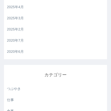
2025年4月
2025年3月
2025年2月
2020年7月
2020年6月
カテゴリー
つぶやき
仕事
食事