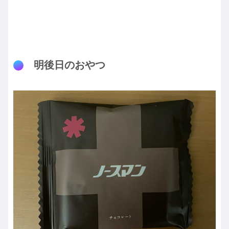
明後日のおやつ