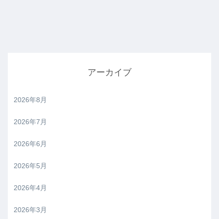
アーカイブ
2026年8月
2026年7月
2026年6月
2026年5月
2026年4月
2026年3月