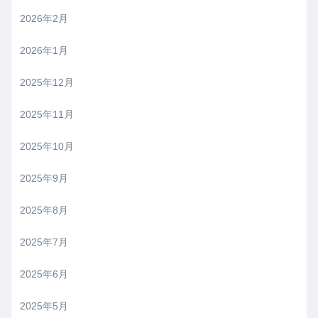
2026年2月
2026年1月
2025年12月
2025年11月
2025年10月
2025年9月
2025年8月
2025年7月
2025年6月
2025年5月