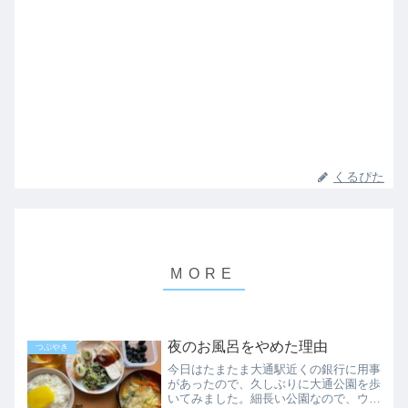
くるぴた
夜のお風呂をやめた理由
つぶやき
今日はたまたま大通駅近くの銀行に用事
があったので、久しぶりに大通公園を歩
いてみました。細長い公園なので、ウォ