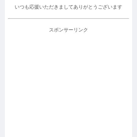
いつも応援いただきましてありがとうございます
スポンサーリンク