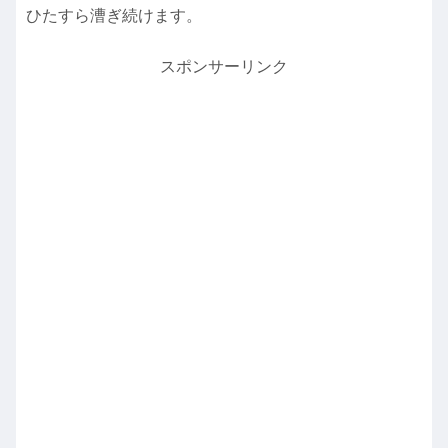
ひたすら漕ぎ続けます。
スポンサーリンク