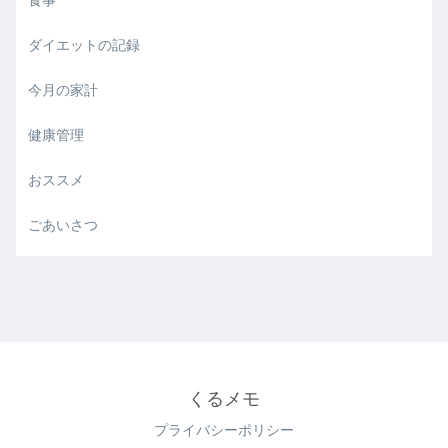
ダイエットの記録
今月の家計
健康管理
おススメ
ごあいさつ
くるメモ
プライバシーポリシー