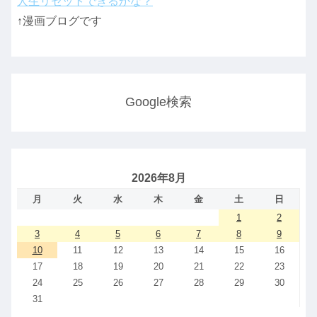
人生リセットできるかな？
↑漫画ブログです
Google検索
2026年8月
月
火
水
木
金
土
日
1
2
3
4
5
6
7
8
9
10
11
12
13
14
15
16
17
18
19
20
21
22
23
24
25
26
27
28
29
30
31