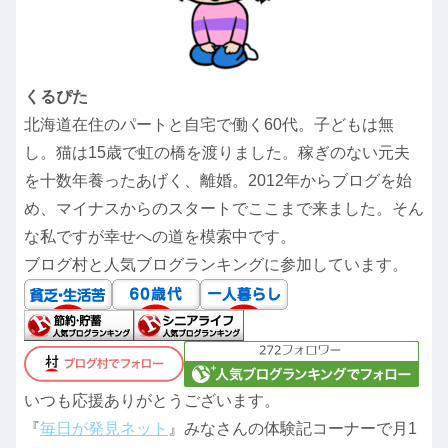
くるぴた
北海道在住のパートと自宅で働く60代。子どもは無
し。猫は15歳で虹の橋を渡りました。稼ぎのない元夫
を十数年養ったあげく、離婚。2012年からブログを始
め、マイナスからのスタートでここまで来ました。そん
な私ですが幸せへの道を模索中です。
ブログ村と人気ブログランキングに参加しています。
いつも応援ありがとうございます。
『
毎日が発見ネット
』みなさんの体験記コーナーで月1