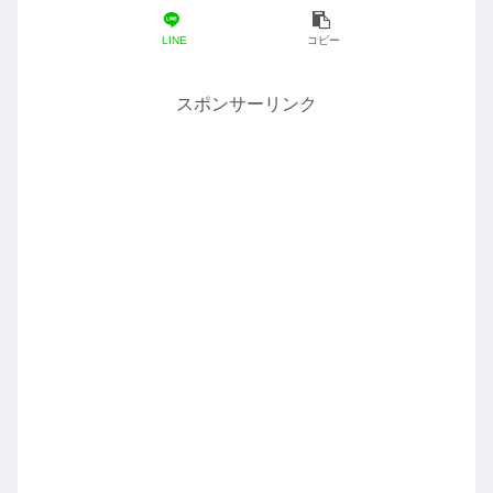
LINE
コピー
スポンサーリンク