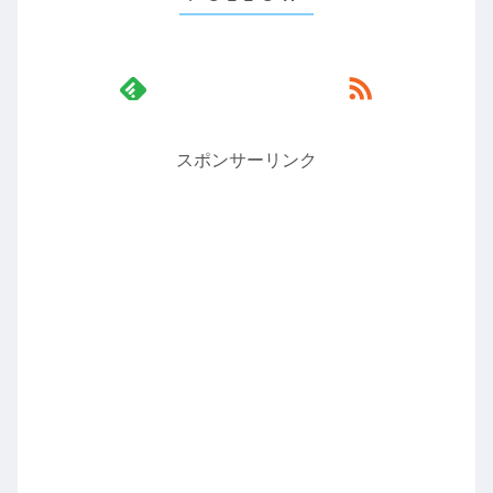
スポンサーリンク