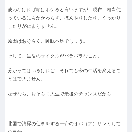
使わなければ頭はボケると言いますが、現在、相当使
っているにもかかわらず、ぼんやりしたり、うっかり
したりが止まりません。
原因はおそらく、睡眠不足でしょう。
そして、生活のサイクルがバラバラなこと。
分かってはいるけれど、それでも今の生活を変えるこ
とはできません。
なぜなら、おそらく人生で最後のチャンスだから。
北国で清掃の仕事をする一介のオバ（ア）サンとして
の自分。