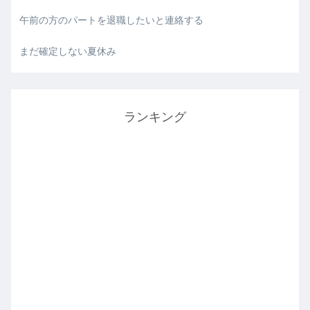
午前の方のパートを退職したいと連絡する
まだ確定しない夏休み
ランキング