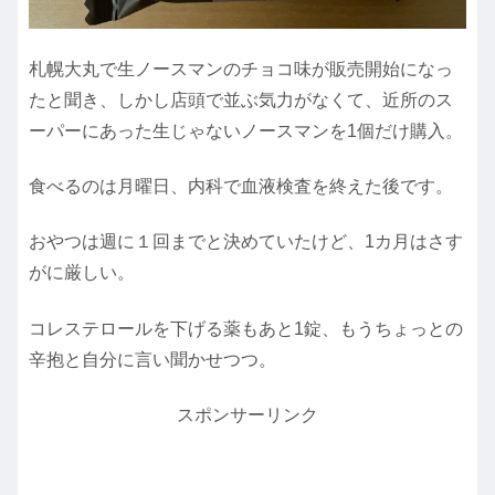
札幌大丸で生ノースマンのチョコ味が販売開始になっ
たと聞き、しかし店頭で並ぶ気力がなくて、近所のス
ーパーにあった生じゃないノースマンを1個だけ購入。
食べるのは月曜日、内科で血液検査を終えた後です。
おやつは週に１回までと決めていたけど、1カ月はさす
がに厳しい。
コレステロールを下げる薬もあと1錠、もうちょっとの
辛抱と自分に言い聞かせつつ。
スポンサーリンク