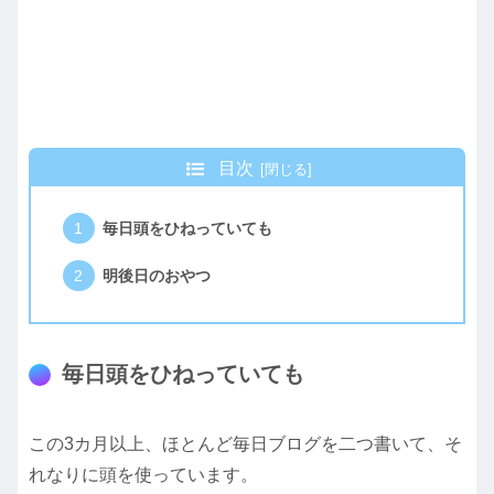
目次
毎日頭をひねっていても
明後日のおやつ
毎日頭をひねっていても
この3カ月以上、ほとんど毎日ブログを二つ書いて、そ
れなりに頭を使っています。