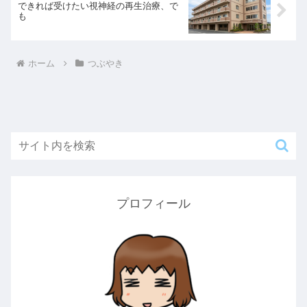
できれば受けたい視神経の再生治療、で
も
ホーム
つぶやき
プロフィール