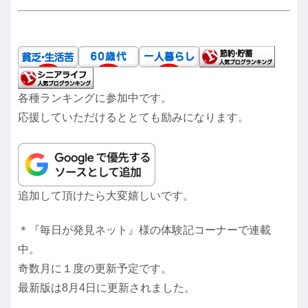
各種ランキングに参加中です。
応援していただけるととても励みになります。
追加して頂けたら大変嬉しいです。
＊『毎日が発見ネット』様の体験記コーナーで連載
中。
奇数月に１度の更新予定です。
最新版は8月4日に更新されました。