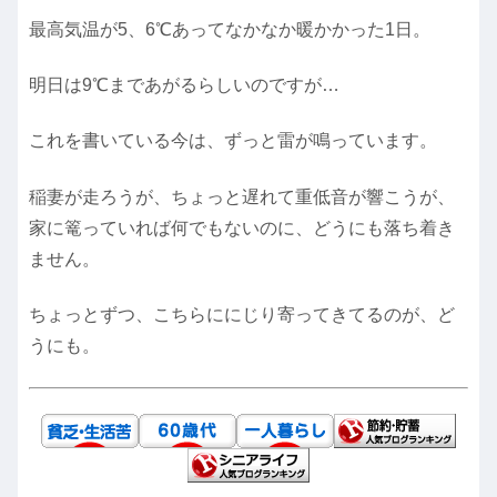
最高気温が5、6℃あってなかなか暖かかった1日。
明日は9℃まであがるらしいのですが…
これを書いている今は、ずっと雷が鳴っています。
稲妻が走ろうが、ちょっと遅れて重低音が響こうが、
家に篭っていれば何でもないのに、どうにも落ち着き
ません。
ちょっとずつ、こちらににじり寄ってきてるのが、ど
うにも。