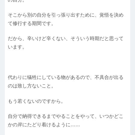
そこから別の自分を引っ張り出すために、覚悟を決め
て修行する期間です。
だから、辛いけど辛くない、そういう時期だと思って
います。
代わりに犠牲にしている物があるので、不具合が出る
のは致し方ないこと。
もう若くないのですから。
自分で納得できるまでやることをやって、いつかどこ
かの岸にたどり着けるように……