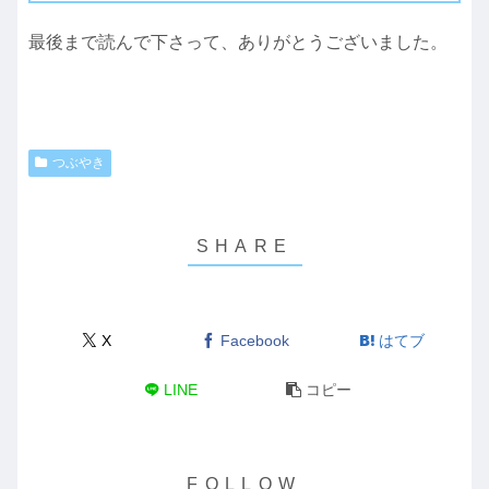
最後まで読んで下さって、ありがとうございました。
つぶやき
X
Facebook
はてブ
LINE
コピー