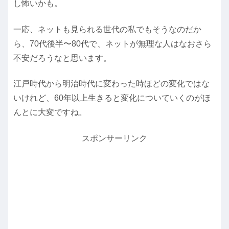
し怖いかも。
一応、ネットも見られる世代の私でもそうなのだか
ら、70代後半〜80代で、ネットが無理な人はなおさら
不安だろうなと思います。
江戸時代から明治時代に変わった時ほどの変化ではな
いけれど、60年以上生きると変化についていくのがほ
んとに大変ですね。
スポンサーリンク