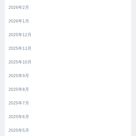
2026年2月
2026年1月
2025年12月
2025年11月
2025年10月
2025年9月
2025年8月
2025年7月
2025年6月
2025年5月