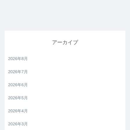
アーカイブ
2026年8月
2026年7月
2026年6月
2026年5月
2026年4月
2026年3月