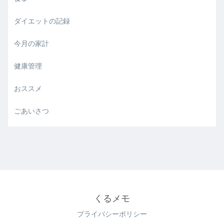
ダイエットの記録
今月の家計
健康管理
おススメ
ごあいさつ
くるメモ
プライバシーポリシー