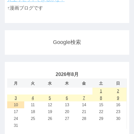
↑漫画ブログです
Google検索
2026年8月
月
火
水
木
金
土
日
1
2
3
4
5
6
7
8
9
10
11
12
13
14
15
16
17
18
19
20
21
22
23
24
25
26
27
28
29
30
31