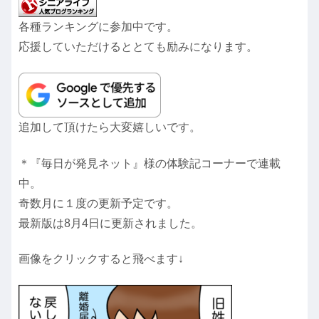
各種ランキングに参加中です。
応援していただけるととても励みになります。
追加して頂けたら大変嬉しいです。
＊『毎日が発見ネット』様の体験記コーナーで連載
中。
奇数月に１度の更新予定です。
最新版は8月4日に更新されました。
画像をクリックすると飛べます↓