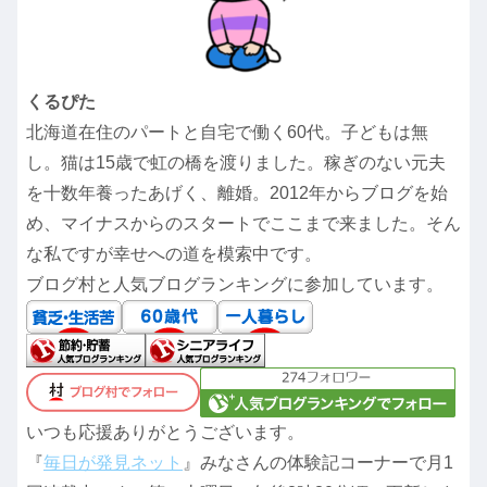
くるぴた
北海道在住のパートと自宅で働く60代。子どもは無
し。猫は15歳で虹の橋を渡りました。稼ぎのない元夫
を十数年養ったあげく、離婚。2012年からブログを始
め、マイナスからのスタートでここまで来ました。そん
な私ですが幸せへの道を模索中です。
ブログ村と人気ブログランキングに参加しています。
いつも応援ありがとうございます。
『
毎日が発見ネット
』みなさんの体験記コーナーで月1