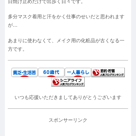
日焼け止めだけで出歩く日々です。
多分マスク着用と汗をかく仕事のせいだと思われます
が…
あまりに使わなくて、メイク用の化粧品が古くなる一
方です。
いつも応援いただきましてありがとうございます
スポンサーリンク