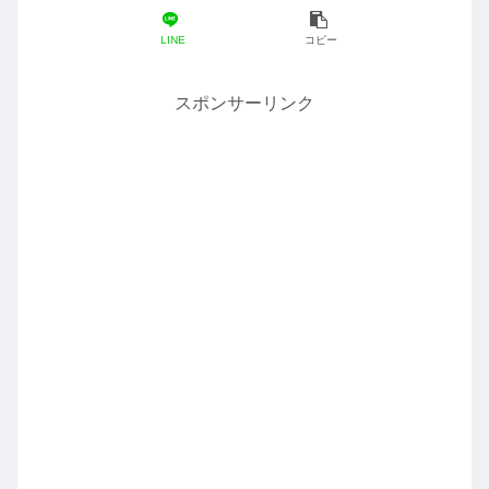
LINE
コピー
スポンサーリンク