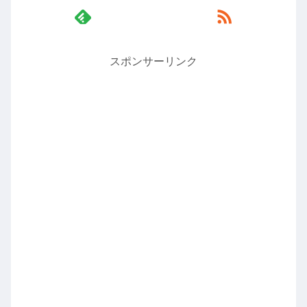
スポンサーリンク