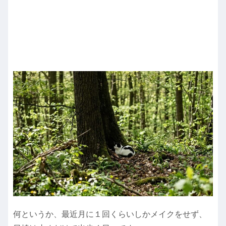
何というか、最近月に１回くらいしかメイクをせず、