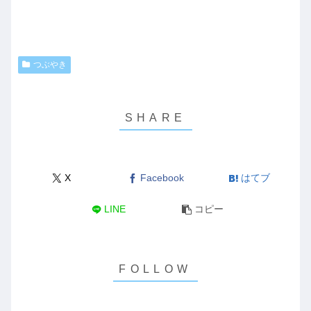
つぶやき
X
Facebook
はてブ
LINE
コピー