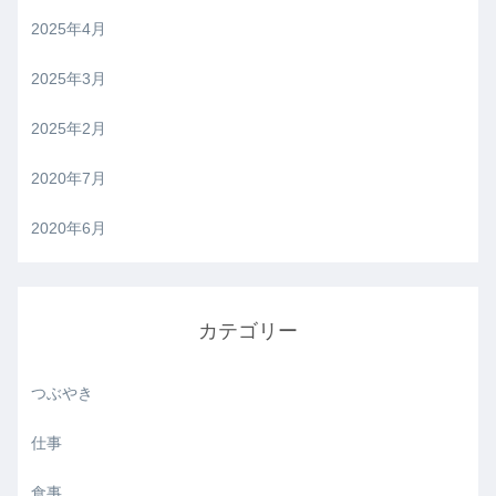
2025年4月
2025年3月
2025年2月
2020年7月
2020年6月
カテゴリー
つぶやき
仕事
食事