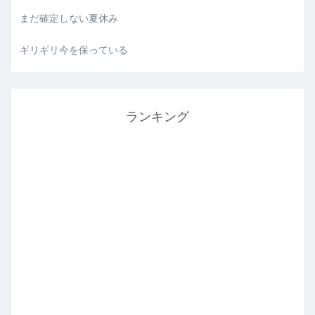
まだ確定しない夏休み
ギリギリ今を保っている
ランキング