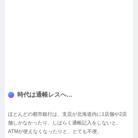
時代は通帳レスへ…
ほとんどの都市銀行は、支店が北海道内に1店舗や2店
舗しかなかったり、しばらく通帳記入をしないと、
ATMが使えなくなったりと、とても不便。