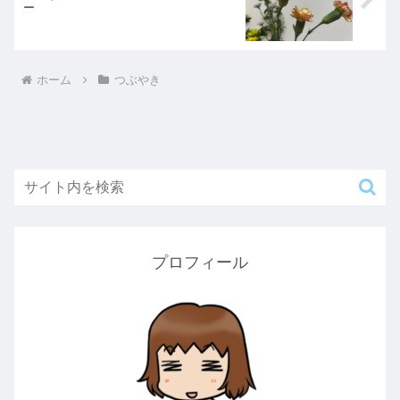
ー
ホーム
つぶやき
プロフィール