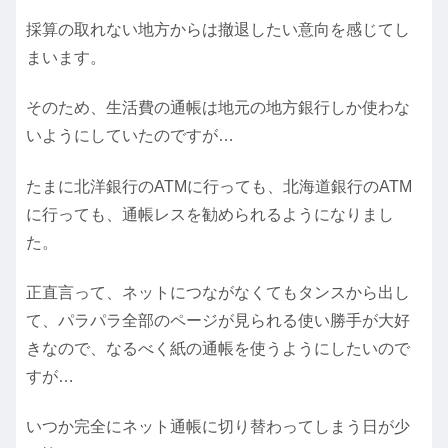
採算の取れない地方からは撤退したい意向を感じてし
まいます。
そのため、生活費の通帳は地元の地方銀行しか使わな
いようにしていたのですが…
たまに北洋銀行のATMに行っても、北海道銀行のATM
に行っても、通帳レスを勧められるようになりまし
た。
正直言って、ネットにつながなくてもタンスから出し
て、パラパラ全部のページが見られる使い勝手が大好
きなので、なるべく紙の通帳を使うようにしたいので
すが…
いつか完全にネット通帳に切り替わってしまう日が少