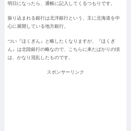
明日になったら、通帳に記入してくるつもりです。
振り込まれる銀行は北洋銀行という、主に北海道を中
心に展開している地方銀行。
つい『ほくぎん』と略したくなりますが、『ほくぎ
ん』は北陸銀行の略なので、こちらに来たばかりの頃
は、かなり混乱したものです。
スポンサーリンク