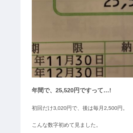
年間で、25,520円ですって…!
初回だけ3,020円で、後は毎月2,500円。
こんな数字初めて見ました。