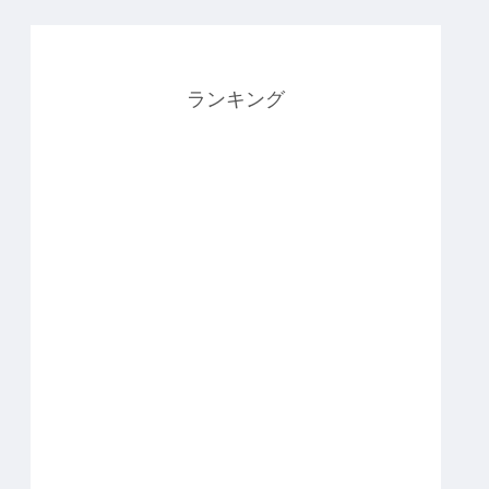
ランキング