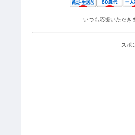
いつも応援いただき
スポ