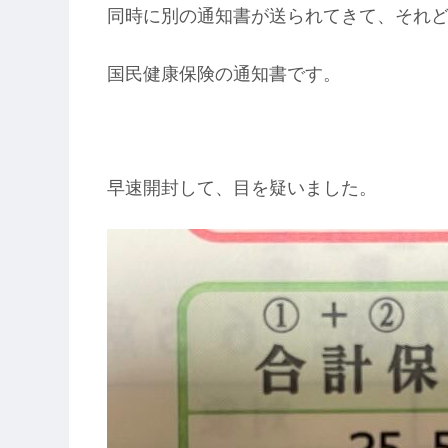
同時に別の通知書が送られてきて、それ
国民健康保険の通知書です。
早速開封して、目を疑いました。