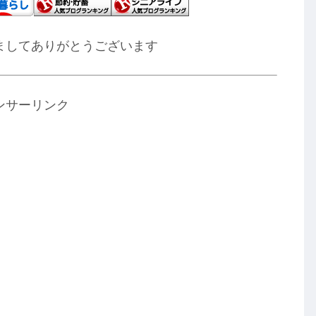
ましてありがとうございます
ンサーリンク