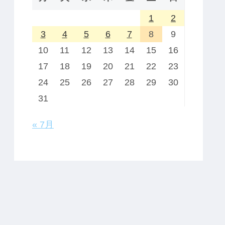
1
2
3
4
5
6
7
8
9
10
11
12
13
14
15
16
17
18
19
20
21
22
23
24
25
26
27
28
29
30
31
« 7月