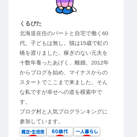
くるぴた
北海道在住のパートと自宅で働く60
代。子どもは無し。猫は15歳で虹の
橋を渡りました。稼ぎのない元夫を
十数年養ったあげく、離婚。2012年
からブログを始め、マイナスからの
スタートでここまで来ました。そん
な私ですが幸せへの道を模索中で
す。
ブログ村と人気ブログランキングに
参加しています。