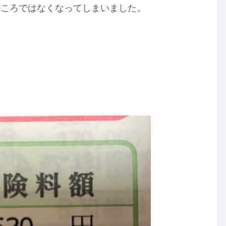
どころではなくなってしまいました。