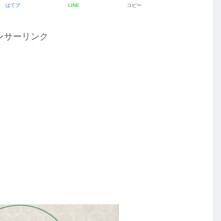
はてブ
LINE
コピー
ンサーリンク