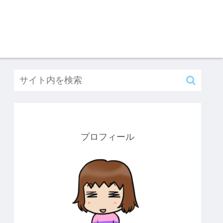
プロフィール