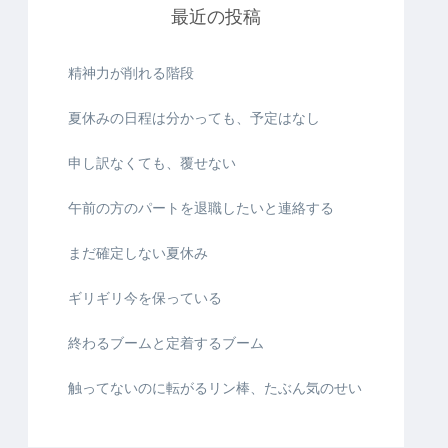
最近の投稿
精神力が削れる階段
夏休みの日程は分かっても、予定はなし
申し訳なくても、覆せない
午前の方のパートを退職したいと連絡する
まだ確定しない夏休み
ギリギリ今を保っている
終わるブームと定着するブーム
触ってないのに転がるリン棒、たぶん気のせい