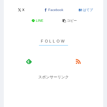
X
Facebook
はてブ
LINE
コピー
スポンサーリンク