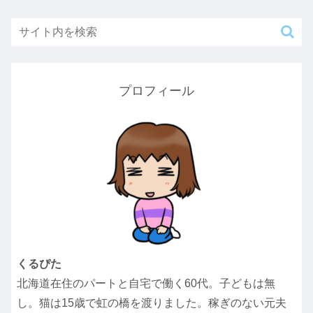
プロフィール
くるぴた
北海道在住のパートと自宅で働く60代。子どもは無
し。猫は15歳で虹の橋を渡りました。稼ぎのない元夫