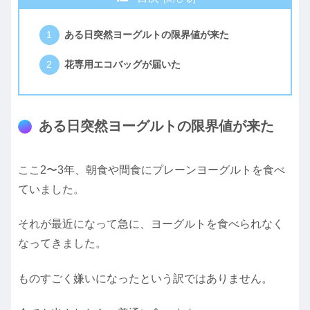
ある日突然ヨーグルトの限界値が来た
花専用エコバッグが届いた
ある日突然ヨーグルトの限界値が来た
ここ2〜3年、朝食や間食にプレーンヨーグルトを食べ
ていました。
それが最近になって急に、ヨーグルトを食べられなく
なってきました。
ものすごく嫌いになったという訳ではありません。