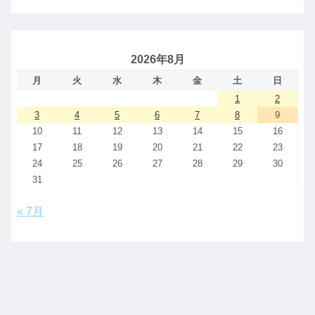
2026年8月
月
火
水
木
金
土
日
1
2
3
4
5
6
7
8
9
10
11
12
13
14
15
16
17
18
19
20
21
22
23
24
25
26
27
28
29
30
31
« 7月