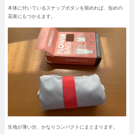
本体に付いているスナップボタンを留めれば、短めの
花束にもつかえます。
生地が薄い分、かなりコンパクトにまとまります。