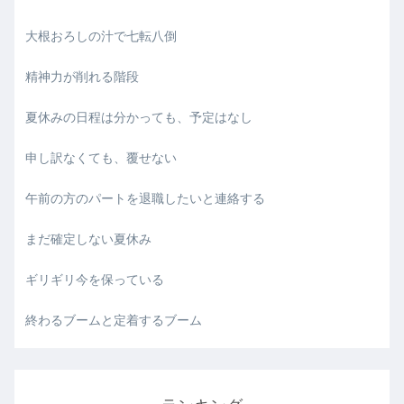
大根おろしの汁で七転八倒
精神力が削れる階段
夏休みの日程は分かっても、予定はなし
申し訳なくても、覆せない
午前の方のパートを退職したいと連絡する
まだ確定しない夏休み
ギリギリ今を保っている
終わるブームと定着するブーム