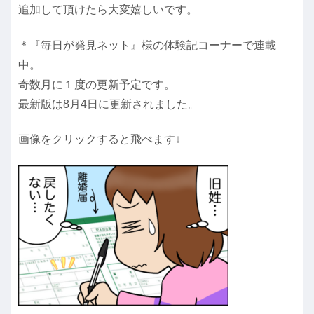
追加して頂けたら大変嬉しいです。
＊『毎日が発見ネット』様の体験記コーナーで連載
中。
奇数月に１度の更新予定です。
最新版は8月4日に更新されました。
画像をクリックすると飛べます↓