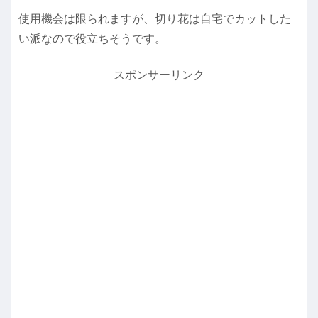
使用機会は限られますが、切り花は自宅でカットした
い派なので役立ちそうです。
スポンサーリンク