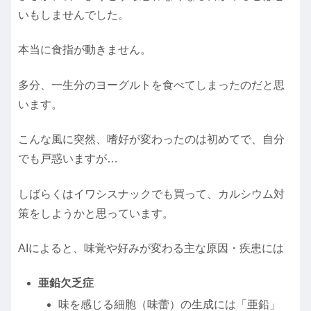
いもしませんでした。
本当に食指が動きません。
多分、一生分のヨーグルトを食べてしまったのだと思
います。
こんな風に突然、嗜好が変わったのは初めてで、自分
でも戸惑いますが…
しばらくはイワシスナックでも買って、カルシウム対
策をしようかと思っています。
AIによると、味覚や好みが変わる主な原因・疾患には
亜鉛欠乏症
味を感じる細胞（味蕾）の生成には「亜鉛」