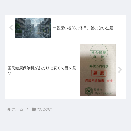
一番深い谷間の休日、飴のない生活
国民健康保険料があまりに安くて目を疑
う
ホーム
つぶやき