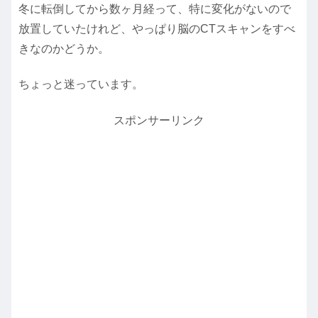
冬に転倒してから数ヶ月経って、特に変化がないので
放置していたけれど、やっぱり脳のCTスキャンをすべ
きなのかどうか。
ちょっと迷っています。
スポンサーリンク