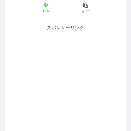
LINE
コピー
スポンサーリンク