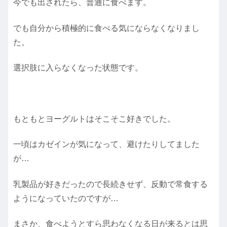
今でも出されたら、普通に食べます。
でも自分から積極的に食べる気にならなくなりまし
た。
選択肢に入らなくなった状態です。
もともとヨーグルトはそこそこ好きでした。
一頃はカゼインが気になって、避けたりしてました
が…
乳製品が好きだったので長続きせず、反動で常食する
ようになっていたのですが…
まさか、食べようとすら思わなくなる日が来るとは思