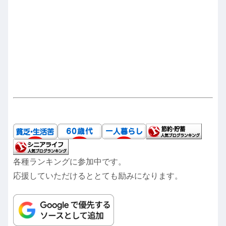
各種ランキングに参加中です。
応援していただけるととても励みになります。