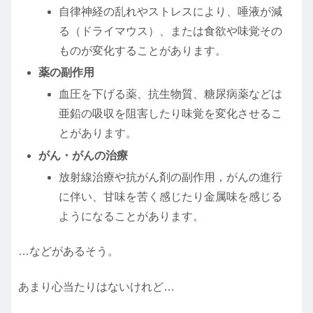
自律神経の乱れやストレスにより、唾液が減
る（ドライマウス）、または食欲や味覚その
ものが変化することがあります。
薬の副作用
血圧を下げる薬、抗生物質、糖尿病薬などは
亜鉛の吸収を阻害したり味覚を変化させるこ
とがあります。
がん・がんの治療
放射線治療や抗がん剤の副作用，がんの進行
に伴い、甘味を苦く感じたり金属味を感じる
ようになることがあります。
…などがあるそう。
あまり心当たりはないけれど…