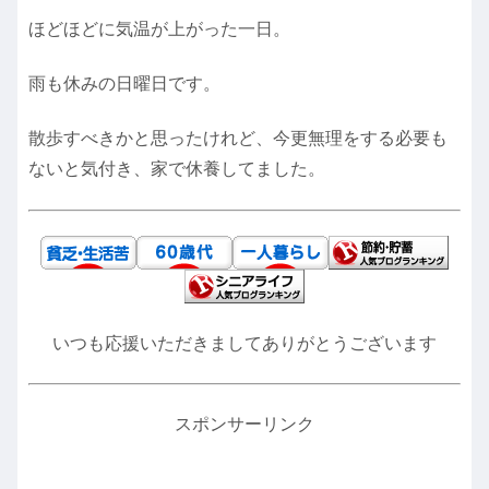
ほどほどに気温が上がった一日。
雨も休みの日曜日です。
散歩すべきかと思ったけれど、今更無理をする必要も
ないと気付き、家で休養してました。
いつも応援いただきましてありがとうございます
スポンサーリンク