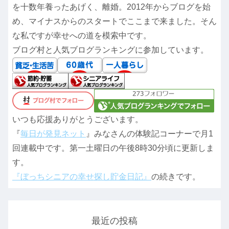
を十数年養ったあげく、離婚。2012年からブログを始
め、マイナスからのスタートでここまで来ました。そん
な私ですが幸せへの道を模索中です。
ブログ村と人気ブログランキングに参加しています。
いつも応援ありがとうございます。
『
毎日が発見ネット
』みなさんの体験記コーナーで月1
回連載中です。第一土曜日の午後8時30分頃に更新しま
す。
『ぼっちシニアの幸せ探し貯金日記』
の続きです。
最近の投稿