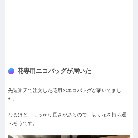
花専用エコバッグが届いた
先週楽天で注文した花用のエコバッグが届いてまし
た。
なるほど、しっかり長さがあるので、切り花を持ち運
べそうです。