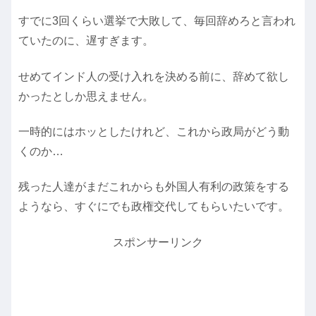
すでに3回くらい選挙で大敗して、毎回辞めろと言われ
ていたのに、遅すぎます。
せめてインド人の受け入れを決める前に、辞めて欲し
かったとしか思えません。
一時的にはホッとしたけれど、これから政局がどう動
くのか…
残った人達がまだこれからも外国人有利の政策をする
ようなら、すぐにでも政権交代してもらいたいです。
スポンサーリンク