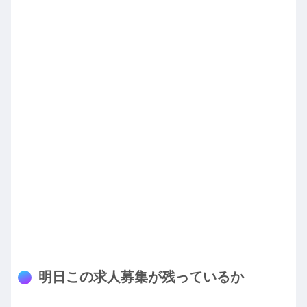
明日この求人募集が残っているか