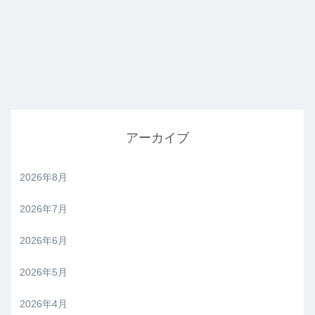
アーカイブ
2026年8月
2026年7月
2026年6月
2026年5月
2026年4月