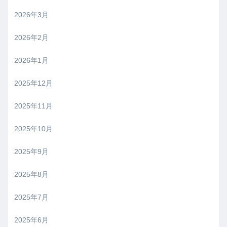
2026年3月
2026年2月
2026年1月
2025年12月
2025年11月
2025年10月
2025年9月
2025年8月
2025年7月
2025年6月