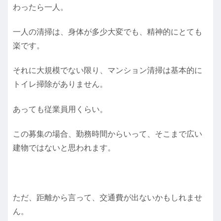
わったら一人。
一人の清掃は、身体が多少大変でも、精神的にとても
楽です。
それに大規模でない限り、マンション清掃は基本的に
トイレ掃除がありません。
あっても従業員用くらい。
この募集の場合、勤務時間からいって、そこまで広い
建物ではないと思われます。
ただ、距離から言って、交通費が出ないかもしれませ
ん。