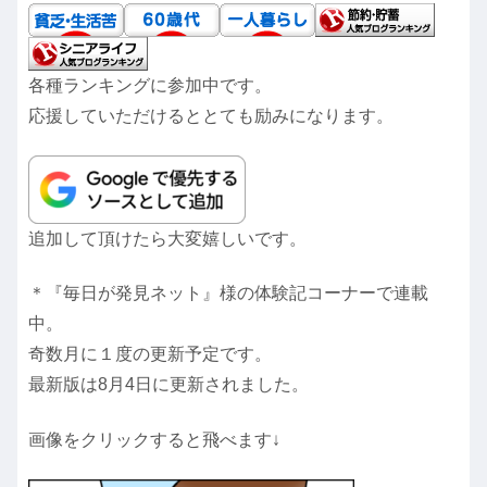
各種ランキングに参加中です。
応援していただけるととても励みになります。
追加して頂けたら大変嬉しいです。
＊『毎日が発見ネット』様の体験記コーナーで連載
中。
奇数月に１度の更新予定です。
最新版は8月4日に更新されました。
画像をクリックすると飛べます↓