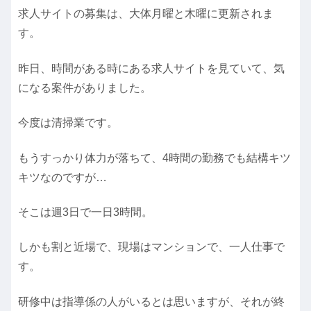
求人サイトの募集は、大体月曜と木曜に更新されま
す。
昨日、時間がある時にある求人サイトを見ていて、気
になる案件がありました。
今度は清掃業です。
もうすっかり体力が落ちて、4時間の勤務でも結構キツ
キツなのですが…
そこは週3日で一日3時間。
しかも割と近場で、現場はマンションで、一人仕事で
す。
研修中は指導係の人がいるとは思いますが、それが終