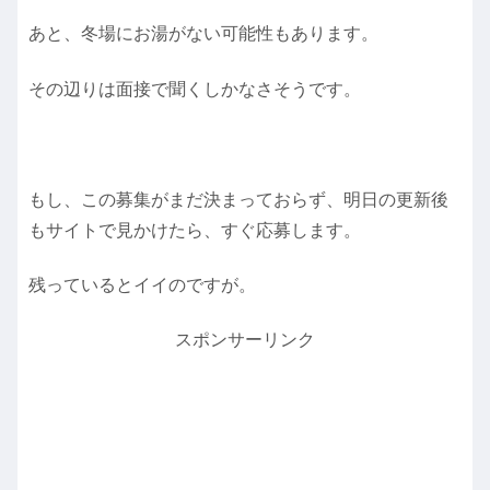
あと、冬場にお湯がない可能性もあります。
その辺りは面接で聞くしかなさそうです。
もし、この募集がまだ決まっておらず、明日の更新後
もサイトで見かけたら、すぐ応募します。
残っているとイイのですが。
スポンサーリンク