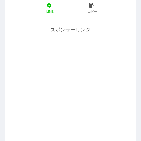
LINE
コピー
スポンサーリンク