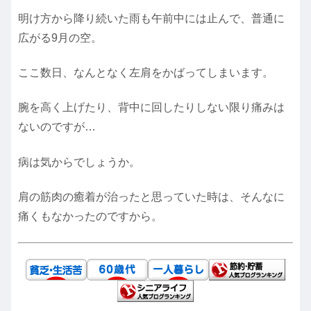
明け方から降り続いた雨も午前中には止んで、普通に
広がる9月の空。
ここ数日、なんとなく左肩をかばってしまいます。
腕を高く上げたり、背中に回したりしない限り痛みは
ないのですが…
病は気からでしょうか。
肩の筋肉の癒着が治ったと思っていた時は、そんなに
痛くもなかったのですから。