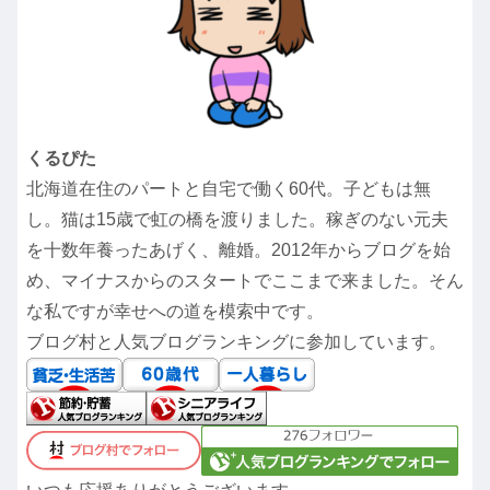
くるぴた
北海道在住のパートと自宅で働く60代。子どもは無
し。猫は15歳で虹の橋を渡りました。稼ぎのない元夫
を十数年養ったあげく、離婚。2012年からブログを始
め、マイナスからのスタートでここまで来ました。そん
な私ですが幸せへの道を模索中です。
ブログ村と人気ブログランキングに参加しています。