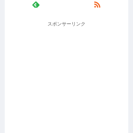
スポンサーリンク