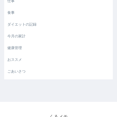
仕事
食事
ダイエットの記録
今月の家計
健康管理
おススメ
ごあいさつ
くるメモ