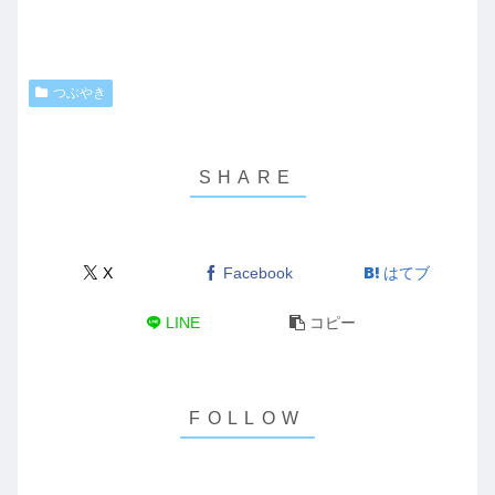
つぶやき
X
Facebook
はてブ
LINE
コピー