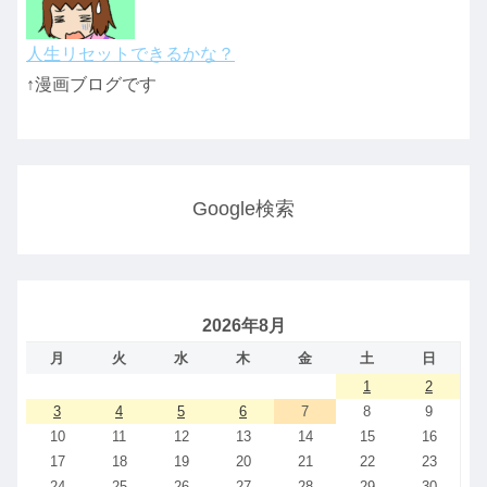
人生リセットできるかな？
↑漫画ブログです
Google検索
2026年8月
月
火
水
木
金
土
日
1
2
3
4
5
6
7
8
9
10
11
12
13
14
15
16
17
18
19
20
21
22
23
24
25
26
27
28
29
30