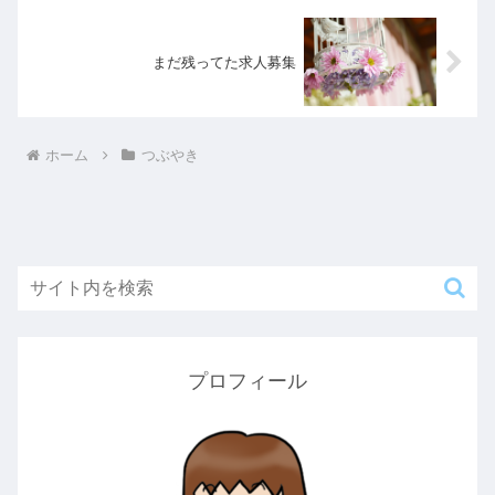
まだ残ってた求人募集
ホーム
つぶやき
プロフィール