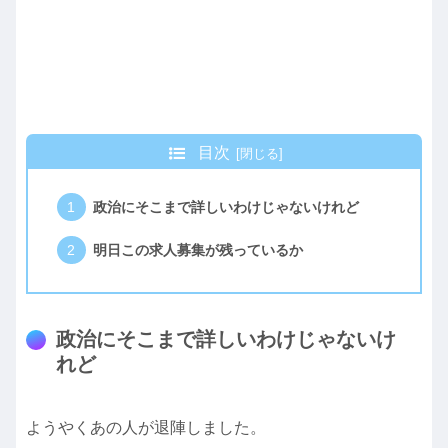
目次
政治にそこまで詳しいわけじゃないけれど
明日この求人募集が残っているか
政治にそこまで詳しいわけじゃないけ
れど
ようやくあの人が退陣しました。