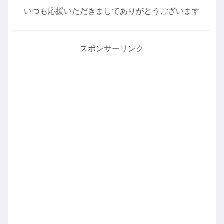
いつも応援いただきましてありがとうございます
スポンサーリンク