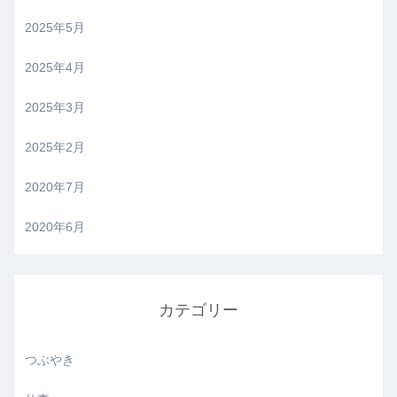
2025年5月
2025年4月
2025年3月
2025年2月
2020年7月
2020年6月
カテゴリー
つぶやき