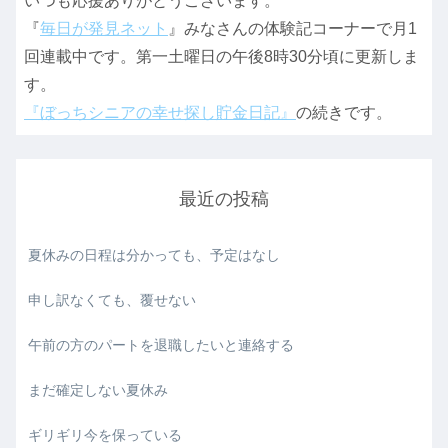
いつも応援ありがとうございます。
『
毎日が発見ネット
』みなさんの体験記コーナーで月1
回連載中です。第一土曜日の午後8時30分頃に更新しま
す。
『ぼっちシニアの幸せ探し貯金日記』
の続きです。
最近の投稿
夏休みの日程は分かっても、予定はなし
申し訳なくても、覆せない
午前の方のパートを退職したいと連絡する
まだ確定しない夏休み
ギリギリ今を保っている