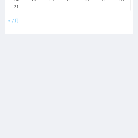
31
« 7月