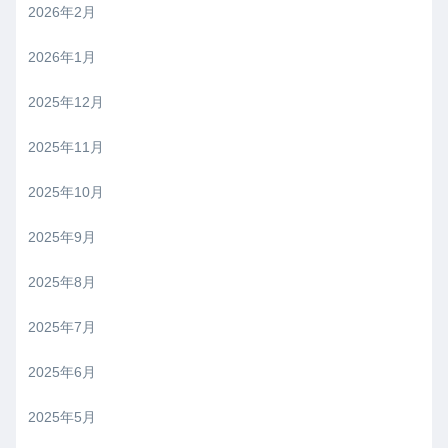
2026年2月
2026年1月
2025年12月
2025年11月
2025年10月
2025年9月
2025年8月
2025年7月
2025年6月
2025年5月