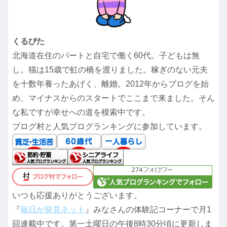
くるぴた
北海道在住のパートと自宅で働く60代。子どもは無
し。猫は15歳で虹の橋を渡りました。稼ぎのない元夫
を十数年養ったあげく、離婚。2012年からブログを始
め、マイナスからのスタートでここまで来ました。そん
な私ですが幸せへの道を模索中です。
ブログ村と人気ブログランキングに参加しています。
いつも応援ありがとうございます。
『
毎日が発見ネット
』みなさんの体験記コーナーで月1
回連載中です。第一土曜日の午後8時30分頃に更新しま