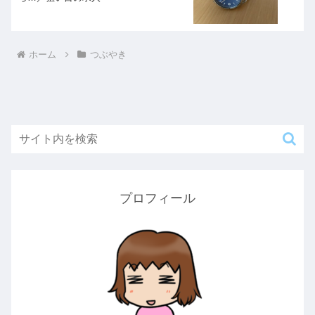
ホーム
つぶやき
プロフィール