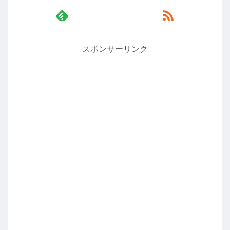
スポンサーリンク