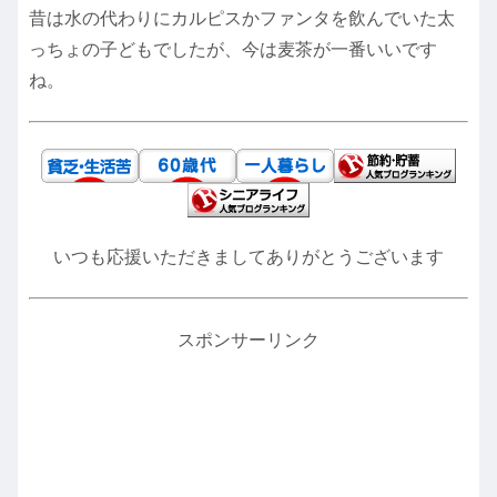
昔は水の代わりにカルピスかファンタを飲んでいた太
っちょの子どもでしたが、今は麦茶が一番いいです
ね。
いつも応援いただきましてありがとうございます
スポンサーリンク