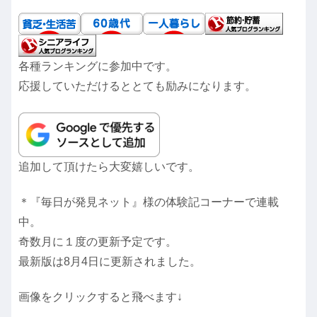
各種ランキングに参加中です。
応援していただけるととても励みになります。
追加して頂けたら大変嬉しいです。
＊『毎日が発見ネット』様の体験記コーナーで連載
中。
奇数月に１度の更新予定です。
最新版は8月4日に更新されました。
画像をクリックすると飛べます↓