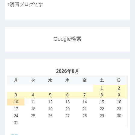
↑漫画ブログです
Google検索
2026年8月
月
火
水
木
金
土
日
1
2
3
4
5
6
7
8
9
10
11
12
13
14
15
16
17
18
19
20
21
22
23
24
25
26
27
28
29
30
31