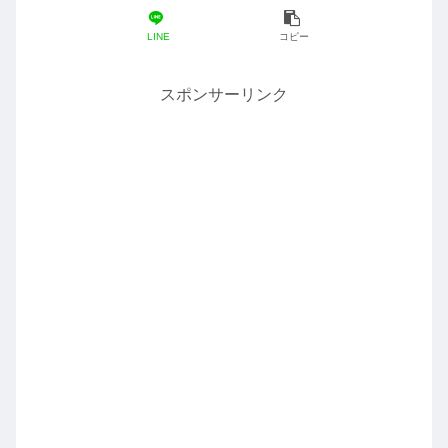
LINE
コピー
スポンサーリンク