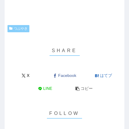
つぶやき
X
Facebook
はてブ
LINE
コピー