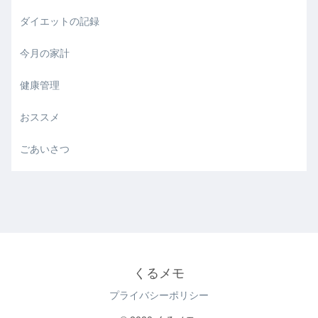
ダイエットの記録
今月の家計
健康管理
おススメ
ごあいさつ
くるメモ
プライバシーポリシー