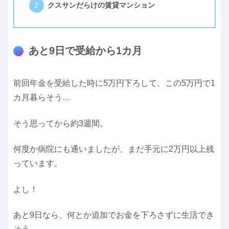
クスサンだらけの賃貸マンション
あと9日で受給から1カ月
前回年金を受給した時に5万円下ろして、この5万円で1
カ月暮らそう…
そう思ってから約3週間。
何度か病院にも通いましたが、まだ手元に2万円以上残
っています。
よし！
あと9日なら、何とか追加でお金を下ろさずに生活でき