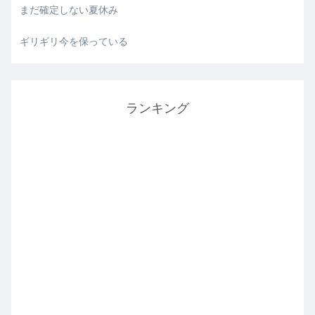
まだ確定しない夏休み
ギリギリ今を保っている
ランキング