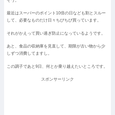
そう。
最近はスーパーのポイント10倍の日なども割とスルー
して、必要なものだけ日々ちびちび買っています。
それがかえって買い過ぎ防止になっているようです。
あと、食品の収納庫を見直して、期限が古い物から少
しずつ消費してますし。
この調子であと9日、何とか乗り越えたいところです。
スポンサーリンク