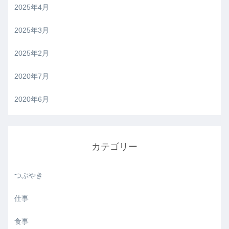
2025年4月
2025年3月
2025年2月
2020年7月
2020年6月
カテゴリー
つぶやき
仕事
食事