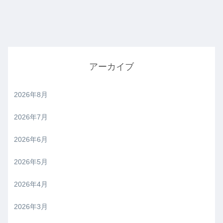
アーカイブ
2026年8月
2026年7月
2026年6月
2026年5月
2026年4月
2026年3月