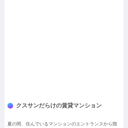
クスサンだらけの賃貸マンション
夏の間、住んでいるマンションのエントランスから階