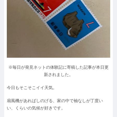
※毎日が発見ネットの体験記に寄稿した記事が本日更
新されました。
今日もそこそこイイ天気。
扇風機があればしのげる、家の中で袖なしが丁度い
い、くらいの気候が好きです。