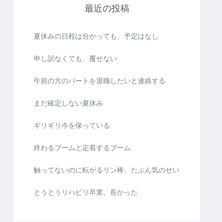
最近の投稿
夏休みの日程は分かっても、予定はなし
申し訳なくても、覆せない
午前の方のパートを退職したいと連絡する
まだ確定しない夏休み
ギリギリ今を保っている
終わるブームと定着するブーム
触ってないのに転がるリン棒、たぶん気のせい
とうとうリハビリ卒業、長かった