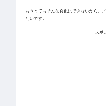
もうとてもそんな真似はできないから、ノ
たいです。
スポ