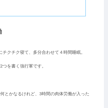
働
にチクチク寝て、多分合わせて４時間睡眠。
2つを書く強行軍です。
何とかなるけれど、3時間の肉体労働が入った