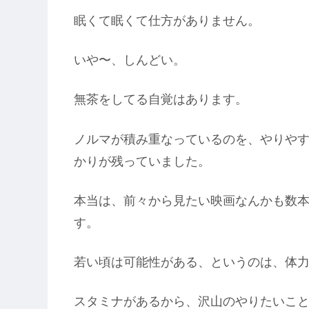
眠くて眠くて仕方がありません。
いや〜、しんどい。
無茶をしてる自覚はあります。
ノルマが積み重なっているのを、やりや
かりが残っていました。
本当は、前々から見たい映画なんかも数
す。
若い頃は可能性がある、というのは、体
スタミナがあるから、沢山のやりたいこ