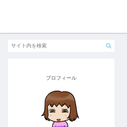
プロフィール