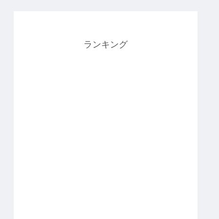
ランキング