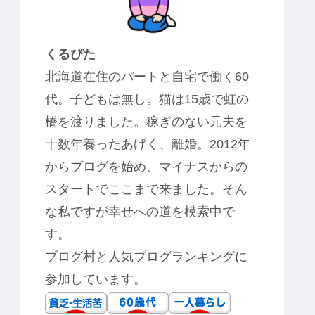
くるぴた
北海道在住のパートと自宅で働く60
代。子どもは無し。猫は15歳で虹の
橋を渡りました。稼ぎのない元夫を
十数年養ったあげく、離婚。2012年
からブログを始め、マイナスからの
スタートでここまで来ました。そん
な私ですが幸せへの道を模索中で
す。
ブログ村と人気ブログランキングに
参加しています。