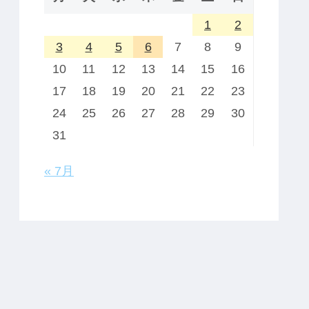
1
2
3
4
5
6
7
8
9
10
11
12
13
14
15
16
17
18
19
20
21
22
23
24
25
26
27
28
29
30
31
« 7月