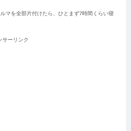
ルマを全部片付けたら、ひとまず7時間くらい寝
ンサーリンク