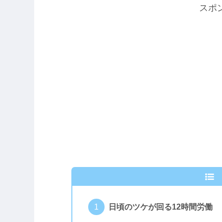
スポ
日頃のツケが回る12時間労働