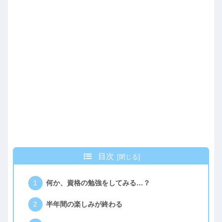
目次
何か、資格の勉強をしてみる…？
半年間の楽しみが終わる