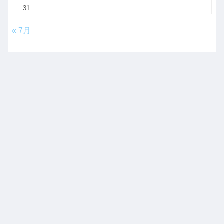
31
« 7月