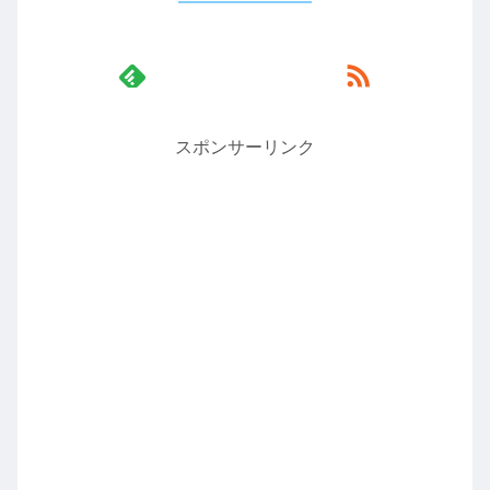
スポンサーリンク