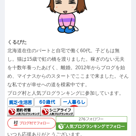
くるぴた
北海道在住のパートと自宅で働く60代。子どもは無
し。猫は15歳で虹の橋を渡りました。稼ぎのない元夫
を十数年養ったあげく、離婚。2012年からブログを始
め、マイナスからのスタートでここまで来ました。そん
な私ですが幸せへの道を模索中です。
ブログ村と人気ブログランキングに参加しています。
いつも応援ありがとうございます。