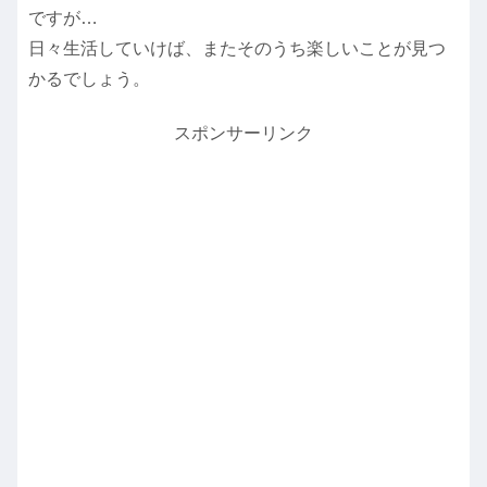
ですが…
日々生活していけば、またそのうち楽しいことが見つ
かるでしょう。
スポンサーリンク