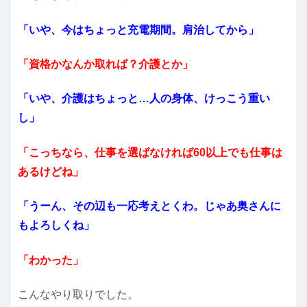
「いや、今はちょっと充電期間。肩治してから」
「資格かなんか取れば？介護とか」
「いや、介護はちょっと…人の身体、けっこう重い
し」
「こっちなら、仕事を選ばなければ60以上でも仕事は
あるけどね」
「うーん、その辺も一応考えとくわ。じゃあ奥さんに
もよろしくね」
「わかった」
こんなやり取りでした。