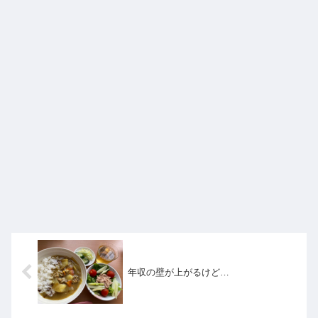
年収の壁が上がるけど…