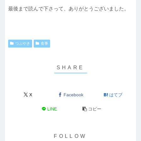
最後まで読んで下さって、ありがとうございました。
つぶやき
食事
X
Facebook
はてブ
LINE
コピー