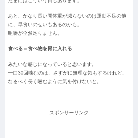
たまにはこういう日もあります。
あと、かなり長い間体重が減らないのは運動不足の他
に、早食いのせいもあるのかも。
咀嚼が全然足りません。
食べる＝食べ物を胃に入れる
みたいな感じになっていると思います。
一口30回噛むのは、さすがに無理な気もするけれど、
なるべく長く嚙むように気を付けないと。
スポンサーリンク