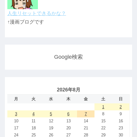
人生リセットできるかな？
↑漫画ブログです
Google検索
2026年8月
月
火
水
木
金
土
日
1
2
3
4
5
6
7
8
9
10
11
12
13
14
15
16
17
18
19
20
21
22
23
24
25
26
27
28
29
30