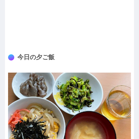
今日の夕ご飯