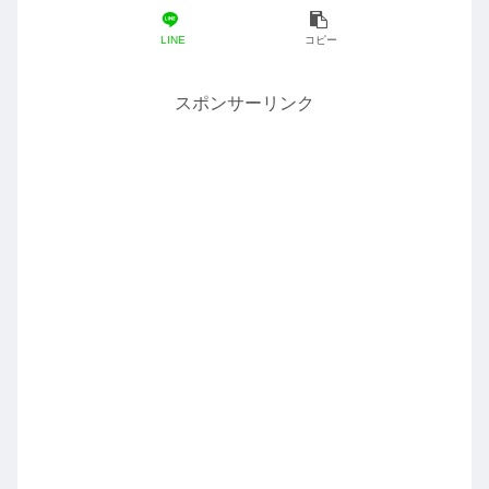
LINE
コピー
スポンサーリンク