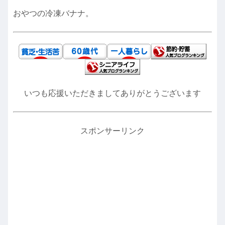
おやつの冷凍バナナ。
いつも応援いただきましてありがとうございます
スポンサーリンク