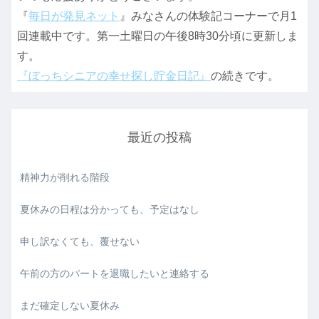
『
毎日が発見ネット
』みなさんの体験記コーナーで月1
回連載中です。第一土曜日の午後8時30分頃に更新しま
す。
『ぼっちシニアの幸せ探し貯金日記』
の続きです。
最近の投稿
精神力が削れる階段
夏休みの日程は分かっても、予定はなし
申し訳なくても、覆せない
午前の方のパートを退職したいと連絡する
まだ確定しない夏休み