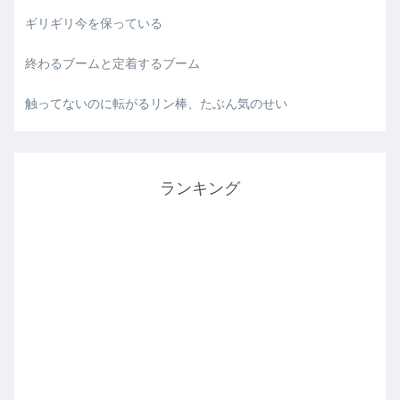
ギリギリ今を保っている
終わるブームと定着するブーム
触ってないのに転がるリン棒、たぶん気のせい
ランキング