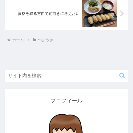
資格を取る方向で前向きに考えたい
ホーム
つぶやき
プロフィール