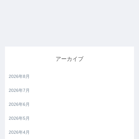
アーカイブ
2026年8月
2026年7月
2026年6月
2026年5月
2026年4月