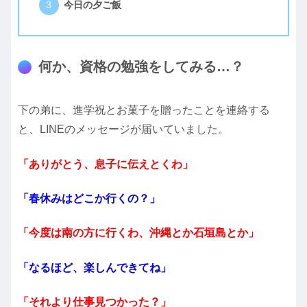
今日の夕ご飯
何か、資格の勉強をしてみる…？
下の弟に、進学祝とお菓子を贈ったことを連絡する
と、LINEのメッセージが届いていました。
「ありがとう、息子に伝えとくわ」
「春休みはどこか行くの？」
「今度は南の方に行くわ、沖縄とか石垣島とか」
「なるほど、楽しんできてね」
「それより仕事見つかった？」