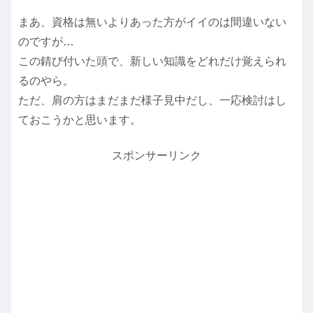
まあ、資格は無いよりあった方がイイのは間違いない
のですが…
この錆び付いた頭で、新しい知識をどれだけ覚えられ
るのやら。
ただ、肩の方はまだまだ様子見中だし、一応検討はし
ておこうかと思います。
スポンサーリンク