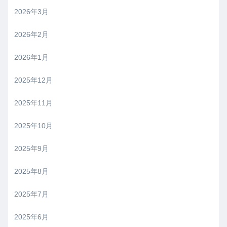
2026年3月
2026年2月
2026年1月
2025年12月
2025年11月
2025年10月
2025年9月
2025年8月
2025年7月
2025年6月