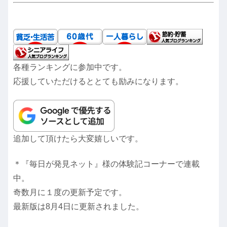
各種ランキングに参加中です。
応援していただけるととても励みになります。
追加して頂けたら大変嬉しいです。
＊『毎日が発見ネット』様の体験記コーナーで連載
中。
奇数月に１度の更新予定です。
最新版は8月4日に更新されました。