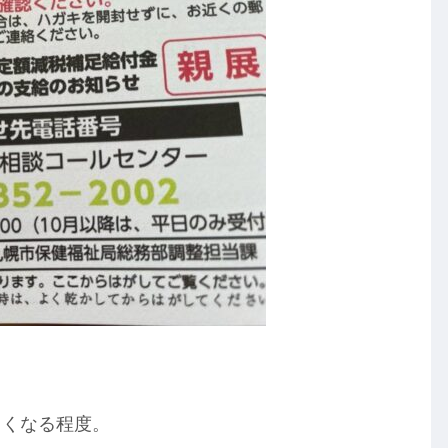
るくなる程度。