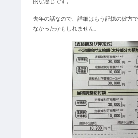
的な感じです。
去年の話なので、詳細はもう記憶の彼方で
なかったかもしれません。