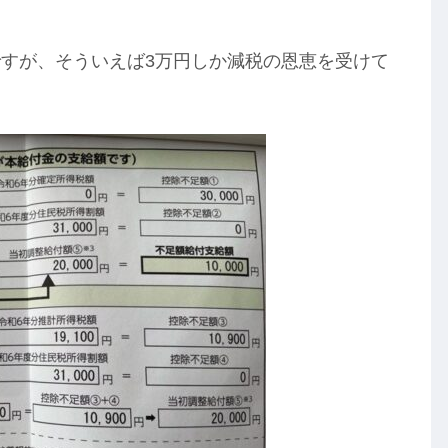
すが、そういえば3万円しか減税の恩恵を受けて