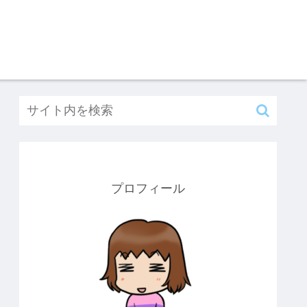
プロフィール