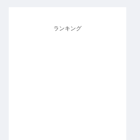
ランキング