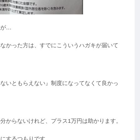
んが…
れなかった方は、すでにこういうハガキが届いて
しないともらえない』制度になってなくて良かっ
分からないけれど、プラス1万円は助かります。
しにするつもりです。