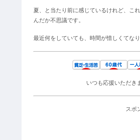
夏、と当たり前に感じているけれど、これ
んだか不思議です。
最近何をしていても、時間が惜しくてな
いつも応援いただき
スポ