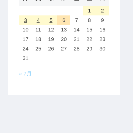
1
2
3
4
5
6
7
8
9
10
11
12
13
14
15
16
17
18
19
20
21
22
23
24
25
26
27
28
29
30
31
« 7月