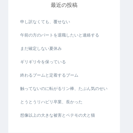
最近の投稿
申し訳なくても、覆せない
午前の方のパートを退職したいと連絡する
まだ確定しない夏休み
ギリギリ今を保っている
終わるブームと定着するブーム
触ってないのに転がるリン棒、たぶん気のせい
とうとうリハビリ卒業、長かった
想像以上の大きな被害とペテモの犬と猫