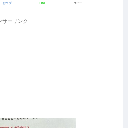
はてブ
LINE
コピー
ンサーリンク