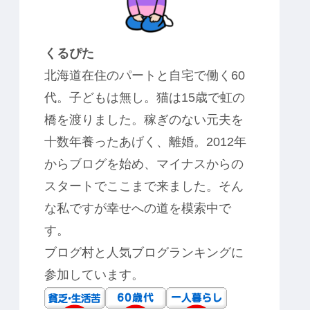
くるぴた
北海道在住のパートと自宅で働く60
代。子どもは無し。猫は15歳で虹の
橋を渡りました。稼ぎのない元夫を
十数年養ったあげく、離婚。2012年
からブログを始め、マイナスからの
スタートでここまで来ました。そん
な私ですが幸せへの道を模索中で
す。
ブログ村と人気ブログランキングに
参加しています。